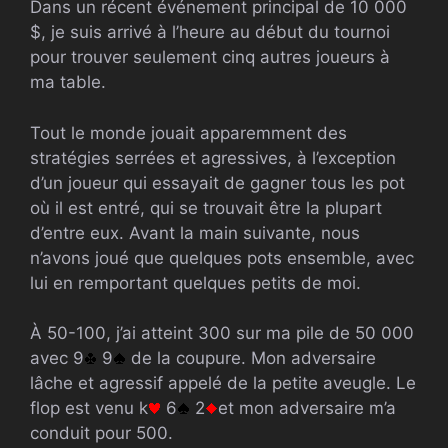
Dans un récent événement principal de 10 000
$, je suis arrivé à l’heure au début du tournoi
pour trouver seulement cinq autres joueurs à
ma table.
Tout le monde jouait apparemment des
stratégies serrées et agressives, à l’exception
d’un joueur qui essayait de gagner tous les pot
où il est entré, qui se trouvait être la plupart
d’entre eux. Avant la main suivante, nous
n’avons joué que quelques pots ensemble, avec
lui en remportant quelques petits de moi.
À 50-100, j’ai atteint 300 sur ma pile de 50 000
avec 9
9
de la coupure. Mon adversaire
lâche et agressif appelé de la petite aveugle. Le
flop est venu k
6
2
et mon adversaire m’a
conduit pour 500.