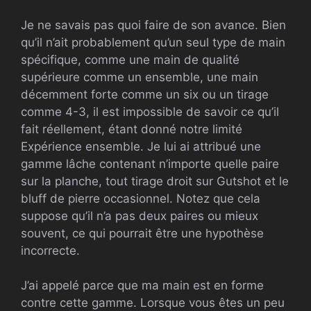
Je ne savais pas quoi faire de son avance. Bien
qu’il n’ait probablement qu’un seul type de main
spécifique, comme une main de qualité
supérieure comme un ensemble, une main
décemment forte comme un six ou un tirage
comme 4-3, il est impossible de savoir ce qu’il
fait réellement, étant donné notre limité
Expérience ensemble. Je lui ai attribué une
gamme lâche contenant n’importe quelle paire
sur la planche, tout tirage droit sur Gutshot et le
bluff de pierre occasionnel. Notez que cela
suppose qu’il n’a pas deux paires ou mieux
souvent, ce qui pourrait être une hypothèse
incorrecte.
J’ai appelé parce que ma main est en forme
contre cette gamme. Lorsque vous êtes un peu