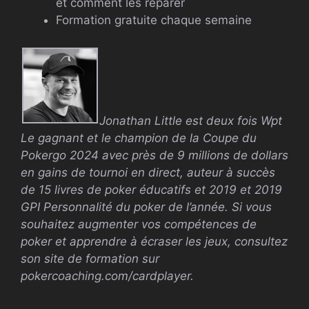
et comment les réparer
Formation gratuite chaque semaine
Jonathan Little est deux fois
Wpt
Le gagnant et le champion de la Coupe du
Pokergo 2024 avec près de 9 millions de dollars
en gains de tournoi en direct, auteur à succès
de 15 livres de poker éducatifs et 2019 et 2019
GPI
Personnalité du poker de l’année. Si vous
souhaitez augmenter vos compétences de
poker et apprendre à écraser les jeux, consultez
son site de formation sur
pokercoaching.com/cardplayer.