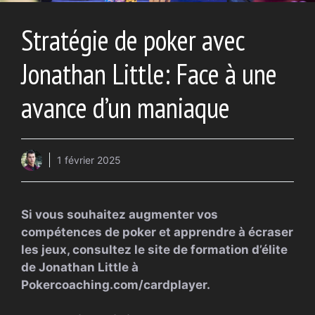
Stratégie de poker avec
Jonathan Little: Face à une
avance d’un maniaque
1 février 2025
Si vous souhaitez augmenter vos
compétences de poker et apprendre à écraser
les jeux, consultez le site de formation d’élite
de Jonathan Little à
Pokercoaching.com/cardplayer.