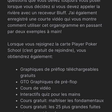
questions que vous devez toujours vous poser
lorsque vous décidez si vous devez appeler la
rivière avec un receveur Bluff. J’ai également
enregistré une courte vidéo qui vous montre
comment utiliser cet organigramme en passant
par deux exemples à main!
Lorsque vous rejoignez la carte Player Poker
School (c’est gratuit de rejoindre), vous
obtiendrez également:
Graphiques de préflop téléchargeables
gratuits
GTO
Graphiques de pré-flop
Cours de vidéo
Interactifs quiz pour les mains
Cours gratuit: maîtriser les fondamentaux
Cours gratuit: les 25 plus grandes fuites