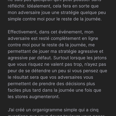
réfléchir. Idéalement, cela fera en sorte que
mon adversaire joue une stratégie quelque peu
simple contre moi pour le reste de la journée.
Effectivement, dans cet événement, mon
adversaire est resté complètement en ligne
contre moi pour le reste de la journée, me
permettant de jouer ma stratégie agressive et
agressive par défaut. Surtout lorsque les jetons
que vous risquez ne valent pas trop, n’ayez pas
peur de se détendre un peu si vous pensez que
le résultat sera que vos adversaires vous
permettent de prendre des décisions plus
faciles plus tard dans la journée une fois que
les stores augmenteront.
J’ai créé un organigramme simple qui a cinq