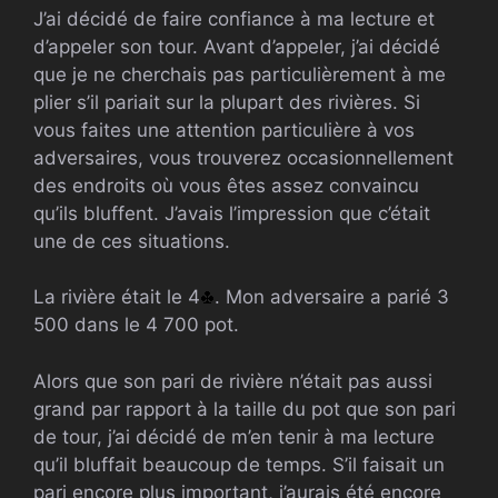
J’ai décidé de faire confiance à ma lecture et
d’appeler son tour. Avant d’appeler, j’ai décidé
que je ne cherchais pas particulièrement à me
plier s’il pariait sur la plupart des rivières. Si
vous faites une attention particulière à vos
adversaires, vous trouverez occasionnellement
des endroits où vous êtes assez convaincu
qu’ils bluffent. J’avais l’impression que c’était
une de ces situations.
La rivière était le 4
. Mon adversaire a parié 3
500 dans le 4 700 pot.
Alors que son pari de rivière n’était pas aussi
grand par rapport à la taille du pot que son pari
de tour, j’ai décidé de m’en tenir à ma lecture
qu’il bluffait beaucoup de temps. S’il faisait un
pari encore plus important, j’aurais été encore