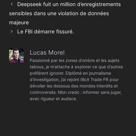
Deepseek fuit un million d’enregistrements
sensibles dans une violation de données
majeure
Le FBI démarre fissuré.
Lucas Morel
Passionné par les zones d’ombre et les sujets
tabous, je m’attache à explorer ce que d’autres
préfèrent ignorer. Diplômé en journalisme
d’investigation, j’ai rejoint Illicit Trade FR pour
dévoiler les dessous des mondes interdits et
controversés. Mon credo : informer sans juger,
avec rigueur et audace.