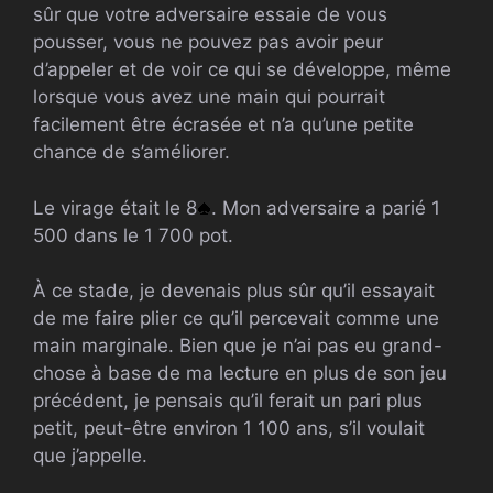
sûr que votre adversaire essaie de vous
pousser, vous ne pouvez pas avoir peur
d’appeler et de voir ce qui se développe, même
lorsque vous avez une main qui pourrait
facilement être écrasée et n’a qu’une petite
chance de s’améliorer.
Le virage était le 8
. Mon adversaire a parié 1
500 dans le 1 700 pot.
À ce stade, je devenais plus sûr qu’il essayait
de me faire plier ce qu’il percevait comme une
main marginale. Bien que je n’ai pas eu grand-
chose à base de ma lecture en plus de son jeu
précédent, je pensais qu’il ferait un pari plus
petit, peut-être environ 1 100 ans, s’il voulait
que j’appelle.