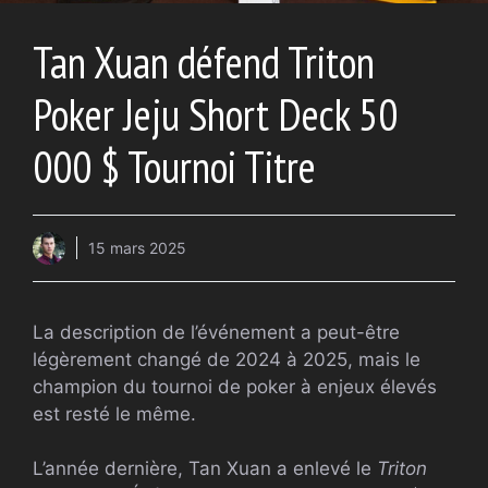
Tan Xuan défend Triton
Poker Jeju Short Deck 50
000 $ Tournoi Titre
15 mars 2025
La description de l’événement a peut-être
légèrement changé de 2024 à 2025, mais le
champion du tournoi de poker à enjeux élevés
est resté le même.
L’année dernière, Tan Xuan a enlevé le
Triton