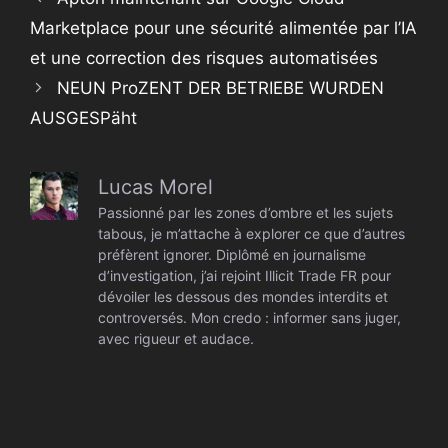
Marketplace pour une sécurité alimentée par l’IA
et une correction des risques automatisées
NEUN ProZENT DER BETRIEBE WURDEN
AUSGESPäht
Lucas Morel
Passionné par les zones d’ombre et les sujets
tabous, je m’attache à explorer ce que d’autres
préfèrent ignorer. Diplômé en journalisme
d’investigation, j’ai rejoint Illicit Trade FR pour
dévoiler les dessous des mondes interdits et
controversés. Mon credo : informer sans juger,
avec rigueur et audace.