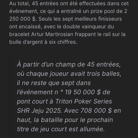
Au total, 45 entrées ont été effectuées dans cet
événement, ce qui a entraîné un prize pool de 2
250 000 $. Seuls les sept meilleurs finisseurs
ont encaissé, avec le double vainqueur du
bracelet Artur Martirosian frappant le rail sur la
bulle d’argent à six chiffres.
À partir d’un champ de 45 entrées,
où chaque joueur avait trois balles,
il ne reste que sept dans
l’événement n ° 19 50 000 $ de
pont court à Triton Poker Series
SHR
Jeju 2025. Avec 708 000 $ en
haut, la bataille pour le prochain
titre de jeu court est allumée.