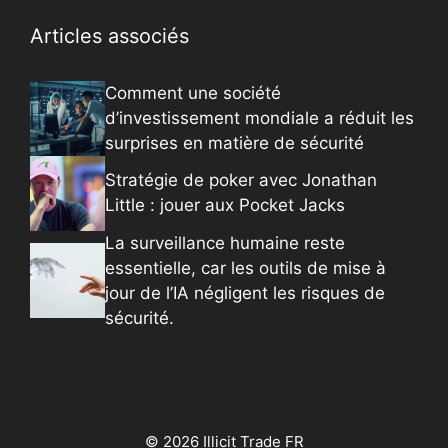
Articles associés
Comment une société
d’investissement mondiale a réduit les
surprises en matière de sécurité
Stratégie de poker avec Jonathan
Little : jouer aux Pocket Jacks
La surveillance humaine reste
essentielle, car les outils de mise à
jour de l’IA négligent les risques de
sécurité.
© 2026 Illicit Trade FR