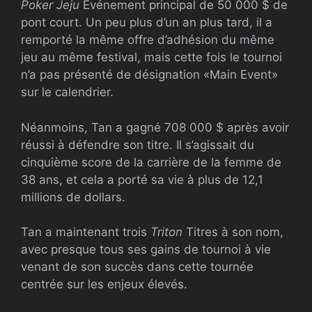
Poker Jeju
Événement principal de 50 000 $ de
pont court. Un peu plus d’un an plus tard, il a
remporté la même offre d’adhésion du même
jeu au même festival, mais cette fois le tournoi
n’a pas présenté de désignation «Main Event»
sur le calendrier.
Néanmoins, Tan a gagné 708 000 $ après avoir
réussi à défendre son titre. Il s’agissait du
cinquième score de la carrière de la femme de
38 ans, et cela a porté sa vie à plus de 12,1
millions de dollars.
Tan a maintenant trois
Triton
Titres à son nom,
avec presque tous ses gains de tournoi à vie
venant de son succès dans cette tournée
centrée sur les enjeux élevés.