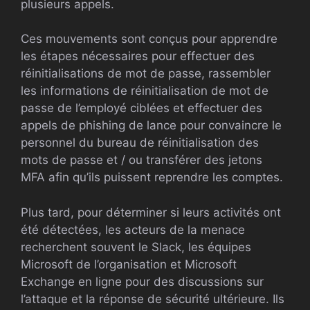
plusieurs appels.
Ces mouvements sont conçus pour apprendre
les étapes nécessaires pour effectuer des
réinitialisations de mot de passe, rassembler
les informations de réinitialisation de mot de
passe de l’employé ciblées et effectuer des
appels de phishing de lance pour convaincre le
personnel du bureau de réinitialisation des
mots de passe et / ou transférer des jetons
MFA afin qu’ils puissent reprendre les comptes.
Plus tard, pour déterminer si leurs activités ont
été détectées, les acteurs de la menace
recherchent souvent le Slack, les équipes
Microsoft de l’organisation et Microsoft
Exchange en ligne pour des discussions sur
l’attaque et la réponse de sécurité ultérieure. Ils