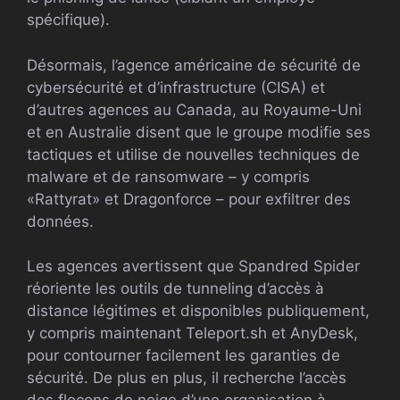
spécifique).
Désormais, l’agence américaine de sécurité de
cybersécurité et d’infrastructure (CISA) et
d’autres agences au Canada, au Royaume-Uni
et en Australie disent que le groupe modifie ses
tactiques et utilise de nouvelles techniques de
malware et de ransomware – y compris
«Rattyrat» et Dragonforce – pour exfiltrer des
données.
Les agences avertissent que Spandred Spider
réoriente les outils de tunneling d’accès à
distance légitimes et disponibles publiquement,
y compris maintenant Teleport.sh et AnyDesk,
pour contourner facilement les garanties de
sécurité. De plus en plus, il recherche l’accès