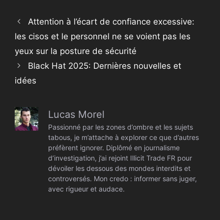
Attention à l’écart de confiance excessive:
les cisos et le personnel ne se voient pas les
yeux sur la posture de sécurité
Black Hat 2025: Dernières nouvelles et
idées
Lucas Morel
Passionné par les zones d’ombre et les sujets
tabous, je m’attache à explorer ce que d’autres
préfèrent ignorer. Diplômé en journalisme
d’investigation, j’ai rejoint Illicit Trade FR pour
dévoiler les dessous des mondes interdits et
controversés. Mon credo : informer sans juger,
avec rigueur et audace.