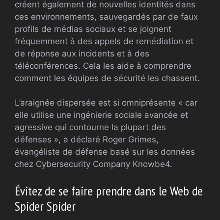
créent également de nouvelles identités dans
ces environnements, sauvegardés par de faux
profils de médias sociaux et se joignent
fréquemment à des appels de remédiation et
de réponse aux incidents et à des
téléconférences. Cela les aide à comprendre
comment les équipes de sécurité les chassent.
L’araignée dispersée est si omniprésente « car
elle utilise une ingénierie sociale avancée et
agressive qui contourne la plupart des
défenses », a déclaré Roger Grimes,
évangéliste de défense basé sur les données
chez Cybersecurity Company Knowbe4.
Évitez de se faire prendre dans le Web de
Spider Spider