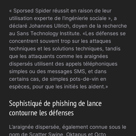
« Sporsed Spider réussit en raison de leur
utilisation experte de l’ingénierie sociale », a
déclaré Johannes Ullrich, doyen de la recherche
au Sans Technology Institute. «Les défenses se
concentrent souvent trop sur les attaques
techniques et les solutions techniques, tandis
que les attaquants comme les araignées
dispersés utilisent des appels téléphoniques
simples ou des messages SMS, et dans
certains cas, de simples pots-de-vin en
espèces, pour que les initiés les aident.»
Sophistiqué de phishing de lance
contourne les défenses
L’araignée dispersée, également connue sous le
nom de Scatter Swine, Oktapus et Octo