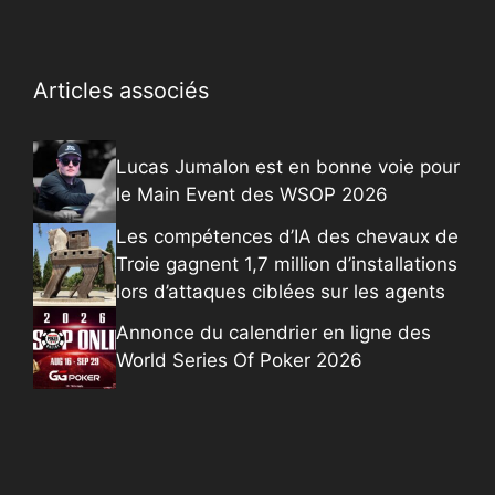
Articles associés
Lucas Jumalon est en bonne voie pour
le Main Event des WSOP 2026
Les compétences d’IA des chevaux de
Troie gagnent 1,7 million d’installations
lors d’attaques ciblées sur les agents
Annonce du calendrier en ligne des
World Series Of Poker 2026