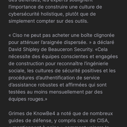
l’importance de construire une culture de
cybersécurité holistique, plutôt que de
simplement compter sur des outils.
« Ciso ne peut pas acheter une boîte clignorée
pour atténuer l’araignée dispersée. » a déclaré
David Shipley de Beauceron Security. «Cela
nécessite des équipes conscientes et engagées
de construction pour reconnaître l’ingénierie
sociale, les cultures de sécurité positives et les
procédures d’authentification de service
d’assistance robustes et affirmées qui sont
testées au moins mensuellement par des
équipes rouges.»
Grimes de KnowBe4 a noté que de nombreux
guides de défense, y compris ceux de CISA,