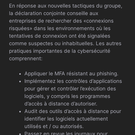
En réponse aux nouvelles tactiques du groupe,
la déclaration conjointe conseille aux
entreprises de rechercher des «connexions
risquées» dans les environnements où les
tentatives de connexion ont été signalées
comme suspectes ou inhabituelles. Les autres
pratiques importantes de la cybersécurité
comprennent:
Appliquer le MFA résistant au phishing.
Implémentez les contrôles d’applications
pour gérer et contrôler l’exécution des
logiciels, y compris les programmes
d’accès à distance d’autoriser.
Audit des outils d’accès à distance pour
identifier les logiciels actuellement
utilisés et / ou autorisés.
Passez en revue les journaux pour