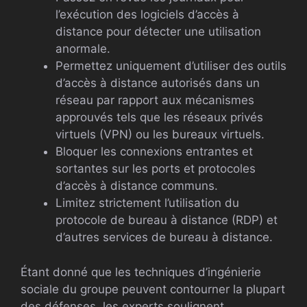
l’exécution des logiciels d’accès à
distance pour détecter une utilisation
anormale.
Permettez uniquement d’utiliser des outils
d’accès à distance autorisés dans un
réseau par rapport aux mécanismes
approuvés tels que les réseaux privés
virtuels (VPN) ou les bureaux virtuels.
Bloquer les connexions entrantes et
sortantes sur les ports et protocoles
d’accès à distance communs.
Limitez strictement l’utilisation du
protocole de bureau à distance (RDP) et
d’autres services de bureau à distance.
Étant donné que les techniques d’ingénierie
sociale du groupe peuvent contourner la plupart
des défenses, les experts soulignent