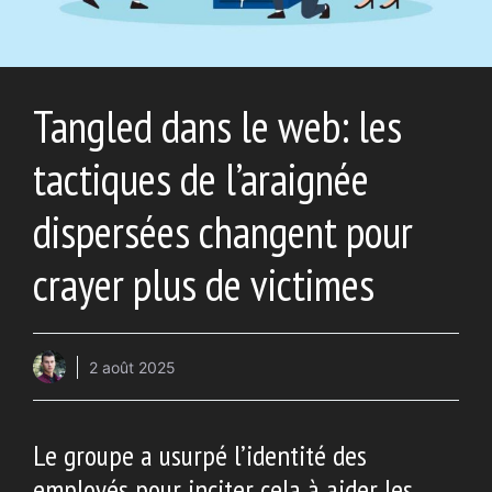
Tangled dans le web: les
tactiques de l’araignée
dispersées changent pour
crayer plus de victimes
2 août 2025
Le groupe a usurpé l’identité des
employés pour inciter cela à aider les