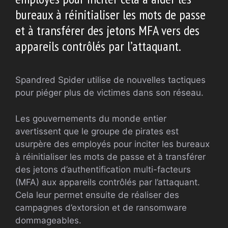
bureaux à réinitialiser les mots de passe
et à transférer des jetons MFA vers des
appareils contrôlés par l’attaquant.
Spandred Spider utilise de nouvelles tactiques
pour piéger plus de victimes dans son réseau.
Les gouvernements du monde entier
avertissent que le groupe de pirates est
usurpère des employés pour inciter les bureaux
à réinitialiser les mots de passe et à transférer
des jetons d’authentification multi-facteurs
(MFA) aux appareils contrôlés par l’attaquant.
Cela leur permet ensuite de réaliser des
campagnes d’extorsion et de ransomware
dommageables.