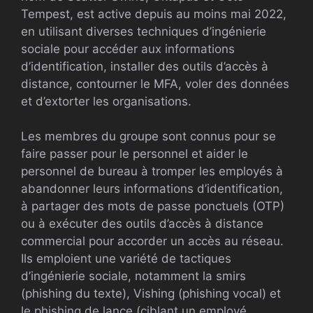
Tempest, est active depuis au moins mai 2022,
en utilisant diverses techniques d’ingénierie
sociale pour accéder aux informations
d’identification, installer des outils d’accès à
distance, contourner le MFA, voler des données
et d’extorter les organisations.
Les membres du groupe sont connus pour se
faire passer pour le personnel et aider le
personnel de bureau à tromper les employés à
abandonner leurs informations d’identification,
à partager des mots de passe ponctuels (OTP)
ou à exécuter des outils d’accès à distance
commercial pour accorder un accès au réseau.
Ils emploient une variété de tactiques
d’ingénierie sociale, notamment la smirs
(phishing du texte), Vishing (phishing vocal) et
le phishing de lance (ciblant un employé