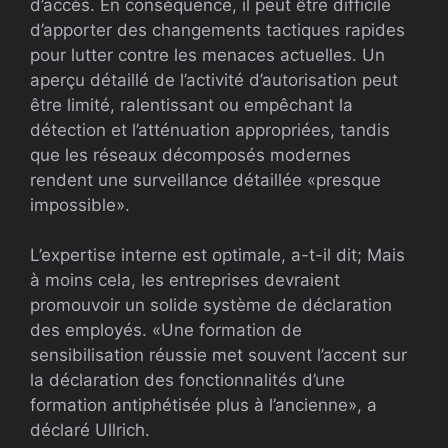
d’accès. En conséquence, il peut être difficile
d’apporter des changements tactiques rapides
pour lutter contre les menaces actuelles. Un
aperçu détaillé de l’activité d’autorisation peut
être limité, ralentissant ou empêchant la
détection et l’atténuation appropriées, tandis
que les réseaux décomposés modernes
rendent une surveillance détaillée «presque
impossible».
L’expertise interne est optimale, a-t-il dit; Mais
à moins cela, les entreprises devraient
promouvoir un solide système de déclaration
des employés. «Une formation de
sensibilisation réussie met souvent l’accent sur
la déclaration des fonctionnalités d’une
formation antiphétisée plus à l’ancienne», a
déclaré Ullrich.