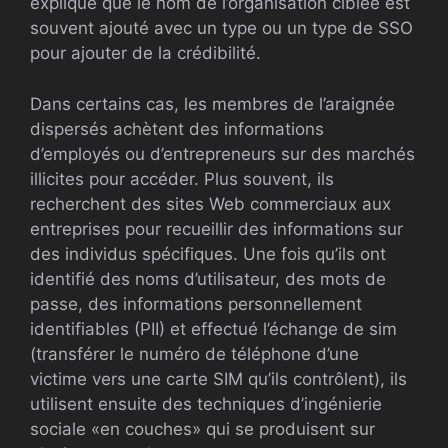
expliqué que le nom de l’organisation ciblée est
souvent ajouté avec un type ou un type de SSO
pour ajouter de la crédibilité.
Dans certains cas, les membres de l’araignée
dispersés achètent des informations
d’employés ou d’entrepreneurs sur des marchés
illicites pour accéder. Plus souvent, ils
recherchent des sites Web commerciaux aux
entreprises pour recueillir des informations sur
des individus spécifiques. Une fois qu’ils ont
identifié des noms d’utilisateur, des mots de
passe, des informations personnellement
identifiables (PII) et effectué l’échange de sim
(transférer le numéro de téléphone d’une
victime vers une carte SIM qu’ils contrôlent), ils
utilisent ensuite des techniques d’ingénierie
sociale «en couches» qui se produisent sur