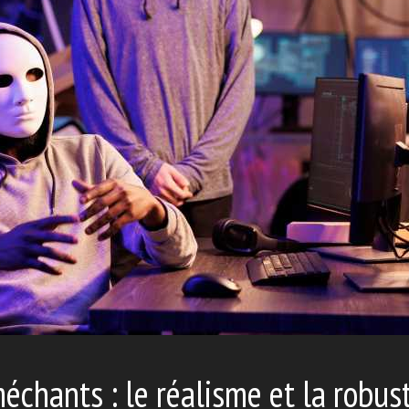
échants : le réalisme et la robus