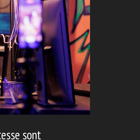
tesse sont