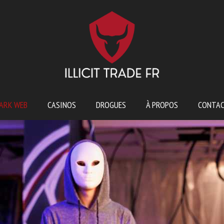
ARK WEB
CASINOS
DROGUES
À PROPOS
CONTA