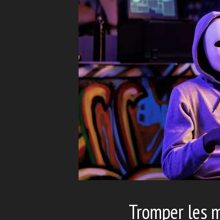
Tromper les m