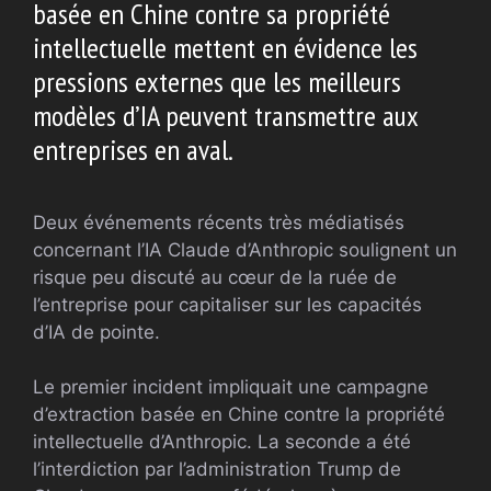
basée en Chine contre sa propriété
intellectuelle mettent en évidence les
pressions externes que les meilleurs
modèles d’IA peuvent transmettre aux
entreprises en aval.
Deux événements récents très médiatisés
concernant l’IA Claude d’Anthropic soulignent un
risque peu discuté au cœur de la ruée de
l’entreprise pour capitaliser sur les capacités
d’IA de pointe.
Le premier incident impliquait une campagne
d’extraction basée en Chine contre la propriété
intellectuelle d’Anthropic. La seconde a été
l’interdiction par l’administration Trump de