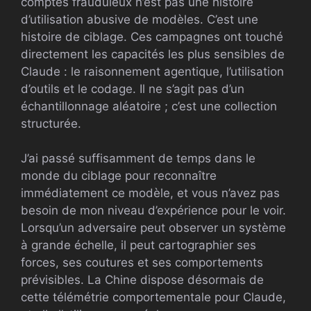
comptes frauduleux n’est pas une histoire
d’utilisation abusive de modèles. C’est une
histoire de ciblage. Ces campagnes ont touché
directement les capacités les plus sensibles de
Claude : le raisonnement agentique, l’utilisation
d’outils et le codage. Il ne s’agit pas d’un
échantillonnage aléatoire ; c’est une collection
structurée.
J’ai passé suffisamment de temps dans le
monde du ciblage pour reconnaître
immédiatement ce modèle, et vous n’avez pas
besoin de mon niveau d’expérience pour le voir.
Lorsqu’un adversaire peut observer un système
à grande échelle, il peut cartographier ses
forces, ses coutures et ses comportements
prévisibles. La Chine dispose désormais de
cette télémétrie comportementale pour Claude,