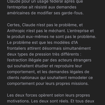
Claude pour un usage fédéral après que
l’entreprise ait résisté aux demandes
américaines de modifier ses garde-fous.
Certes, Claude n’est pas le problème, et
Anthropic n’est pas le méchant. L’entreprise et
le produit eux-mêmes ne sont pas le problème.
Le problème est que les modèles d’IA
frontaliers attirent désormais simultanément
deux types de pression très différents :
l’extraction illégale par des acteurs étrangers
qui souhaitent étudier et reproduire leur
comportement, et les demandes légales de
clients nationaux qui souhaitent remodeler ce
comportement pour leurs propres missions.
Les deux forces opèrent selon leurs propres
motivations. Les deux sont réels. Et tous deux