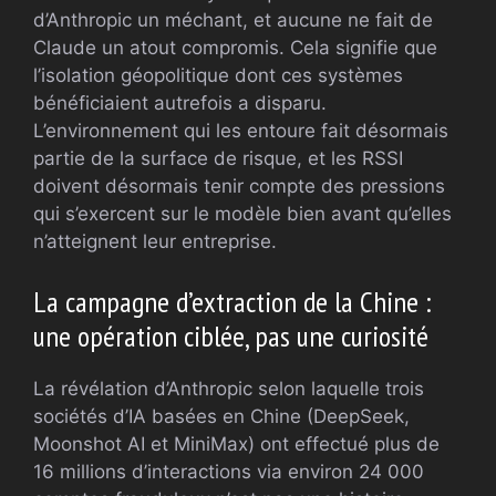
d’Anthropic un méchant, et aucune ne fait de
Claude un atout compromis. Cela signifie que
l’isolation géopolitique dont ces systèmes
bénéficiaient autrefois a disparu.
L’environnement qui les entoure fait désormais
partie de la surface de risque, et les RSSI
doivent désormais tenir compte des pressions
qui s’exercent sur le modèle bien avant qu’elles
n’atteignent leur entreprise.
La campagne d’extraction de la Chine :
une opération ciblée, pas une curiosité
La révélation d’Anthropic selon laquelle trois
sociétés d’IA basées en Chine (DeepSeek,
Moonshot AI et MiniMax) ont effectué plus de
16 millions d’interactions via environ 24 000