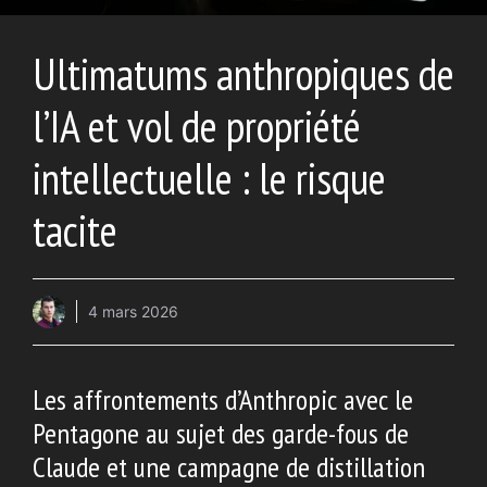
Ultimatums anthropiques de
l’IA et vol de propriété
intellectuelle : le risque
tacite
4 mars 2026
Les affrontements d’Anthropic avec le
Pentagone au sujet des garde-fous de
Claude et une campagne de distillation