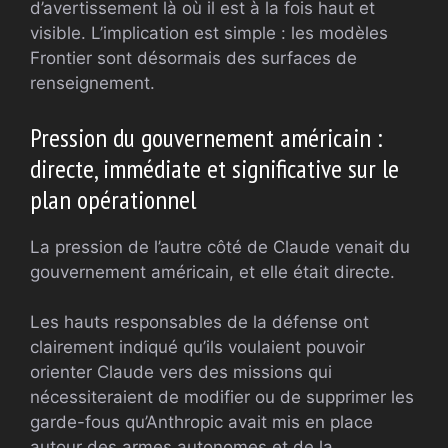
d’avertissement là où il est à la fois haut et
visible. L’implication est simple : les modèles
Frontier sont désormais des surfaces de
renseignement.
Pression du gouvernement américain :
directe, immédiate et significative sur le
plan opérationnel
La pression de l’autre côté de Claude venait du
gouvernement américain, et elle était directe.
Les hauts responsables de la défense ont
clairement indiqué qu’ils voulaient pouvoir
orienter Claude vers des missions qui
nécessiteraient de modifier ou de supprimer les
garde-fous qu’Anthropic avait mis en place
autour des armes autonomes et de la