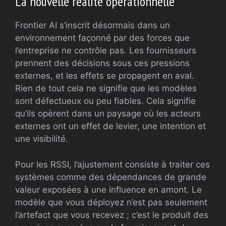
La nouvelle réalité opérationnelle
Frontier AI s’inscrit désormais dans un
environnement façonné par des forces que
l’entreprise ne contrôle pas. Les fournisseurs
prennent des décisions sous ces pressions
externes, et les effets se propagent en aval.
Rien de tout cela ne signifie que les modèles
sont défectueux ou peu fiables. Cela signifie
qu’ils opèrent dans un paysage où les acteurs
externes ont un effet de levier, une intention et
une visibilité.
Pour les RSSI, l’ajustement consiste à traiter ces
systèmes comme des dépendances de grande
valeur exposées à une influence en amont. Le
modèle que vous déployez n’est pas seulement
l’artefact que vous recevez ; c’est le produit des