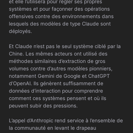
et elle l’utilisera pour régler ses propres
systèmes et pour façonner des opérations
offensives contre des environnements dans
lesquels des modèles de type Claude sont
déployés.
Et Claude n’est pas le seul système ciblé par la
Chine. Les mêmes acteurs ont utilisé des
méthodes similaires d’extraction de gros
volumes contre d’autres modèles pionniers,
notamment Gemini de Google et ChatGPT
d’OpenAI. Ils génèrent suffisamment de
données d’interaction pour comprendre
comment ces systèmes pensent et où ils
peuvent subir des pressions.
L’appel d’Anthropic rend service à l’ensemble de
la communauté en levant le drapeau