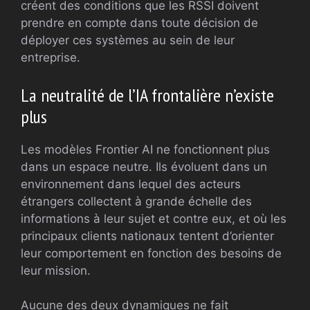
créent des conditions que les RSSI doivent
prendre en compte dans toute décision de
déployer ces systèmes au sein de leur
entreprise.
La neutralité de l’IA frontalière n’existe
plus
Les modèles Frontier AI ne fonctionnent plus
dans un espace neutre. Ils évoluent dans un
environnement dans lequel des acteurs
étrangers collectent à grande échelle des
informations à leur sujet et contre eux, et où les
principaux clients nationaux tentent d’orienter
leur comportement en fonction des besoins de
leur mission.
Aucune des deux dynamiques ne fait