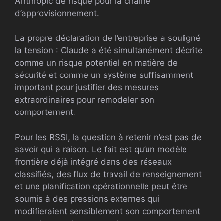
Anthropic de risque pour la chaîne
d’approvisionnement.
La propre déclaration de l’entreprise a souligné
la tension : Claude a été simultanément décrite
comme un risque potentiel en matière de
sécurité et comme un système suffisamment
important pour justifier des mesures
extraordinaires pour remodeler son
comportement.
Pour les RSSI, la question à retenir n’est pas de
savoir qui a raison. Le fait est qu’un modèle
frontière déjà intégré dans des réseaux
classifiés, des flux de travail de renseignement
et une planification opérationnelle peut être
soumis à des pressions externes qui
modifieraient sensiblement son comportement