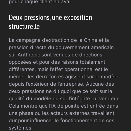
pour chaque client en aval.
Deux pressions, une exposition
structurelle
La campagne d’extraction de la Chine et la
pression directe du gouvernement américain
sur Anthropic sont venues de directions
opposées et pour des raisons totalement
différentes, mais l’effet opérationnel est le
même : les deux forces agissent sur le modèle
depuis l’extérieur de l’entreprise. Aucune des
deux pressions ne dit quoi que ce soit sur la
qualité du modèle ou sur l’intégrité du vendeur.
Cela montre que l’IA de pointe est entrée dans
une phase où les acteurs externes travaillent
dur pour influencer le fonctionnement de ces
systèmes.