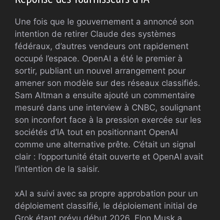
Une fois que le gouvernement a annoncé son
intention de retirer Claude des systèmes
fédéraux, d’autres vendeurs ont rapidement
occupé l’espace. OpenAI a été le premier à
sortir, publiant un nouvel arrangement pour
amener son modèle sur des réseaux classifiés.
Sam Altman a ensuite ajouté un commentaire
mesuré dans une interview à CNBC, soulignant
son inconfort face à la pression exercée sur les
sociétés d’IA tout en positionnant OpenAI
comme une alternative prête. C’était un signal
clair : l’opportunité était ouverte et OpenAI avait
l’intention de la saisir.
xAI a suivi avec sa propre approbation pour un
déploiement classifié, le déploiement initial de
Grok étant prévu début 2026. Elon Musk a