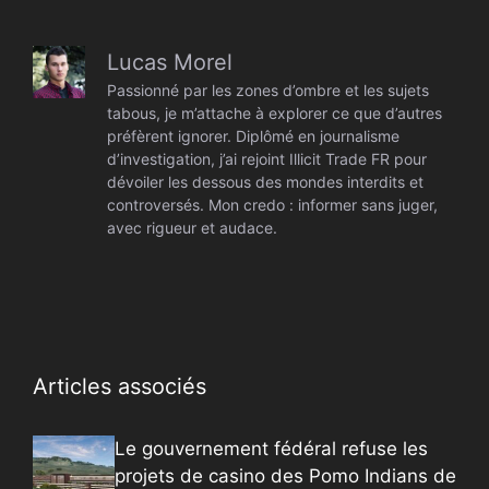
Lucas Morel
Passionné par les zones d’ombre et les sujets
tabous, je m’attache à explorer ce que d’autres
préfèrent ignorer. Diplômé en journalisme
d’investigation, j’ai rejoint Illicit Trade FR pour
dévoiler les dessous des mondes interdits et
controversés. Mon credo : informer sans juger,
avec rigueur et audace.
Articles associés
Le gouvernement fédéral refuse les
projets de casino des Pomo Indians de