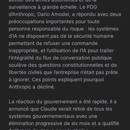
surveillance à grande échelle. Le PDG
d’Anthropic, Dario Amodei, a répondu avec deux
préoccupations importantes pour toute
personne responsable du risque : les systèmes
d’IA ne disposent pas de la sécurité humaine
permettant de refuser une commande
inappropriée, et l’utilisation de l’IA pour traiter
l’intégralité du flux de conversation publique
soulève des questions constitutionnelles et de
libertés civiles que l’entreprise n’était pas prête
à ignorer. Ces points expliquent pourquoi
Anthropic a décliné.
La réaction du gouvernement a été rapide. Il a
annoncé que Claude serait retiré de tous les
systèmes gouvernementaux avec une
élimination progressive de six mois et a qualifié