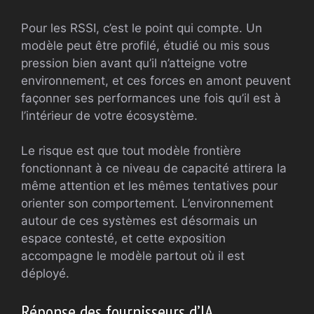
Pour les RSSI, c’est le point qui compte. Un
modèle peut être profilé, étudié ou mis sous
pression bien avant qu’il n’atteigne votre
environnement, et ces forces en amont peuvent
façonner ses performances une fois qu’il est à
l’intérieur de votre écosystème.
Le risque est que tout modèle frontière
fonctionnant à ce niveau de capacité attirera la
même attention et les mêmes tentatives pour
orienter son comportement. L’environnement
autour de ces systèmes est désormais un
espace contesté, et cette exposition
accompagne le modèle partout où il est
déployé.
Réponse des fournisseurs d’IA