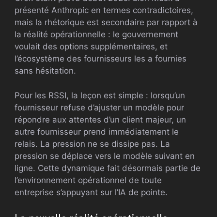
présenté Anthropic en termes contradictoires,
mais la rhétorique est secondaire par rapport à
la réalité opérationnelle : le gouvernement
voulait des options supplémentaires, et
l’écosystème des fournisseurs les a fournies
sans hésitation.
Pour les RSSI, la leçon est simple : lorsqu’un
fournisseur refuse d’ajuster un modèle pour
répondre aux attentes d’un client majeur, un
autre fournisseur prend immédiatement le
relais. La pression ne se dissipe pas. La
pression se déplace vers le modèle suivant en
ligne. Cette dynamique fait désormais partie de
l’environnement opérationnel de toute
entreprise s’appuyant sur l’IA de pointe.