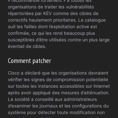
« recommande fortement » à toutes les
organisations de traiter les vulnérabilités
répertoriées par KEV comme des cibles de
correctifs hautement prioritaires. Le catalogue
suit les failles dont l’exploitation active est
confirmée, ce qui les rend beaucoup plus
susceptibles d’être utilisées contre un plus large
éventail de cibles.
Comment patcher
Cisco a déclaré que les organisations devraient
vérifier les signes de compromission potentielle
sur toutes les instances accessibles sur Internet
après avoir appliqué des mesures d’atténuation.
La société a conseillé aux administrateurs
d’examiner les journaux et les configurations du
système pour détecter toute modification non