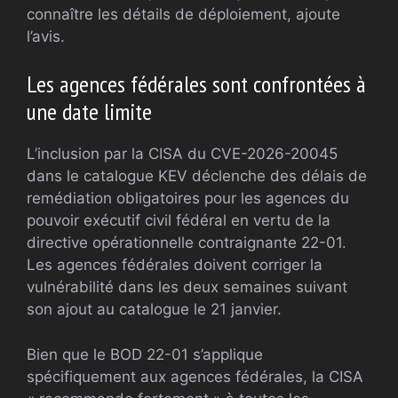
connaître les détails de déploiement, ajoute
l’avis.
Les agences fédérales sont confrontées à
une date limite
L’inclusion par la CISA du CVE-2026-20045
dans le catalogue KEV déclenche des délais de
remédiation obligatoires pour les agences du
pouvoir exécutif civil fédéral en vertu de la
directive opérationnelle contraignante 22-01.
Les agences fédérales doivent corriger la
vulnérabilité dans les deux semaines suivant
son ajout au catalogue le 21 janvier.
Bien que le BOD 22-01 s’applique
spécifiquement aux agences fédérales, la CISA