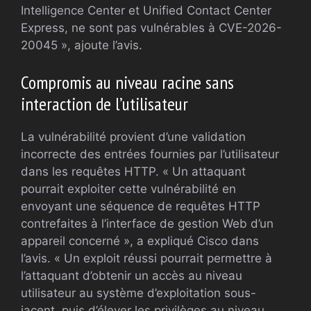
Intelligence Center et Unified Contact Center
Express, ne sont pas vulnérables à CVE-2026-
20045 », ajoute l’avis.
Compromis au niveau racine sans
interaction de l’utilisateur
La vulnérabilité provient d’une validation
incorrecte des entrées fournies par l’utilisateur
dans les requêtes HTTP. « Un attaquant
pourrait exploiter cette vulnérabilité en
envoyant une séquence de requêtes HTTP
contrefaites à l’interface de gestion Web d’un
appareil concerné », a expliqué Cisco dans
l’avis. « Un exploit réussi pourrait permettre à
l’attaquant d’obtenir un accès au niveau
utilisateur au système d’exploitation sous-
jacent, puis d’élever les privilèges au niveau