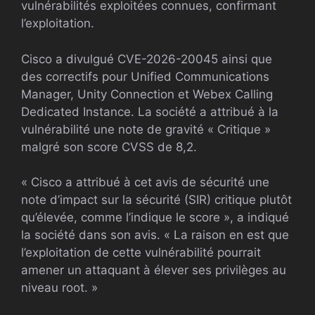
vulnérabilités exploitées connues, confirmant
l’exploitation.
Cisco a divulgué CVE-2026-20045 ainsi que
des correctifs pour Unified Communications
Manager, Unity Connection et Webex Calling
Dedicated Instance. La société a attribué à la
vulnérabilité une note de gravité « Critique »
malgré son score CVSS de 8,2.
« Cisco a attribué à cet avis de sécurité une
note d’impact sur la sécurité (SIR) critique plutôt
qu’élevée, comme l’indique le score », a indiqué
la société dans son avis. « La raison en est que
l’exploitation de cette vulnérabilité pourrait
amener un attaquant à élever ses privilèges au
niveau root. »