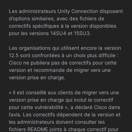
Les administrateurs Unity Connection disposent
d’options similaires, avec des fichiers de
correctifs spécifiques à la version disponibles
pour les versions 14SU4 et 15SU3.
Les organisations qui utilisent encore la version
12.5 sont confrontées à un choix plus difficile :
Cisco ne publiera pas de correctifs pour cette
version et recommande de migrer vers une
version prise en charge.
« Il est conseillé aux clients de migrer vers une
version prise en charge qui inclut le correctif
pour cette vulnérabilité », a déclaré Cisco dans
l’avis. Les correctifs dépendent de la version et
les administrateurs doivent consulter les
fichiers README joints à chaque correctif pour