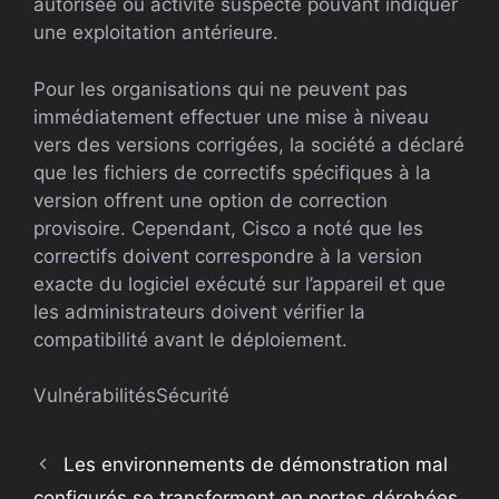
autorisée ou activité suspecte pouvant indiquer
une exploitation antérieure.
Pour les organisations qui ne peuvent pas
immédiatement effectuer une mise à niveau
vers des versions corrigées, la société a déclaré
que les fichiers de correctifs spécifiques à la
version offrent une option de correction
provisoire. Cependant, Cisco a noté que les
correctifs doivent correspondre à la version
exacte du logiciel exécuté sur l’appareil et que
les administrateurs doivent vérifier la
compatibilité avant le déploiement.
Vulnérabilités
Sécurité
Les environnements de démonstration mal
configurés se transforment en portes dérobées