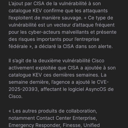
L’ajout par CISA de la vulnérabilité à son
catalogue KEV confirme que les attaquants
l’exploitent de manière sauvage. « Ce type de
vulnérabilité est un vecteur d’attaque fréquent
pour les cyber-acteurs malveillants et présente
des risques importants pour l’entreprise
fédérale », a déclaré la CISA dans son alerte.
Il s’agit de la deuxième vulnérabilité Cisco
activement exploitée que CISA a ajoutée à son
catalogue KEV ces dernières semaines. La
semaine dernière, l’agence a ajouté le CVE-
2025-20393, affectant le logiciel AsyncOS de
Cisco.
« Les autres produits de collaboration,
notamment Contact Center Enterprise,
Emergency Responder, Finesse, Unified