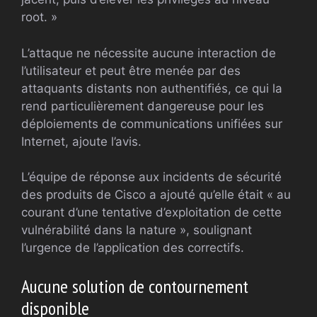
root. »
L’attaque ne nécessite aucune interaction de
l’utilisateur et peut être menée par des
attaquants distants non authentifiés, ce qui la
rend particulièrement dangereuse pour les
déploiements de communications unifiées sur
Internet, ajoute l’avis.
L’équipe de réponse aux incidents de sécurité
des produits de Cisco a ajouté qu’elle était « au
courant d’une tentative d’exploitation de cette
vulnérabilité dans la nature », soulignant
l’urgence de l’application des correctifs.
Aucune solution de contournement
disponible