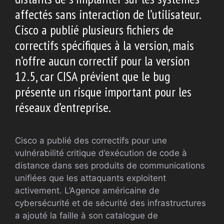
affectés sans interaction de l’utilisateur.
Cisco a publié plusieurs fichiers de
correctifs spécifiques à la version, mais
n’offre aucun correctif pour la version
12.5, car CISA prévient que le bug
présente un risque important pour les
réseaux d’entreprise.
Cisco a publié des correctifs pour une
vulnérabilité critique d’exécution de code à
distance dans ses produits de communications
unifiées que les attaquants exploitent
activement. L’Agence américaine de
cybersécurité et de sécurité des infrastructures
a ajouté la faille à son catalogue de