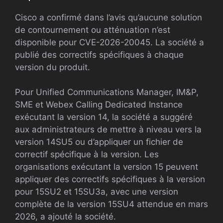
Cisco a confirmé dans l’avis qu’aucune solution
de contournement ou atténuation n’est
disponible pour CVE-2026-20045. La société a
publié des correctifs spécifiques à chaque
version du produit.
Pour Unified Communications Manager, IM&P,
SME et Webex Calling Dedicated Instance
exécutant la version 14, la société a suggéré
aux administrateurs de mettre à niveau vers la
version 14SU5 ou d’appliquer un fichier de
correctif spécifique à la version. Les
organisations exécutant la version 15 peuvent
appliquer des correctifs spécifiques à la version
pour 15SU2 et 15SU3a, avec une version
complète de la version 15SU4 attendue en mars
2026, a ajouté la société.