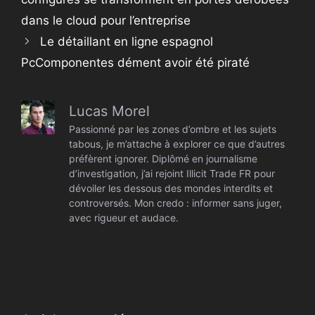
dans le cloud pour l’entreprise
Le détaillant en ligne espagnol
PcComponentes dément avoir été piraté
Lucas Morel
Passionné par les zones d’ombre et les sujets
tabous, je m’attache à explorer ce que d’autres
préfèrent ignorer. Diplômé en journalisme
d’investigation, j’ai rejoint Illicit Trade FR pour
dévoiler les dessous des mondes interdits et
controversés. Mon credo : informer sans juger,
avec rigueur et audace.