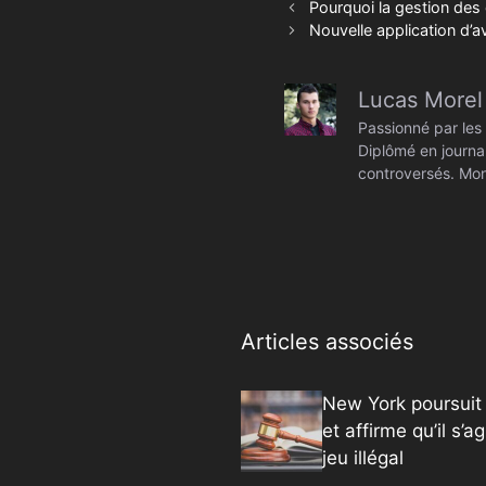
Pourquoi la gestion des 
Nouvelle application d’
Lucas Morel
Passionné par les 
Diplômé en journal
controversés. Mon
Articles associés
New York poursuit 
et affirme qu’il s’ag
jeu illégal