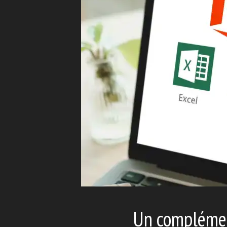
Un complémen