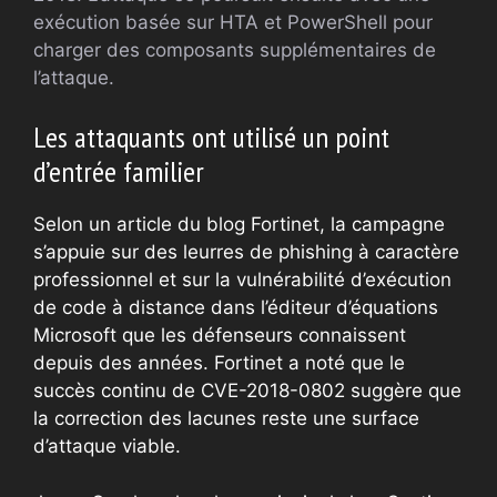
exécution basée sur HTA et PowerShell pour
charger des composants supplémentaires de
l’attaque.
Les attaquants ont utilisé un point
d’entrée familier
Selon un article du blog Fortinet, la campagne
s’appuie sur des leurres de phishing à caractère
professionnel et sur la vulnérabilité d’exécution
de code à distance dans l’éditeur d’équations
Microsoft que les défenseurs connaissent
depuis des années. Fortinet a noté que le
succès continu de CVE-2018-0802 suggère que
la correction des lacunes reste une surface
d’attaque viable.