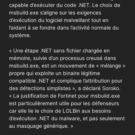
capable d’exécuter du code .NET. Le choix de
msbuild.exe s’aligne sur les exigences
d’exécution du logiciel malveillant tout en
l’aidant à se fondre dans l’activité normale du
système.
« Une étape .NET sans fichier chargée en
mémoire, suivie d’un processus creusé dans
msbuild.exe, est un mouvement de « mélange »
propre qui exploite un binaire légitime
compatible .NET et complique l’attribution pour
des détections simplistes », a déclaré Soroko.
« La justification de Fortinet pour msbuild.exe
est particulièrement utile pour les défenseurs
car elle lie le choix de LOLBin aux besoins
d’exécution .NET du malware, et pas seulement
au masquage générique. »