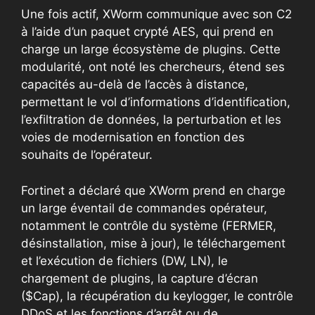
Une fois actif, XWorm communique avec son C2
à l’aide d’un paquet crypté AES, qui prend en
charge un large écosystème de plugins. Cette
modularité, ont noté les chercheurs, étend ses
capacités au-delà de l’accès à distance,
permettant le vol d’informations d’identification,
l’exfiltration de données, la perturbation et les
voies de modernisation en fonction des
souhaits de l’opérateur.
Fortinet a déclaré que XWorm prend en charge
un large éventail de commandes opérateur,
notamment le contrôle du système (FERMER,
désinstallation, mise à jour), le téléchargement
et l’exécution de fichiers (DW, LN), le
chargement de plugins, la capture d’écran
($Cap), la récupération du keylogger, le contrôle
DDoS et les fonctions d’arrêt ou de