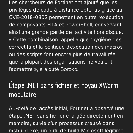
Les chercheurs de Fortinet ont ajouté que les
privilèges de code à distance obtenus grâce au
CVE-2018-0802 permettent en outre l’exécution
de composants HTA et PowerShell, conservant
ainsi une grande partie de l’activité hors disque.
« Cette combinaison rappelle que l’hygiène des
correctifs et la politique d’exécution des macros
ou des scripts font encore plus de travail réel
que la plupart des organisations ne veulent
l’admettre », a ajouté Soroko.
Étape .NET sans fichier et noyau XWorm
modulaire
Au-delà de l’accès initial, Fortinet a observé une
étape .NET sans fichier chargée directement en
mémoire, suivie d’un processus creusé dans
msbuild.exe, un outil de build Microsoft légitime