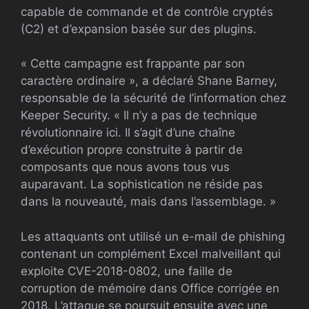
capable de commande et de contrôle cryptés
(C2) et d’expansion basée sur des plugins.
« Cette campagne est frappante par son
caractère ordinaire », a déclaré Shane Barney,
responsable de la sécurité de l’information chez
Keeper Security. « Il n’y a pas de technique
révolutionnaire ici. Il s’agit d’une chaîne
d’exécution propre construite à partir de
composants que nous avons tous vus
auparavant. La sophistication ne réside pas
dans la nouveauté, mais dans l’assemblage. »
Les attaquants ont utilisé un e-mail de phishing
contenant un complément Excel malveillant qui
exploite CVE-2018-0802, une faille de
corruption de mémoire dans Office corrigée en
2018. L’attaque se poursuit ensuite avec une