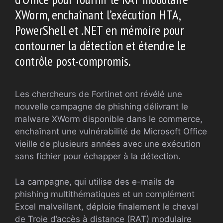
XWorm, enchaînant l’exécution HTA,
PowerShell et .NET en mémoire pour
contourner la détection et étendre le
contrôle post-compromis.
Les chercheurs de Fortinet ont révélé une
nouvelle campagne de phishing délivrant le
malware XWorm disponible dans le commerce,
enchaînant une vulnérabilité de Microsoft Office
vieille de plusieurs années avec une exécution
sans fichier pour échapper à la détection.
La campagne, qui utilise des e-mails de
phishing multithématiques et un complément
Excel malveillant, déploie finalement le cheval
de Troie d’accès à distance (RAT) modulaire