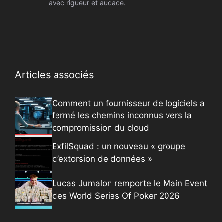
avec rigueur et audace.
Articles associés
Comment un fournisseur de logiciels a
fermé les chemins inconnus vers la
compromission du cloud
ExfilSquad : un nouveau « groupe
d’extorsion de données »
Lucas Jumalon remporte le Main Event
des World Series Of Poker 2026