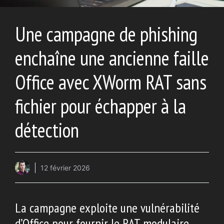
Une campagne de phishing
enchaîne une ancienne faille
Office avec XWorm RAT sans
fichier pour échapper à la
détection
12 février 2026
La campagne exploite une vulnérabilité
d’Office pour fournir le RAT modulaire