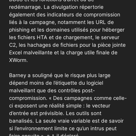
redémarrage. La divulgation répertorie
également des indicateurs de compromission
liés à la campagne, notamment les URL de
phishing et les domaines utilisés pour héberger
les fichiers HTA et de chargement, le serveur
C2, les hachages de fichiers pour la pièce jointe
Excel malveillante et la charge utile finale de
XWorm.
Barney a souligné que le risque plus large
dépend moins de l’étiquette du logiciel
malveillant que des contrôles post-
compromission. « Des campagnes comme celle-
ci exposent une réalité simple : le vecteur
d’entrée est prévisible. Les outils sont
banalisés. La seule vraie variable est de savoir
si l’environnement limite ce qu’un intrus peut