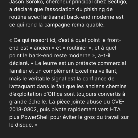
Jason Soroko, chercheur principal chez Sectigo,
a déclaré que l’association du phishing de
routine avec l’artisanat back-end moderne est
ce qui rend la campagne remarquable.
« Ce qui ressort ici, c’est à quel point le front-
end est « ancien » et « routinier », et à quel
point le back-end reste moderne », a-t-il
déclaré. « Le leurre est un prétexte commercial
familier et un complément Excel malveillant,
mais le véritable signal est la confiance de
l’attaquant dans le fait que les anciens chemins
d’exploitation d’Office sont toujours convertis à
grande échelle. La pièce jointe abuse du CVE-
2018-0802, puis pivote rapidement vers HTA
plus PowerShell pour éviter le gros du travail sur
le disque. »