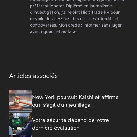
préfèrent ignorer. Diplômé en journalisme
d’investigation, j’ai rejoint Illicit Trade FR pour
dévoiler les dessous des mondes interdits et
controversés. Mon credo : informer sans juger,
avec rigueur et audace.
Articles associés
New York poursuit Kalshi et affirme
qu’il s’agit d’un jeu illégal
Votre sécurité dépend de votre
dernière évaluation