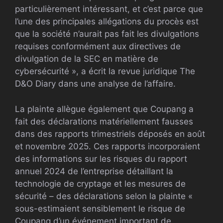
particulièrement intéressant, et c’est parce que
l’une des principales allégations du procès est
que la société n’aurait pas fait les divulgations
requises conformément aux directives de
divulgation de la SEC en matière de
cybersécurité », a écrit la revue juridique The
D&O Diary dans une analyse de l’affaire.
La plainte allègue également que Coupang a
fait des déclarations matériellement fausses
dans des rapports trimestriels déposés en août
et novembre 2025. Ces rapports incorporaient
des informations sur les risques du rapport
annuel 2024 de l’entreprise détaillant la
technologie de cryptage et les mesures de
sécurité – des déclarations selon la plainte «
sous-estimaient sensiblement le risque de
Coupang d’un événement important de