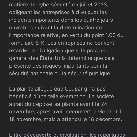
matière de cybersécurité en juillet 2023,
obligeant les entreprises à divulguer les
incidents importants dans les quatre jours
ouvrables suivant la détermination de
l’importance relative, en vertu du point 1.05 du
formulaire 8-K. Les entreprises ne peuvent
retarder la divulgation que si le procureur
général des États-Unis détermine que cela
présente des risques importants pour la
sécurité nationale ou la sécurité publique.
La plainte allègue que Coupang n’a pas
bénéficié d’une telle exemption. La société
aurait dû déposer sa plainte avant le 24
novembre, après avoir découvert la violation le
18 novembre, mais a attendu le 16 décembre.
Entre découverte et divulgation, les reportages