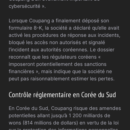
cybersécurité ».
Lorsque Coupang a finalement déposé son
formulaire 8-K, la société a déclaré qu’elle avait
activé les procédures de réponse aux incidents,
bloqué les accès non autorisés et signalé
l’incident aux autorités coréennes. Le dossier
reconnaît que les régulateurs coréens «
imposeront potentiellement des sanctions
financières », mais indique que la société ne
peut pas raisonnablement estimer les pertes.
Contrôle réglementaire en Corée du Sud
En Corée du Sud, Coupang risque des amendes
potentielles allant jusqu’à 1 200 milliards de
wons (814 millions de dollars) en vertu de la loi
sur la protection des informations personnelles,