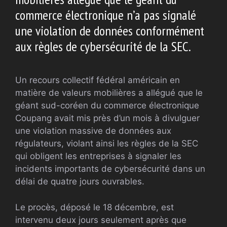
commerce électronique n’a pas signalé
une violation de données conformément
aux règles de cybersécurité de la SEC.
Un recours collectif fédéral américain en
matière de valeurs mobilières a allégué que le
géant sud-coréen du commerce électronique
Coupang avait mis près d’un mois à divulguer
une violation massive de données aux
régulateurs, violant ainsi les règles de la SEC
qui obligent les entreprises à signaler les
incidents importants de cybersécurité dans un
délai de quatre jours ouvrables.
Le procès, déposé le 18 décembre, est
intervenu deux jours seulement après que