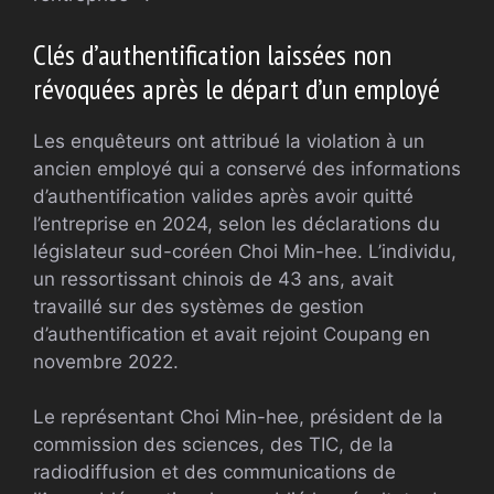
Clés d’authentification laissées non
révoquées après le départ d’un employé
Les enquêteurs ont attribué la violation à un
ancien employé qui a conservé des informations
d’authentification valides après avoir quitté
l’entreprise en 2024, selon les déclarations du
législateur sud-coréen Choi Min-hee. L’individu,
un ressortissant chinois de 43 ans, avait
travaillé sur des systèmes de gestion
d’authentification et avait rejoint Coupang en
novembre 2022.
Le représentant Choi Min-hee, président de la
commission des sciences, des TIC, de la
radiodiffusion et des communications de