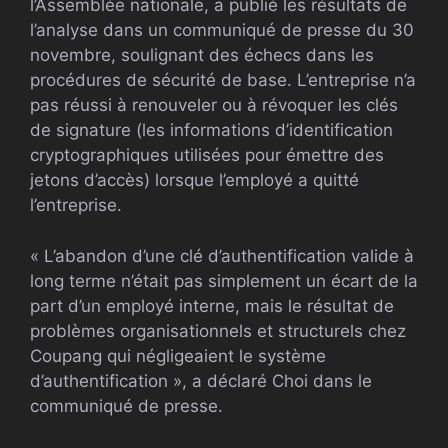
l’Assemblée nationale, a publié les résultats de
l’analyse dans un communiqué de presse du 30
novembre, soulignant des échecs dans les
procédures de sécurité de base. L’entreprise n’a
pas réussi à renouveler ou à révoquer les clés
de signature (les informations d’identification
cryptographiques utilisées pour émettre des
jetons d’accès) lorsque l’employé a quitté
l’entreprise.
« L’abandon d’une clé d’authentification valide à
long terme n’était pas simplement un écart de la
part d’un employé interne, mais le résultat de
problèmes organisationnels et structurels chez
Coupang qui négligeaient le système
d’authentification », a déclaré Choi dans le
communiqué de presse.