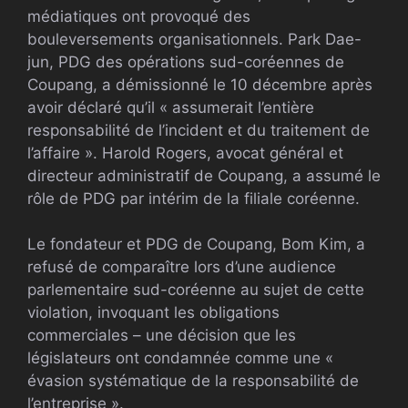
médiatiques ont provoqué des
bouleversements organisationnels. Park Dae-
jun, PDG des opérations sud-coréennes de
Coupang, a démissionné le 10 décembre après
avoir déclaré qu’il « assumerait l’entière
responsabilité de l’incident et du traitement de
l’affaire ». Harold Rogers, avocat général et
directeur administratif de Coupang, a assumé le
rôle de PDG par intérim de la filiale coréenne.
Le fondateur et PDG de Coupang, Bom Kim, a
refusé de comparaître lors d’une audience
parlementaire sud-coréenne au sujet de cette
violation, invoquant les obligations
commerciales – une décision que les
législateurs ont condamnée comme une «
évasion systématique de la responsabilité de
l’entreprise ».