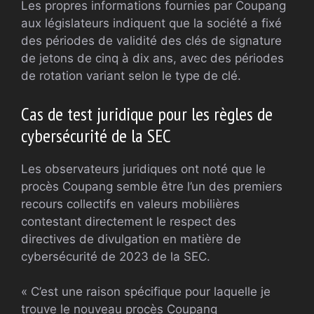
Les propres informations fournies par Coupang
aux législateurs indiquent que la société a fixé
des périodes de validité des clés de signature
de jetons de cinq à dix ans, avec des périodes
de rotation variant selon le type de clé.
Cas de test juridique pour les règles de
cybersécurité de la SEC
Les observateurs juridiques ont noté que le
procès Coupang semble être l’un des premiers
recours collectifs en valeurs mobilières
contestant directement le respect des
directives de divulgation en matière de
cybersécurité de 2023 de la SEC.
« C’est une raison spécifique pour laquelle je
trouve le nouveau procès Coupang