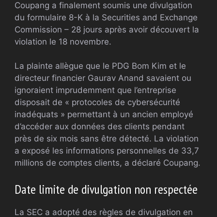
Coupang a finalement soumis une divulgation
du formulaire 8-K à la Securities and Exchange
Commission – 28 jours après avoir découvert la
violation le 18 novembre.
La plainte allègue que le PDG Bom Kim et le
directeur financier Gaurav Anand savaient ou
ignoraient imprudemment que l’entreprise
disposait de « protocoles de cybersécurité
inadéquats » permettant à un ancien employé
d’accéder aux données des clients pendant
près de six mois sans être détecté. La violation
a exposé les informations personnelles de 33,7
millions de comptes clients, a déclaré Coupang.
Date limite de divulgation non respectée
La SEC a adopté des règles de divulgation en