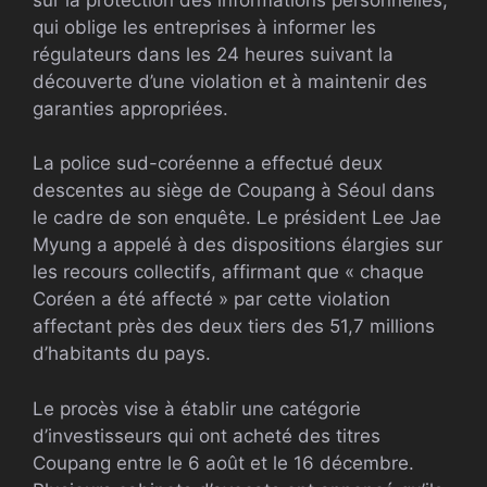
qui oblige les entreprises à informer les
régulateurs dans les 24 heures suivant la
découverte d’une violation et à maintenir des
garanties appropriées.
La police sud-coréenne a effectué deux
descentes au siège de Coupang à Séoul dans
le cadre de son enquête. Le président Lee Jae
Myung a appelé à des dispositions élargies sur
les recours collectifs, affirmant que « chaque
Coréen a été affecté » par cette violation
affectant près des deux tiers des 51,7 millions
d’habitants du pays.
Le procès vise à établir une catégorie
d’investisseurs qui ont acheté des titres
Coupang entre le 6 août et le 16 décembre.