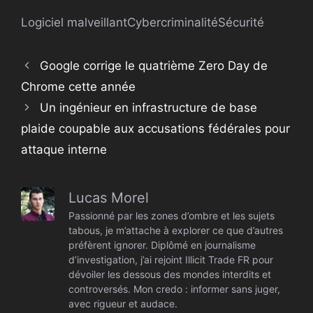
Logiciel malveillant
Cybercriminalité
Sécurité
Google corrige le quatrième Zero Day de
Chrome cette année
Un ingénieur en infrastructure de base
plaide coupable aux accusations fédérales pour
attaque interne
Lucas Morel
Passionné par les zones d’ombre et les sujets
tabous, je m’attache à explorer ce que d’autres
préfèrent ignorer. Diplômé en journalisme
d’investigation, j’ai rejoint Illicit Trade FR pour
dévoiler les dessous des mondes interdits et
controversés. Mon credo : informer sans juger,
avec rigueur et audace.