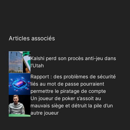
Articles associés
Kalshi perd son procès anti-jeu dans
l’Utah
Rapport : des problèmes de sécurité
liés au mot de passe pourraient
permettre le piratage de compte
Un joueur de poker s’assoit au
mauvais siège et détruit la pile d’un
autre joueur