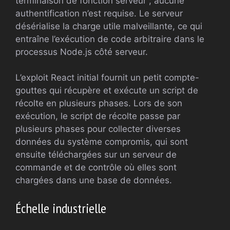
terminaison de fonction serveur ; aucune
authentification n’est requise. Le serveur
désérialise la charge utile malveillante, ce qui
entraîne l’exécution de code arbitraire dans le
processus Node.js côté serveur.
L’exploit React initial fournit un petit compte-
gouttes qui récupère et exécute un script de
récolte en plusieurs phases. Lors de son
exécution, le script de récolte passe par
plusieurs phases pour collecter diverses
données du système compromis, qui sont
ensuite téléchargées sur un serveur de
commande et de contrôle où elles sont
chargées dans une base de données.
Échelle industrielle