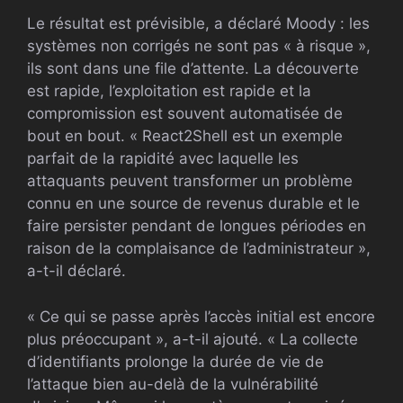
Le résultat est prévisible, a déclaré Moody : les
systèmes non corrigés ne sont pas « à risque »,
ils sont dans une file d’attente. La découverte
est rapide, l’exploitation est rapide et la
compromission est souvent automatisée de
bout en bout. « React2Shell est un exemple
parfait de la rapidité avec laquelle les
attaquants peuvent transformer un problème
connu en une source de revenus durable et le
faire persister pendant de longues périodes en
raison de la complaisance de l’administrateur »,
a-t-il déclaré.
« Ce qui se passe après l’accès initial est encore
plus préoccupant », a-t-il ajouté. « La collecte
d’identifiants prolonge la durée de vie de
l’attaque bien au-delà de la vulnérabilité