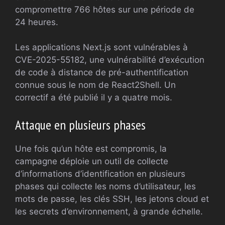
compromettre 766 hôtes sur une période de
24 heures.
Les applications Next.js sont vulnérables à
CVE-2025-55182, une vulnérabilité d’exécution
de code à distance de pré-authentification
connue sous le nom de React2Shell. Un
correctif a été publié il y a quatre mois.
Attaque en plusieurs phases
Une fois qu’un hôte est compromis, la
campagne déploie un outil de collecte
d’informations d’identification en plusieurs
phases qui collecte les noms d’utilisateur, les
mots de passe, les clés SSH, les jetons cloud et
les secrets d’environnement, à grande échelle.