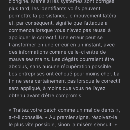
d’origine. Même si les systèmes sont corrigés
plus tard, les identifiants volés peuvent
permettre la persistance, le mouvement latéral
et, par conséquent, signifie que l’attaque a
commencé lorsque vous n’avez pas réussi à
appliquer le correctif. Une erreur peut se
transformer en une erreur en un instant, avec
des informations comme celle-ci entre de
mauvaises mains. Les dégâts pourraient être
absolus, sans aucune récupération possible.
Les entreprises ont échoué pour moins cher. La
fin ne sera certainement pas lorsque le correctif
sera appliqué, à moins que vous ne l’ayez
obtenu avant d’être compromis.
« Traitez votre patch comme un mal de dents »,
a-t-il conseillé. « Au premier signe, résolvez-le
le plus vite possible, sinon la misère s’ensuit. »