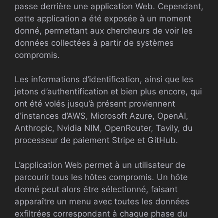
passe derrière une application Web. Cependant,
cette application a été exposée à un moment
donné, permettant aux chercheurs de voir les
données collectées à partir de systèmes
compromis.
Les informations d’identification, ainsi que les
jetons d’authentification et bien plus encore, qui
ont été volés jusqu’à présent proviennent
d’instances d’AWS, Microsoft Azure, OpenAI,
Anthropic, Nvidia NIM, OpenRouter, Tavily, du
processeur de paiement Stripe et GitHub.
L’application Web permet à un utilisateur de
parcourir tous les hôtes compromis. Un hôte
donné peut alors être sélectionné, faisant
apparaître un menu avec toutes les données
exfiltrées correspondant à chaque phase du