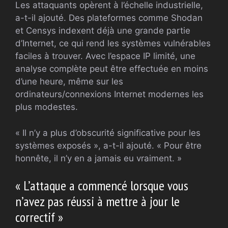
Les attaquants opèrent à l’échelle industrielle,
a-t-il ajouté. Des plateformes comme Shodan
et Censys indexent déjà une grande partie
d’Internet, ce qui rend les systèmes vulnérables
faciles à trouver. Avec l’espace IP limité, une
analyse complète peut être effectuée en moins
d’une heure, même sur les
ordinateurs/connexions Internet modernes les
plus modestes.
« Il n’y a plus d’obscurité significative pour les
systèmes exposés », a-t-il ajouté. « Pour être
honnête, il n’y en a jamais eu vraiment. »
« L’attaque a commencé lorsque vous
n’avez pas réussi à mettre à jour le
correctif »