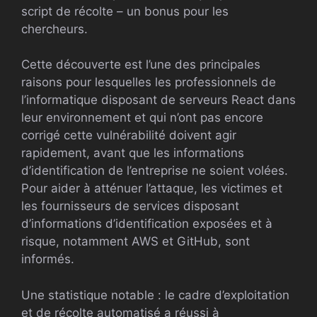
script de récolte – un bonus pour les
chercheurs.
Cette découverte est l’une des principales
raisons pour lesquelles les professionnels de
l’informatique disposant de serveurs React dans
leur environnement et qui n’ont pas encore
corrigé cette vulnérabilité doivent agir
rapidement, avant que les informations
d’identification de l’entreprise ne soient volées.
Pour aider à atténuer l’attaque, les victimes et
les fournisseurs de services disposant
d’informations d’identification exposées et à
risque, notamment AWS et GitHub, sont
informés.
Une statistique notable : le cadre d’exploitation
et de récolte automatisé a réussi à