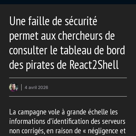
Une faille de sécurité
permet aux chercheurs de
consulter le tableau de bord
des pirates de React2Shell
4 avril 2026
La campagne vole à grande échelle les
informations d’identification des serveurs
non corrigés, en raison de « négligence et