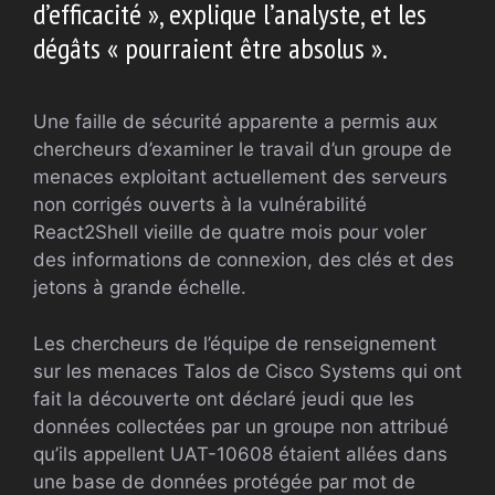
d’efficacité », explique l’analyste, et les
dégâts « pourraient être absolus ».
Une faille de sécurité apparente a permis aux
chercheurs d’examiner le travail d’un groupe de
menaces exploitant actuellement des serveurs
non corrigés ouverts à la vulnérabilité
React2Shell vieille de quatre mois pour voler
des informations de connexion, des clés et des
jetons à grande échelle.
Les chercheurs de l’équipe de renseignement
sur les menaces Talos de Cisco Systems qui ont
fait la découverte ont déclaré jeudi que les
données collectées par un groupe non attribué
qu’ils appellent UAT-10608 étaient allées dans
une base de données protégée par mot de