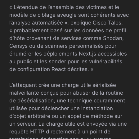
« L’étendue de l’ensemble des victimes et le
modèle de ciblage aveugle sont cohérents avec
l’analyse automatisée », explique Cisco Talos,
« probablement basé sur les données de profil
d’hôte provenant de services comme Shodan,
Censys ou de scanners personnalisés pour
énumérer les déploiements Next.js accessibles
au public et les sonder pour les vulnérabilités
de configuration React décrites. »
L’attaquant crée une charge utile sérialisée
malveillante conçue pour abuser de la routine
de désérialisation, une technique couramment
utilisée pour déclencher une instanciation
d’objet arbitraire ou un appel de méthode sur
un serveur. La charge utile est envoyée via une
requête HTTP directement à un point de