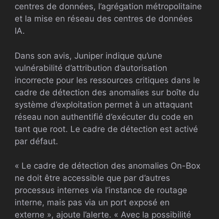
centres de données, l’agrégation métropolitaine
et la mise en réseau des centres de données
IA.
Dans son avis, Juniper indique qu’une
vulnérabilité d’attribution d’autorisation
incorrecte pour les ressources critiques dans le
cadre de détection des anomalies sur boîte du
système d’exploitation permet à un attaquant
réseau non authentifié d’exécuter du code en
tant que root. Le cadre de détection est activé
par défaut.
« Le cadre de détection des anomalies On-Box
ne doit être accessible que par d’autres
processus internes via l’instance de routage
interne, mais pas via un port exposé en
externe », ajoute l’alerte. « Avec la possibilité