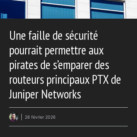
Une faille de sécurité
pourrait permettre aux
pirates de s’emparer des
routeurs principaux PTX de
Juniper Networks
28 février 2026