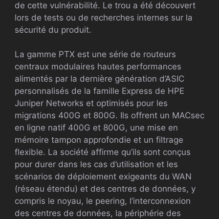
de cette vulnérabilité. Le trou a été découvert
lors de tests ou de recherches internes sur la
sécurité du produit.
La gamme PTX est une série de routeurs
centraux modulaires hautes performances
alimentés par la dernière génération d’ASIC
personnalisés de la famille Express de HPE
Juniper Networks et optimisés pour les
migrations 400G et 800G. Ils offrent un MACsec
en ligne natif 400G et 800G, une mise en
mémoire tampon approfondie et un filtrage
flexible. La société affirme qu’ils sont conçus
pour durer dans les cas d’utilisation et les
scénarios de déploiement exigeants du WAN
(réseau étendu) et des centres de données, y
compris le noyau, le peering, l’interconnexion
des centres de données, la périphérie des