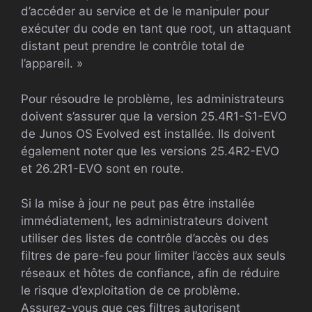
d’accéder au service et de le manipuler pour
exécuter du code en tant que root, un attaquant
distant peut prendre le contrôle total de
l’appareil. »
Pour résoudre le problème, les administrateurs
doivent s’assurer que la version 25.4R1-S1-EVO
de Junos OS Evolved est installée. Ils doivent
également noter que les versions 25.4R2-EVO
et 26.2R1-EVO sont en route.
Si la mise à jour ne peut pas être installée
immédiatement, les administrateurs doivent
utiliser des listes de contrôle d’accès ou des
filtres de pare-feu pour limiter l’accès aux seuls
réseaux et hôtes de confiance, afin de réduire
le risque d’exploitation de ce problème.
Assurez-vous que ces filtres autorisent