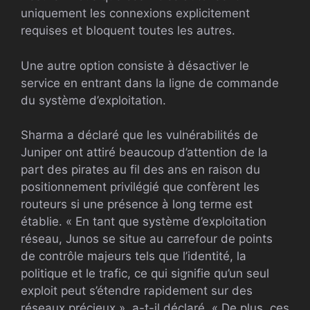
uniquement les connexions explicitement
requises et bloquent toutes les autres.
Une autre option consiste à désactiver le
service en entrant dans la ligne de commande
du système d’exploitation.
Sharma a déclaré que les vulnérabilités de
Juniper ont attiré beaucoup d’attention de la
part des pirates au fil des ans en raison du
positionnement privilégié que confèrent les
routeurs si une présence à long terme est
établie. « En tant que système d’exploitation
réseau, Junos se situe au carrefour de points
de contrôle majeurs tels que l’identité, la
politique et le trafic, ce qui signifie qu’un seul
exploit peut s’étendre rapidement sur des
réseaux précieux », a-t-il déclaré. « De plus, ces