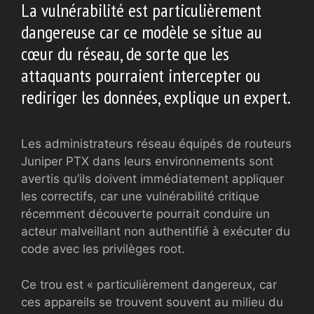
La vulnérabilité est particulièrement
dangereuse car ce modèle se situe au
cœur du réseau, de sorte que les
attaquants pourraient intercepter ou
rediriger les données, explique un expert.
Les administrateurs réseau équipés de routeurs
Juniper PTX dans leurs environnements sont
avertis qu’ils doivent immédiatement appliquer
les correctifs, car une vulnérabilité critique
récemment découverte pourrait conduire un
acteur malveillant non authentifié à exécuter du
code avec les privilèges root.
Ce trou est « particulièrement dangereux, car
ces appareils se trouvent souvent au milieu du