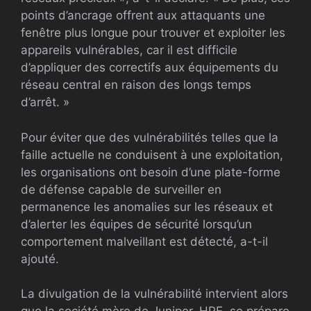
points d’ancrage offrent aux attaquants une
fenêtre plus longue pour trouver et exploiter les
appareils vulnérables, car il est difficile
d’appliquer des correctifs aux équipements du
réseau central en raison des longs temps
d’arrêt. »
Pour éviter que des vulnérabilités telles que la
faille actuelle ne conduisent à une exploitation,
les organisations ont besoin d’une plate-forme
de défense capable de surveiller en
permanence les anomalies sur les réseaux et
d’alerter les équipes de sécurité lorsqu’un
comportement malveillant est détecté, a-t-il
ajouté.
La divulgation de la vulnérabilité intervient alors