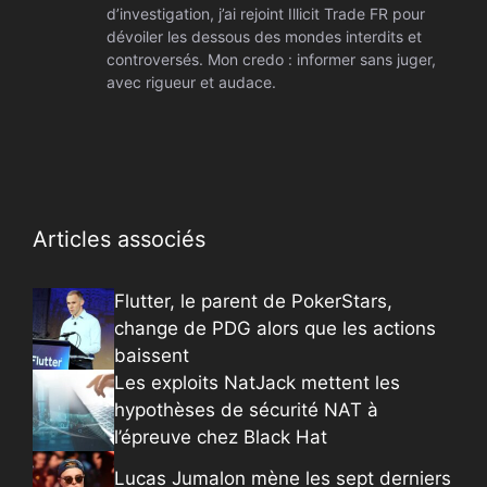
d’investigation, j’ai rejoint Illicit Trade FR pour
dévoiler les dessous des mondes interdits et
controversés. Mon credo : informer sans juger,
avec rigueur et audace.
Articles associés
Flutter, le parent de PokerStars,
change de PDG alors que les actions
baissent
Les exploits NatJack mettent les
hypothèses de sécurité NAT à
l’épreuve chez Black Hat
Lucas Jumalon mène les sept derniers