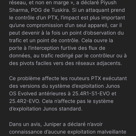
réseau, et non en marge », a déclaré Piyush
Sharma, PDG de Tuskira. Si un attaquant prend
le contrôle d’un PTX, l’impact est plus important
qu’une compromission d’un seul appareil, car il
peut devenir à la fois un point d’observation du
trafic et un point de contrôle. Cela ouvre la
porte à l’interception furtive des flux de
données, au trafic redirigé par le contrôleur ou à
des pivots faciles vers des réseaux adjacents.
Ce problème affecte les routeurs PTX exécutant
des versions du système d’exploitation Junos
OS Evolved antérieures à 25.4R1-S1-EVO et
25.4R2-EVO. Cela n’affecte pas le système
d’exploitation Junos standard.
Dans un avis, Juniper a déclaré n’avoir
connaissance d’aucune exploitation malveillante