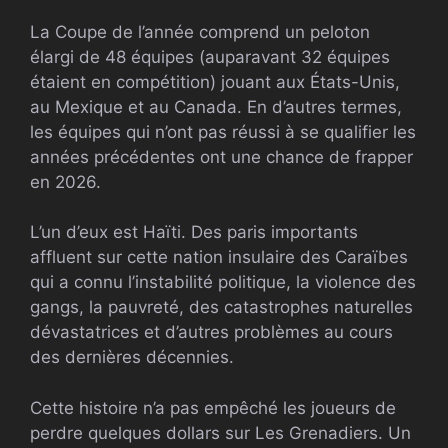
La Coupe de l’année comprend un peloton
élargi de 48 équipes (auparavant 32 équipes
étaient en compétition) jouant aux États-Unis,
au Mexique et au Canada. En d’autres termes,
les équipes qui n’ont pas réussi à se qualifier les
années précédentes ont une chance de frapper
en 2026.
L’un d’eux est Haïti. Des paris importants
affluent sur cette nation insulaire des Caraïbes
qui a connu l’instabilité politique, la violence des
gangs, la pauvreté, des catastrophes naturelles
dévastatrices et d’autres problèmes au cours
des dernières décennies.
Cette histoire n’a pas empêché les joueurs de
perdre quelques dollars sur Les Grenadiers. Un