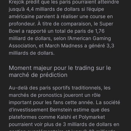
Krejcik prédit que les paris pourraient atteindre
jusqu’à 4,4 milliards de dollars si l’équipe
américaine parvient à réaliser une course en
profondeur. À titre de comparaison, le Super
Bowl a rapporté un total de paris de 1,76
milliard de dollars, selon l’American Gaming
Association, et March Madness a généré 3,3
milliards de dollars.
Moment majeur pour le trading sur le
marché de prédiction
Au-delà des paris sportifs traditionnels, les
marchés de pronostics joueront un rôle
important pour les fans cette année. La société
d’investissement Bernstein estime que des
plateformes comme Kalshi et Polymarket
pourraient voir plus de 3 milliards de dollars en