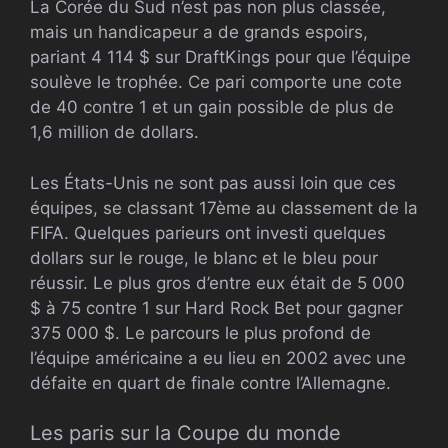
La Corée du Sud n’est pas non plus classée,
mais un handicapeur a de grands espoirs,
pariant 4 114 $ sur DraftKings pour que l’équipe
soulève le trophée. Ce pari comporte une cote
de 40 contre 1 et un gain possible de plus de
1,6 million de dollars.
Les États-Unis ne sont pas aussi loin que ces
équipes, se classant 17ème au classement de la
FIFA. Quelques parieurs ont investi quelques
dollars sur le rouge, le blanc et le bleu pour
réussir. Le plus gros d’entre eux était de 5 000
$ à 75 contre 1 sur Hard Rock Bet pour gagner
375 000 $. Le parcours le plus profond de
l’équipe américaine a eu lieu en 2002 avec une
défaite en quart de finale contre l’Allemagne.
Les paris sur la Coupe du monde