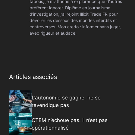
tabous, je m’attache à explorer ce que d’autres
préfèrent ignorer. Diplômé en journalisme
d’investigation, j’ai rejoint Illicit Trade FR pour
dévoiler les dessous des mondes interdits et
controversés. Mon credo : informer sans juger,
avec rigueur et audace.
Articles associés
L’autonomie se gagne, ne se
revendique pas
CTEM n’échoue pas. Il n’est pas
opérationnalisé