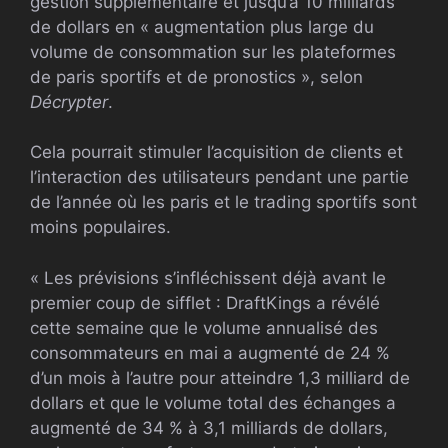
gestion supplémentaire et jusqu’à 10 milliards
de dollars en « augmentation plus large du
volume de consommation sur les plateformes
de paris sportifs et de pronostics », selon
Décrypter
.
Cela pourrait stimuler l’acquisition de clients et
l’interaction des utilisateurs pendant une partie
de l’année où les paris et le trading sportifs sont
moins populaires.
« Les prévisions s’infléchissent déjà avant le
premier coup de sifflet : DraftKings a révélé
cette semaine que le volume annualisé des
consommateurs en mai a augmenté de 24 %
d’un mois à l’autre pour atteindre 1,3 milliard de
dollars et que le volume total des échanges a
augmenté de 34 % à 3,1 milliards de dollars,