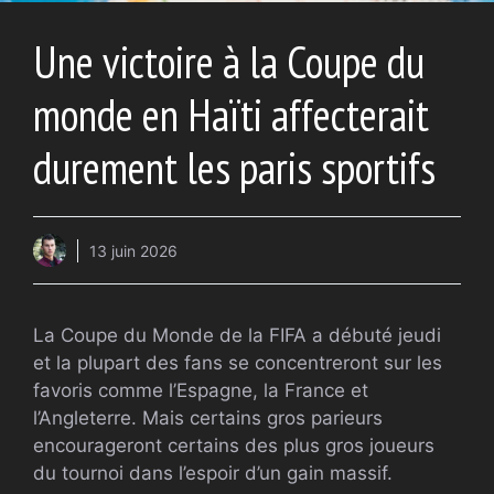
Une victoire à la Coupe du
monde en Haïti affecterait
durement les paris sportifs
13 juin 2026
La Coupe du Monde de la FIFA a débuté jeudi
et la plupart des fans se concentreront sur les
favoris comme l’Espagne, la France et
l’Angleterre. Mais certains gros parieurs
encourageront certains des plus gros joueurs
du tournoi dans l’espoir d’un gain massif.