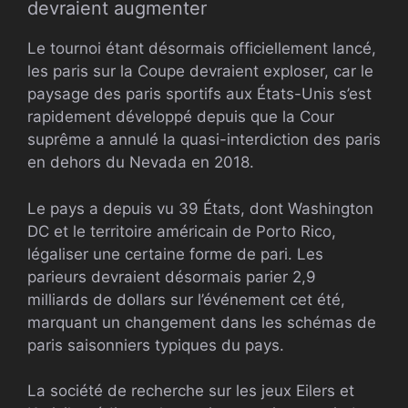
devraient augmenter
Le tournoi étant désormais officiellement lancé,
les paris sur la Coupe devraient exploser, car le
paysage des paris sportifs aux États-Unis s’est
rapidement développé depuis que la Cour
suprême a annulé la quasi-interdiction des paris
en dehors du Nevada en 2018.
Le pays a depuis vu 39 États, dont Washington
DC et le territoire américain de Porto Rico,
légaliser une certaine forme de pari. Les
parieurs devraient désormais parier 2,9
milliards de dollars sur l’événement cet été,
marquant un changement dans les schémas de
paris saisonniers typiques du pays.
La société de recherche sur les jeux Eilers et