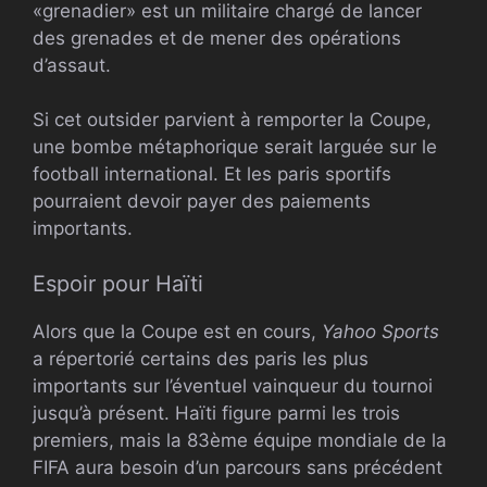
«grenadier» est un militaire chargé de lancer
des grenades et de mener des opérations
d’assaut.
Si cet outsider parvient à remporter la Coupe,
une bombe métaphorique serait larguée sur le
football international. Et les paris sportifs
pourraient devoir payer des paiements
importants.
Espoir pour Haïti
Alors que la Coupe est en cours,
Yahoo Sports
a répertorié certains des paris les plus
importants sur l’éventuel vainqueur du tournoi
jusqu’à présent. Haïti figure parmi les trois
premiers, mais la 83ème équipe mondiale de la
FIFA aura besoin d’un parcours sans précédent