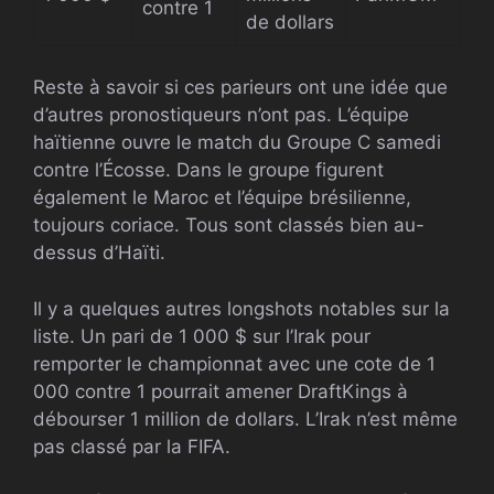
contre 1
de dollars
Reste à savoir si ces parieurs ont une idée que
d’autres pronostiqueurs n’ont pas. L’équipe
haïtienne ouvre le match du Groupe C samedi
contre l’Écosse. Dans le groupe figurent
également le Maroc et l’équipe brésilienne,
toujours coriace. Tous sont classés bien au-
dessus d’Haïti.
Il y a quelques autres longshots notables sur la
liste. Un pari de 1 000 $ sur l’Irak pour
remporter le championnat avec une cote de 1
000 contre 1 pourrait amener DraftKings à
débourser 1 million de dollars. L’Irak n’est même
pas classé par la FIFA.