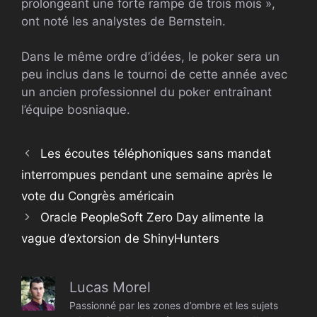
prolongeant une forte rampe de trois mois »,
ont noté les analystes de Bernstein.
Dans le même ordre d’idées, le poker sera un
peu inclus dans le tournoi de cette année avec
un ancien professionnel du poker entraînant
l’équipe bosniaque.
Les écoutes téléphoniques sans mandat
interrompues pendant une semaine après le
vote du Congrès américain
Oracle PeopleSoft Zero Day alimente la
vague d’extorsion de ShinyHunters
Lucas Morel
Passionné par les zones d’ombre et les sujets