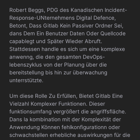
Robert Beggs, PDG des Kanadischen Incident-
Response-UNternehmens Digital Defence,
Betont, Dass Gitlab Kein Passiver Ordner Sei,
dans Dem Ein Benutzer Daten Oder Quellcode
capablegt und Später Wieder Abruft.
Stattdessen handle es sich um eine komplexe
anwenng, die den gesamten DevOps-
lebenszyklus von der Planung über die
bereitstellung bis hin zur überwachung
unterrstützte.
Um diese Rolle Zu Erfüllen, Bietet Gitlab Eine
Vielzahl Komplexer Funktionen. Dieser
funktionsumfang vergrößert die angriffsfläche.
Dans la kombination mit der Komplexität der
Anwendung Können fehlkonfigurationn oder
schwachstellen erhebliche auswirkungen für die