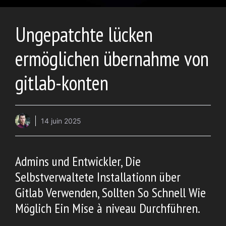
Ungepatchte lücken
ermöglichen übernahme von
gitlab-konten
14 juin 2025
Admins und Entwickler, Die
Selbstverwaltete Installationn über
Gitlab Verwenden, Sollten So Schnell Wie
Möglich Ein Mise à niveau Durchführen.