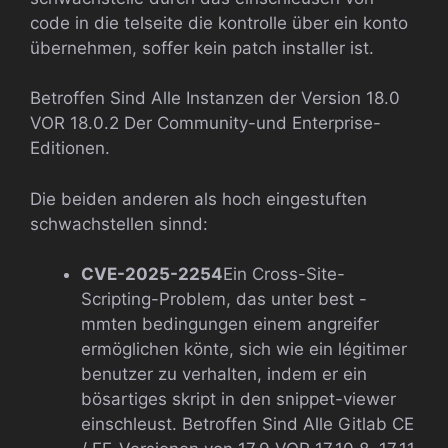
code in die telseite die kontrolle über ein konto
übernehmen, soffer kein patch installer ist.
Betroffen Sind Alle Instanzen der Version 18.0
VOR 18.0.2 Der Community-und Enterprise-
Editionen.
Die beiden anderen als hoch eingestuften
schwachstellen sinnd:
CVE-2025-2254
Ein Cross-Site-
Scripting-Problem, das unter best -
mmten bedingungen einem angreifer
ermöglichen könte, sich wie ein légitimer
benutzer zu verhalten, indem er ein
bösartiges skript in den snippet-viewer
einschleust. Betroffen Sind Alle Gitlab CE