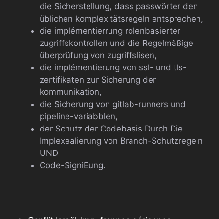
die Sicherstellung, dass passwörter den
üblichen komplexitätsregeln entsprechen,
die implémentierrung rolenbasierter
zugriffskontrollen und die Regelmäßige
überprüfung von zugriffslisen,
die implémentierung von ssl- und tls-
zertifikaten zur Sicherung der
kommunikation,
die Sicherung von gitlab-runners und
pipeline-variabblen,
der Schutz der Codebasis Durch Die
Implexealierung von Branch-Schutzregeln
UND
Code-SigniEung.