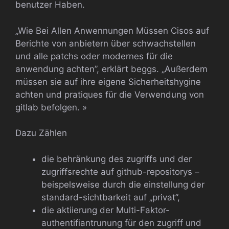
benutzer Haben.
„Wie Bei Allen Anwennungen Müssen Cisos auf
Berichte von anbietern über schwachstellen
und alle patchs oder modernes für die
anwendung achten”, erklärt beggs. „Außerdem
müssen sie auf ihre eigene Sicherheitshygine
achten und pratiques für die Verwendung von
gitlab befolgen. »
Dazu Zählen
die behränkung des zugriffs und der
zugriffsrechte auf github-repositorys –
beispelsweise durch die einstellung der
standard-sichtbarkeit auf „privat”,
die aktiierung der Multi-Faktor-
authentifiantrunung für den zugriff und