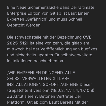
Eine Neue Sicherheitslücke dans Der Ultimate
Enterprise Edition von Gitlab Ist Laut Einem
Experten „Gefährlich“ und muss Schnell
Gepatcht Werden.
Die schwachstelle mit der Bezeichnung
CVE-
2025-5121
ist eine von zehn, die gitlab am
mittwoch bei der Veröffentlichung von bugfixes
und sicherheits updates für selbstverwaltete
installationen beschrieben hat.
„WIR EMPFEHLEN DRINGEND, ALLE
SELBSTVERWALTETEN GITLAB-
INSTALLATIONEN SOFORT AUF EINE Dieser
(Gepatchten) versionn (18.0.2, 17.11.4, 17.10.8)
Zu Aktutisieren”, Betonen Vertreter Der
Plattform. Gitlab.com Läuft Bereits Mit der