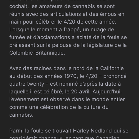
cochait, les amateurs de cannabis se sont
réunis avec des articulations et des émous en
main pour célébrer le 4/20 de cette année.
Lorsque le moment a frappé, un nuage de
fumée et d’acclamations a éclaté de la foule se
prélassant sur la pelouse de la législature de la
Colombie-Britannique.
Avec des racines dans le nord de la Californie
au début des années 1970, le 4/20 – prononcé
quatre twenty – est nommé d’après la date à
laquelle il est célébré, le 20 avril. Aujourd’hui,
l’événement est observé dans le monde entier
comme une célébration de la culture du
cannabis.
Parmi la foule se trouvait Harley Nedland qui se
considérait chanceux, en tant que Canadien,