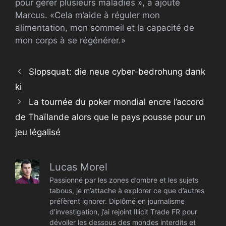
pour gérer plusieurs maladies », a ajouté
Marcus. «Cela m’aide à réguler mon
alimentation, mon sommeil et la capacité de
mon corps à se régénérer.»
Slopsquat: die neue cyber-bedrohung dank
ki
La tournée du poker mondial encre l’accord
de Thaïlande alors que le pays pousse pour un
jeu légalisé
Lucas Morel
Passionné par les zones d’ombre et les sujets
tabous, je m’attache à explorer ce que d’autres
préfèrent ignorer. Diplômé en journalisme
d’investigation, j’ai rejoint Illicit Trade FR pour
dévoiler les dessous des mondes interdits et