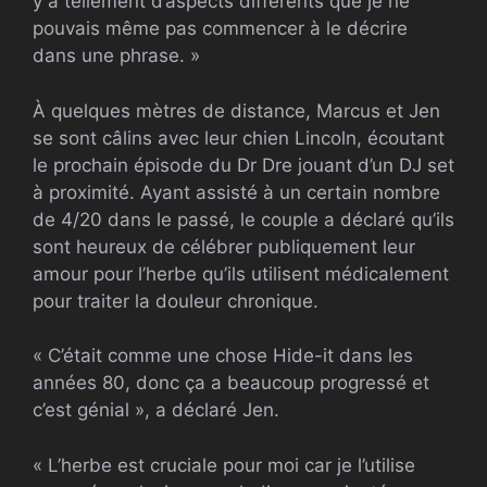
y a tellement d’aspects différents que je ne
pouvais même pas commencer à le décrire
dans une phrase. »
À quelques mètres de distance, Marcus et Jen
se sont câlins avec leur chien Lincoln, écoutant
le prochain épisode du Dr Dre jouant d’un DJ set
à proximité. Ayant assisté à un certain nombre
de 4/20 dans le passé, le couple a déclaré qu’ils
sont heureux de célébrer publiquement leur
amour pour l’herbe qu’ils utilisent médicalement
pour traiter la douleur chronique.
« C’était comme une chose Hide-it dans les
années 80, donc ça a beaucoup progressé et
c’est génial », a déclaré Jen.
« L’herbe est cruciale pour moi car je l’utilise