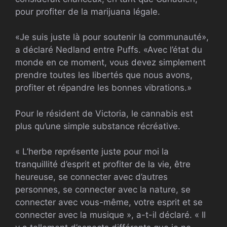
pour profiter de la marijuana légale.
«Je suis juste là pour soutenir la communauté»,
a déclaré Nedland entre Puffs. «Avec l’état du
monde en ce moment, vous devez simplement
prendre toutes les libertés que nous avons,
profiter et répandre les bonnes vibrations.»
Pour le résident de Victoria, le cannabis est
plus qu’une simple substance récréative.
« L’herbe représente juste pour moi la
tranquillité d’esprit et profiter de la vie, être
heureuse, se connecter avec d’autres
personnes, se connecter avec la nature, se
connecter avec vous-même, votre esprit et se
connecter avec la musique », a-t-il déclaré. « Il