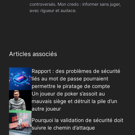
controversés. Mon credo : informer sans juger,
avec rigueur et audace.
Articles associés
Rapport : des problèmes de sécurité
liés au mot de passe pourraient
permettre le piratage de compte
Un joueur de poker s’assoit au
mauvais siège et détruit la pile d’un
autre joueur
Pourquoi la validation de sécurité doit
suivre le chemin d’attaque