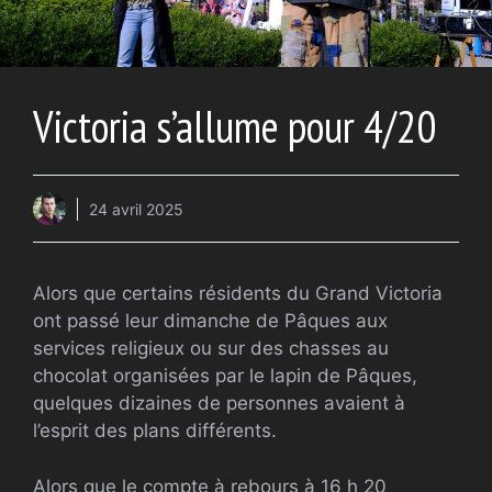
Victoria s’allume pour 4/20
24 avril 2025
Alors que certains résidents du Grand Victoria
ont passé leur dimanche de Pâques aux
services religieux ou sur des chasses au
chocolat organisées par le lapin de Pâques,
quelques dizaines de personnes avaient à
l’esprit des plans différents.
Alors que le compte à rebours à 16 h 20