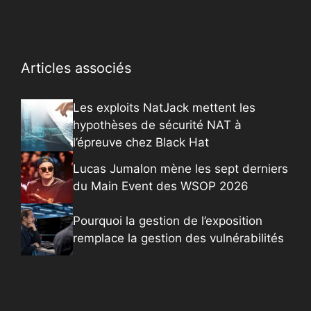
Articles associés
Les exploits NatJack mettent les
hypothèses de sécurité NAT à
l’épreuve chez Black Hat
Lucas Jumalon mène les sept derniers
du Main Event des WSOP 2026
Pourquoi la gestion de l’exposition
remplace la gestion des vulnérabilités