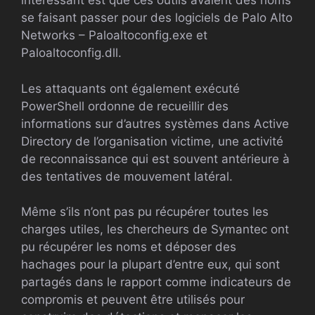
intéressant est que ces outils avaient des noms
se faisant passer pour des logiciels de Palo Alto
Networks – Paloaltoconfig.exe et
Paloaltoconfig.dll.
Les attaquants ont également exécuté
PowerShell ordonne de recueillir des
informations sur d’autres systèmes dans Active
Directory de l’organisation victime, une activité
de reconnaissance qui est souvent antérieure à
des tentatives de mouvement latéral.
Même s’ils n’ont pas pu récupérer toutes les
charges utiles, les chercheurs de Symantec ont
pu récupérer les noms et déposer des
hachages pour la plupart d’entre eux, qui sont
partagés dans le rapport comme indicateurs de
compromis et peuvent être utilisés pour