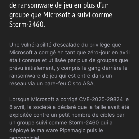
de ransomware de jeu en plus d’un
groupe que Microsoft a suivi comme
Storm-2460.
Une vulnérabilité d’escalade du privilège que
Microsoft a corrigé en tant que zéro-jour en avril
était connue et utilisée par plus de groupes que
prévu initialement, y compris le gang derrière le
ransomware de jeu qui est entré dans un
réseau via un pare-feu Cisco ASA.
Lorsque Microsoft a corrigé CVE-2025-29824 le
8 avril, la société a déclaré que la faille avait été
exploitée contre un petit nombre de cibles par
un groupe suivi comme Storm-2460 qui a
déployé le malware Pipemagic puis le
rançongiciel.