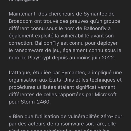
Maintenant, des chercheurs de Symantec de
Broadcom ont trouvé des preuves qu’un groupe
différent connu sous le nom de Balloonfly a
également exploité la vulnérabilité avant son
correction. BalloonFly est connu pour déployer
le ransomware de jeu, également connu sous le
nom de PlayCrypt depuis au moins juin 2022.
L’attaque, étudiée par Symantec, a impliqué une
organisation aux États-Unis et les techniques et
procédures utilisées étaient significativement
différentes de celles rapportées par Microsoft
pour Storm-2460.
« Bien que l’utilisation de vulnérabilités zéro-jour
par des acteurs de ransomware soit rare, elle