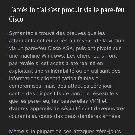
L’accès initial s’est produit via le pare-feu
Cisco
Symantec a trouvé des preuves que les
attaquants ont eu accès au réseau de la victime
via un pare-feu Cisco ASA, puis ont pivoté sur
une machine Windows. Les chercheurs n’ont
pas révélé si cet accès a été réalisé en
exploitant une vulnérabilité ou en utilisant des
informations d’identification faibles ou
compromises, mais des attaques zéro jour
contre des dispositifs de bord de réseau tels
que les pare-feu, les passerelles VPN et
d’autres appareils de sécurité sont devenus très
courants au cours des deux dernières années.
Même si la plupart de ces attaques zéro-jours