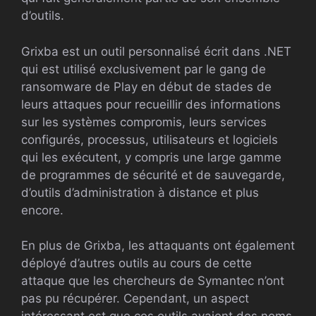
d’outils.
Grixba est un outil personnalisé écrit dans .NET
qui est utilisé exclusivement par le gang de
ransomware de Play en début de stades de
leurs attaques pour recueillir des informations
sur les systèmes compromis, leurs services
configurés, processus, utilisateurs et logiciels
qui les exécutent, y compris une large gamme
de programmes de sécurité et de sauvegarde,
d’outils d’administration à distance et plus
encore.
En plus de Grixba, les attaquants ont également
déployé d’autres outils au cours de cette
attaque que les chercheurs de Symantec n’ont
pas pu récupérer. Cependant, un aspect