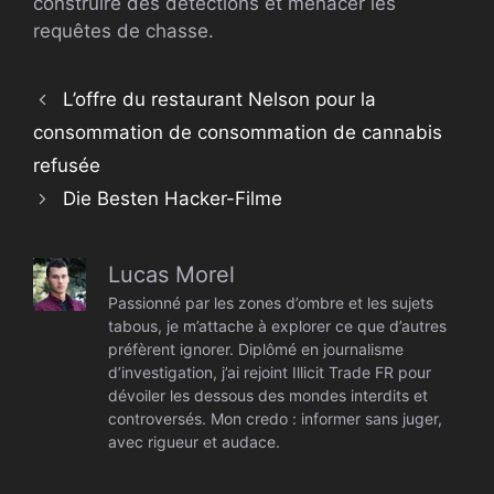
construire des détections et menacer les
requêtes de chasse.
L’offre du restaurant Nelson pour la
consommation de consommation de cannabis
refusée
Die Besten Hacker-Filme
Lucas Morel
Passionné par les zones d’ombre et les sujets
tabous, je m’attache à explorer ce que d’autres
préfèrent ignorer. Diplômé en journalisme
d’investigation, j’ai rejoint Illicit Trade FR pour
dévoiler les dessous des mondes interdits et
controversés. Mon credo : informer sans juger,
avec rigueur et audace.