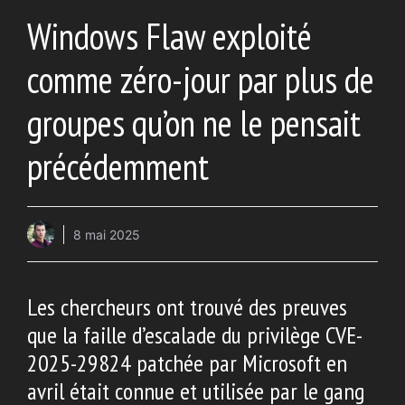
Windows Flaw exploité
comme zéro-jour par plus de
groupes qu’on ne le pensait
précédemment
8 mai 2025
Les chercheurs ont trouvé des preuves
que la faille d’escalade du privilège CVE-
2025-29824 patchée par Microsoft en
avril était connue et utilisée par le gang