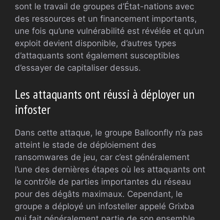
sont le travail de groupes d’État-nations avec
des ressources et un financement importants,
une fois qu’une vulnérabilité est révélée et qu’un
exploit devient disponible, d’autres types
d’attaquants sont également susceptibles
d’essayer de capitaliser dessus.
Les attaquants ont réussi à déployer un
infoster
Dans cette attaque, le groupe Balloonfly n’a pas
atteint le stade de déploiement des
ransomwares de jeu, car c’est généralement
l’une des dernières étapes où les attaquants ont
le contrôle de parties importantes du réseau
pour des dégâts maximaux. Cependant, le
groupe a déployé un infosteller appelé Grixba
qui fait généralement partie de son ensemble