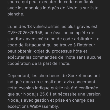
source qui peut exécuter du code non fiable
avec les modules intégrés de Node.js sur liste
blanche.
L’une des 13 vulnérabilités les plus graves est
CVE-2026-26956, une évasion complète de
sandbox avec exécution de code arbitraire. Le
code de l’attaquant qui se trouve à l’intérieur
peut obtenir l’objet du processus hôte et
exécuter les commandes de l’hôte sans aucune
coopération de la part de l’hôte.
Cependant, les chercheurs de Socket nous ont
indiqué dans un e-mail que l’avis concernant
cette évasion indique qu’elle n’a été confirmée
que sur Node.js 25.6.1 et nécessite une version
Node.js avec gestion et prise en charge des
exceptions WebAssembly.