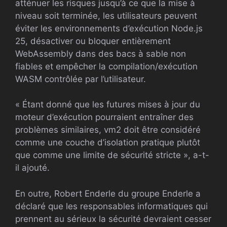
atténuer les risques jusqu’à ce que la mise à
niveau soit terminée, les utilisateurs peuvent
éviter les environnements d’exécution Node.js
25, désactiver ou bloquer entièrement
WebAssembly dans des bacs à sable non
fiables et empêcher la compilation/exécution
WASM contrôlée par l’utilisateur.
« Étant donné que les futures mises à jour du
moteur d’exécution pourraient entraîner des
problèmes similaires, vm2 doit être considéré
comme une couche d’isolation pratique plutôt
que comme une limite de sécurité stricte », a-t-
il ajouté.
En outre, Robert Enderle du groupe Enderle a
déclaré que les responsables informatiques qui
prennent au sérieux la sécurité devraient cesser