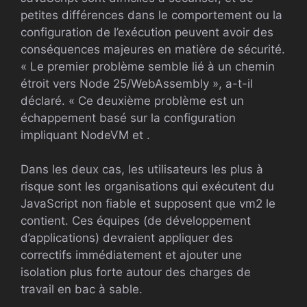
petites différences dans le comportement ou la
configuration de l’exécution peuvent avoir des
conséquences majeures en matière de sécurité.
« Le premier problème semble lié à un chemin
étroit vers Node 25/WebAssembly », a-t-il
déclaré. « Ce deuxième problème est un
échappement basé sur la configuration
impliquant NodeVM et .
Dans les deux cas, les utilisateurs les plus à
risque sont les organisations qui exécutent du
JavaScript non fiable et supposent que vm2 le
contient. Ces équipes (de développement
d’applications) devraient appliquer des
correctifs immédiatement et ajouter une
isolation plus forte autour des charges de
travail en bac à sable.