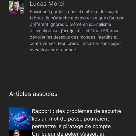
Lucas Morel
Passionné par les zones d’ombre et les sujets
tabous, je m’attache à explorer ce que d’autres
préfèrent ignorer. Diplômé en journalisme
d’investigation, j’ai rejoint Illicit Trade FR pour
dévoiler les dessous des mondes interdits et
controversés. Mon credo : informer sans juger,
avec rigueur et audace.
Articles associés
Rapport : des problèmes de sécurité
liés au mot de passe pourraient
permettre le piratage de compte
Un joueur de poker s’assoit au