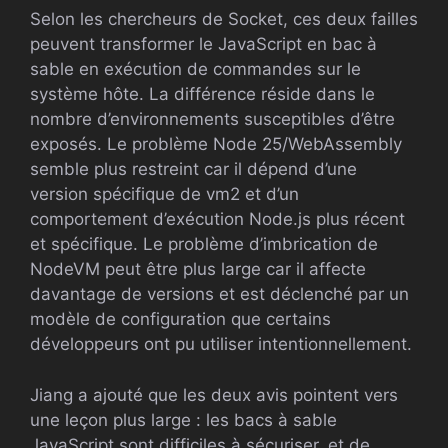
Selon les chercheurs de Socket, ces deux failles
peuvent transformer le JavaScript en bac à
sable en exécution de commandes sur le
système hôte. La différence réside dans le
nombre d’environnements susceptibles d’être
exposés. Le problème Node 25/WebAssembly
semble plus restreint car il dépend d’une
version spécifique de vm2 et d’un
comportement d’exécution Node.js plus récent
et spécifique. Le problème d’imbrication de
NodeVM peut être plus large car il affecte
davantage de versions et est déclenché par un
modèle de configuration que certains
développeurs ont pu utiliser intentionnellement.
Jiang a ajouté que les deux avis pointent vers
une leçon plus large : les bacs à sable
JavaScript sont difficiles à sécuriser, et de