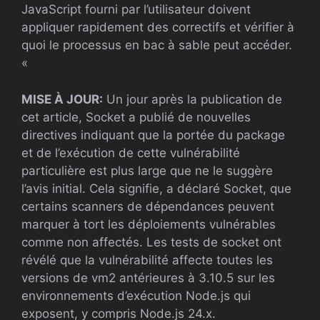
JavaScript fourni par l’utilisateur doivent
appliquer rapidement des correctifs et vérifier à
quoi le processus en bac à sable peut accéder.
«
MISE À JOUR:
Un jour après la publication de
cet article, Socket a publié de nouvelles
directives indiquant que la portée du package
et de l’exécution de cette vulnérabilité
particulière est plus large que ne le suggère
l’avis initial. Cela signifie, a déclaré Socket, que
certains scanners de dépendances peuvent
marquer à tort les déploiements vulnérables
comme non affectés. Les tests de socket ont
révélé que la vulnérabilité affecte toutes les
versions de vm2 antérieures à 3.10.5 sur les
environnements d’exécution Node.js qui
exposent, y compris Node.js 24.x.