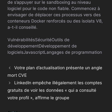
de s’appuyer sur le sandboxing au niveau
logiciel pour le code non fiable. Commencez à
envisager de déplacer ces processus vers des
conteneurs Docker renforcés ou des isolats V8,
a-t-il conseillé.
Vulnérabilités
Sécurité
Outils de
développement
Développement de
logiciels
Javascript
Langages de programmation
Votre plan d’actualisation présente un angle
mort CVE
LinkedIn empêche illégalement les comptes
gratuits de voir les données « qui a consulté
votre profil », affirme le groupe