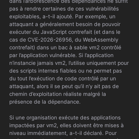
dans l’arborescence des dépendances ne suffit
pas à rendre certaines de ces vulnérabilités
exploitables, a-t-il ajouté. Par exemple, un
attaquant a généralement besoin de pouvoir
exécuter du JavaScript contrefait (et dans le
cas de CVE-2026-26956, du WebAssembly
contrefait) dans un bac à sable vm2 contrôlé
par l’application vulnérable. Si l’application
n’instancie jamais vm2, l’utilise uniquement pour
des scripts internes fiables ou ne permet pas
du tout l’exécution de code contrôlé par un
attaquant, alors il se peut qu’il n’y ait pas de
chemin d’exploitation réaliste malgré la
présence de la dépendance.
Si une organisation exécute des applications
impactées par vm2, elles doivent être mises à
niveau immédiatement, a-t-il déclaré. Pour