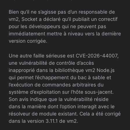
Bien qu’il ne s’agisse pas d’un responsable de
vm2, Socket a déclaré qu’il publiait un correctif
pour les développeurs qui ne peuvent pas
immédiatement mettre à niveau vers la dernière
version corrigée.
Une autre faille sérieuse est CVE-2026-44007,
une vulnérabilité de contrôle d’accès
inapproprié dans la bibliothèque vm2 Node.js
qui permet l’échappement du bac à sable et
l’exécution de commandes arbitraires du
système d’exploitation sur l’hôte sous-jacent.
Son avis indique que la vulnérabilité réside
dans la manière dont l’option interagit avec le
résolveur de module existant. Cela a été corrigé
dans la version 3.11.1 de vm2.