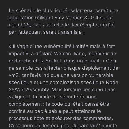
Le scénario le plus risqué, selon eux, serait une
application utilisant vm2 version 3.10.4 sur le
nœud 25, dans laquelle le JavaScript contrôlé
par l’attaquant serait transmis à .
« Il s’agit d’une vulnérabilité limitée mais à fort
impact », a déclaré Wenxin Jiang, ingénieur de
recherche chez Socket, dans un e-mail. « Cela
ne semble pas affecter chaque déploiement de
vm2, car l’avis indique une version vulnérable
spécifique et une combinaison spécifique Node
25/WebAssembly. Mais lorsque ces conditions
s’alignent, la limite de sécurité échoue
complètement : le code qui était censé être
confiné au bac à sable peut atteindre le
processus hôte et exécuter des commandes.
C’est pourquoi les équipes utilisant vm2 pour le