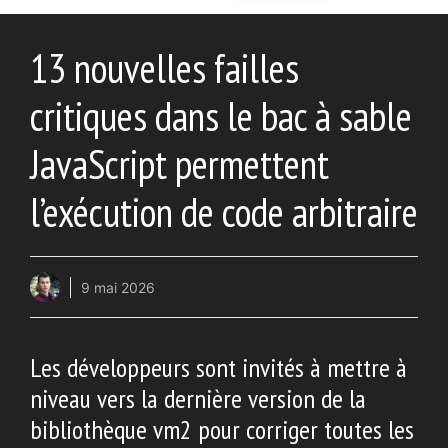
13 nouvelles failles
critiques dans le bac à sable
JavaScript permettent
l’exécution de code arbitraire
9 mai 2026
Les développeurs sont invités à mettre à
niveau vers la dernière version de la
bibliothèque vm2 pour corriger toutes les