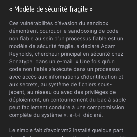
« Modèle de sécurité fragile »
Ces vulnérabilités d’évasion du sandbox
démontrent pourquoi le sandboxing de code
non fiable au sein d’un processus fiable est un
modèle de sécurité fragile, a déclaré Adam
Reynolds, chercheur principal en sécurité chez
Sonatype, dans un e-mail. « Une fois qu’un
code non fiable s’exécute dans un processus
avec accès aux informations d’identification et
aux secrets, au système de fichiers sous-
jacent, au réseau ou avec des privilèges de
déploiement, un contournement du bac à sable
peut facilement conduire à une compromission
complète du système », a-t-il déclaré.
Le simple fait d’avoir vm2 installé quelque part