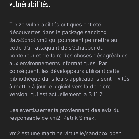
vulnérabilités.
Treize vulnérabilités critiques ont été
découvertes dans le package sandbox
JavaScript vm2 qui pourraient permettre au
code d’un attaquant de s’échapper du
conteneur et de faire des choses désagréables
aux environnements informatiques. Par
conséquent, les développeurs utilisant cette
bibliothèque dans leurs applications sont invités
à mettre à jour le logiciel vers la dernière
version, qui est actuellement la 3.11.2.
Les avertissements proviennent des avis du
responsable de vm2, Patrik Simek.
vm2 est une machine virtuelle/sandbox open