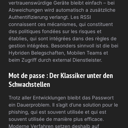
vertrauenswürdige Geräte bleibt einfach – bei
Abweichungen wird automatisch a zusätzliche
Authentifizierung verlangt. Les RSSI
connaissent ces mécanismes, qui constituent
des politiques fondées sur les risques et
établies, qui sont intégrées dans des règles de
gestion intégrées. Besonders sinnvoll ist die bei
Hybriden Belegschaften, Mobilen Teams et
beim Zugriff durch external Dienstleister.
Mot de passe : Der Klassiker unter den
Schwachstellen
Trotz aller Entwicklungen bleibt das Passwort
ein Dauerproblem. Il s’agit d’une solution pour le
phishing, qui est souvent utilisée et qui est
souvent utilisée de manière plus efficace.
Moderne Verfahren setzen deshalb auf