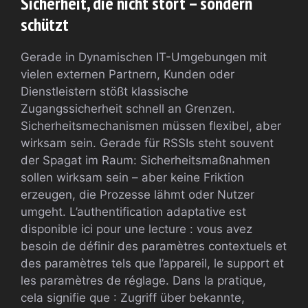
Sicherheit, die nicht stört – sondern
schützt
Gerade in Dynamischen IT-Umgebungen mit
vielen externen Partnern, Kunden oder
Dienstleistern stößt klassische
Zugangssicherheit schnell an Grenzen.
Sicherheitsmechanismen müssen flexibel, aber
wirksam sein. Gerade für RSSIs steht souvent
der Spagat im Raum: Sicherheitsmaßnahmen
sollen wirksam sein – aber keine Friktion
erzeugen, die Prozesse lähmt oder Nutzer
umgeht. L’authentification adaptative est
disponible ici pour une lecture : vous avez
besoin de définir des paramètres contextuels et
des paramètres tels que l’appareil, le support et
les paramètres de réglage. Dans la pratique,
cela signifie que : Zugriff über bekannte,