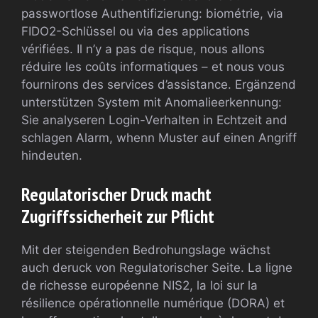
passwortlose Authentifizierung: biométrie, via
FIDO2-Schlüssel ou via des applications
vérifiées. Il n’y a pas de risque, nous allons
réduire les coûts informatiques – et nous vous
fournirons des services d’assistance. Ergänzend
unterstützen System mit Anomalieerkennung:
Sie analyseren Login-Verhalten in Echtzeit and
schlagen Alarm, whenn Muster auf einen Angriff
hindeuten.
Regulatorischer Druck macht
Zugriffssicherheit zur Pflicht
Mit der steigenden Bedrohungslage wächst
auch deruck von Regulatorischer Seite. La ligne
de richesse européenne NIS2, la loi sur la
résilience opérationnelle numérique (DORA) et