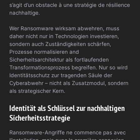
s’agit d’un obstacle à une stratégie de résilience
nachhaltige.
Wer Ransomware wirksam abwehren, muss
daher nicht nur in Technologien investieren,
sondern auch Zuständigkeiten schärfen,
Prozesse normalisieren and
Sicherheitsarchitektur als fortlaufenden
Transformationsprozess begreifen. Nur so wird
Identitätsschutz zur tragenden Säule der
Cyberabwehr – nicht als Zusatzmodul, sondern
als strategischer Kern.
Identität als Schlüssel zur nachhaltigen
Sicherheitsstrategie
Ransomware-Angriffe ne commence pas avec