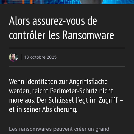
Alors assurez-vous de
contrôler les Ransomware
13 octobre 2025
Wenn Identitäten zur Angriffsfläche
werden, reicht Perimeter-Schutz nicht
more aus. Der Schlüssel liegt im Zugriff –
et in seiner Absicherung.
Les ransomwares peuvent créer un grand