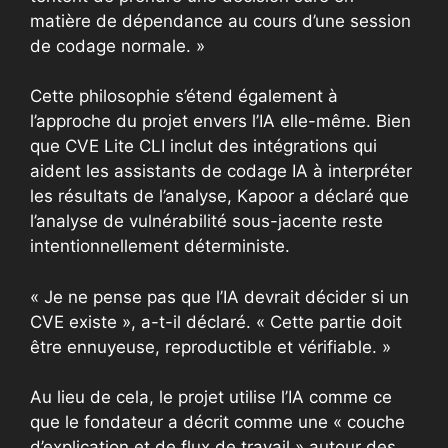
matière de dépendance au cours d’une session
de codage normale. »
Cette philosophie s’étend également à
l’approche du projet envers l’IA elle-même. Bien
que CVE Lite CLI inclut des intégrations qui
aident les assistants de codage IA à interpréter
les résultats de l’analyse, Kapoor a déclaré que
l’analyse de vulnérabilité sous-jacente reste
intentionnellement déterministe.
« Je ne pense pas que l’IA devrait décider si un
CVE existe », a-t-il déclaré. « Cette partie doit
être ennuyeuse, reproductible et vérifiable. »
Au lieu de cela, le projet utilise l’IA comme ce
que le fondateur a décrit comme une « couche
d’explication et de flux de travail » autour des