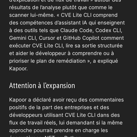
résultats de l’analyse plutôt que comme le
scanner lui-même. « CVE Lite CLI comprend
des compétences d’assistant IA qui enseignent
à des outils tels que Claude Code, Codex CLI,
Gemini CLI, Cursor et GitHub Copilot comment
exécuter CVE Lite CLI, lire sa sortie structurée
et aider le développeur à comprendre ou à
prioriser le plan de remédiation », a expliqué
Kapoor.
Attention à l’expansion
Kapoor a déclaré avoir reçu des commentaires
positifs de la part des entreprises et des
développeurs utilisant CVE Lite CLI dans des
flux de travail réels, lui demandant si la même
approche pourrait prendre en charge les