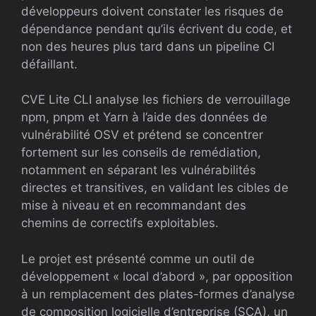
développeurs doivent constater les risques de
dépendance pendant qu’ils écrivent du code, et
non des heures plus tard dans un pipeline CI
défaillant.
CVE Lite CLI analyse les fichiers de verrouillage
npm, pnpm et Yarn à l’aide des données de
vulnérabilité OSV et prétend se concentrer
fortement sur les conseils de remédiation,
notamment en séparant les vulnérabilités
directes et transitives, en validant les cibles de
mise à niveau et en recommandant des
chemins de correctifs exploitables.
Le projet est présenté comme un outil de
développement « local d’abord », par opposition
à un remplacement des plates-formes d’analyse
de composition logicielle d’entreprise (SCA), un