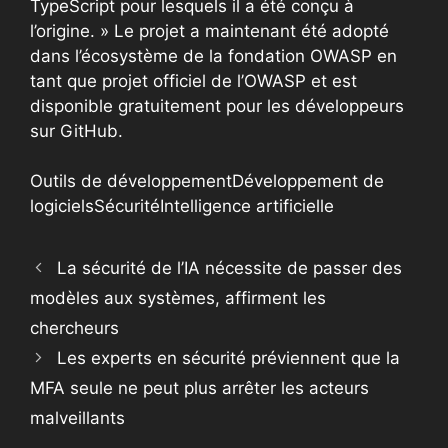
TypeScript pour lesquels il a été conçu à
l’origine. » Le projet a maintenant été adopté
dans l’écosystème de la fondation OWASP en
tant que projet officiel de l’OWASP et est
disponible gratuitement pour les développeurs
sur GitHub.
Outils de développement
Développement de
logiciels
Sécurité
Intelligence artificielle
La sécurité de l’IA nécessite de passer des
modèles aux systèmes, affirment les
chercheurs
Les experts en sécurité préviennent que la
MFA seule ne peut plus arrêter les acteurs
malveillants