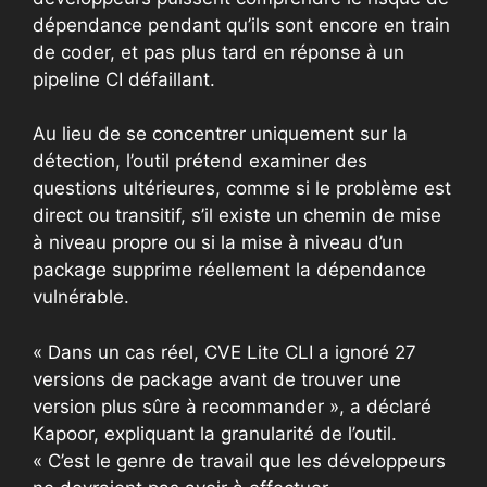
dépendance pendant qu’ils sont encore en train
de coder, et pas plus tard en réponse à un
pipeline CI défaillant.
Au lieu de se concentrer uniquement sur la
détection, l’outil prétend examiner des
questions ultérieures, comme si le problème est
direct ou transitif, s’il existe un chemin de mise
à niveau propre ou si la mise à niveau d’un
package supprime réellement la dépendance
vulnérable.
« Dans un cas réel, CVE Lite CLI a ignoré 27
versions de package avant de trouver une
version plus sûre à recommander », a déclaré
Kapoor, expliquant la granularité de l’outil.
« C’est le genre de travail que les développeurs