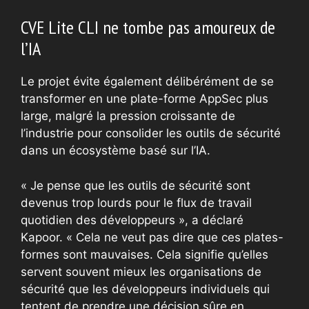
CVE Lite CLI ne tombe pas amoureux de
l’IA
Le projet évite également délibérément de se
transformer en une plate-forme AppSec plus
large, malgré la pression croissante de
l’industrie pour consolider les outils de sécurité
dans un écosystème basé sur l’IA.
« Je pense que les outils de sécurité sont
devenus trop lourds pour le flux de travail
quotidien des développeurs », a déclaré
Kapoor. « Cela ne veut pas dire que ces plates-
formes sont mauvaises. Cela signifie qu’elles
servent souvent mieux les organisations de
sécurité que les développeurs individuels qui
tentent de prendre une décision sûre en