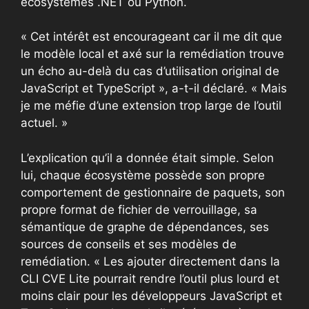
écosystèmes .NET ou Python.
« Cet intérêt est encourageant car il me dit que
le modèle local et axé sur la remédiation trouve
un écho au-delà du cas d’utilisation original de
JavaScript et TypeScript », a-t-il déclaré. « Mais
je me méfie d’une extension trop large de l’outil
actuel. »
L’explication qu’il a donnée était simple. Selon
lui, chaque écosystème possède son propre
comportement de gestionnaire de paquets, son
propre format de fichier de verrouillage, sa
sémantique de graphe de dépendances, ses
sources de conseils et ses modèles de
remédiation. « Les ajouter directement dans la
CLI CVE Lite pourrait rendre l’outil plus lourd et
moins clair pour les développeurs JavaScript et