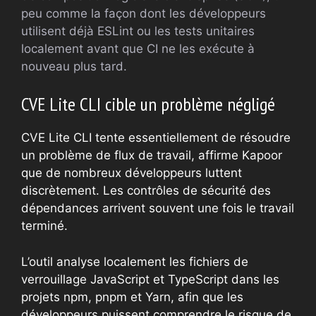
peu comme la façon dont les développeurs
utilisent déjà ESLint ou les tests unitaires
localement avant que CI ne les exécute à
nouveau plus tard.
CVE Lite CLI cible un problème négligé
CVE Lite CLI tente essentiellement de résoudre
un problème de flux de travail, affirme Kapoor
que de nombreux développeurs luttent
discrètement. Les contrôles de sécurité des
dépendances arrivent souvent une fois le travail
terminé.
L’outil analyse localement les fichiers de
verrouillage JavaScript et TypeScript dans les
projets npm, pnpm et Yarn, afin que les
développeurs puissent comprendre le risque de