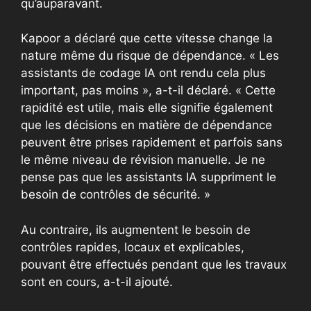
qu’auparavant.
Kapoor a déclaré que cette vitesse change la
nature même du risque de dépendance. « Les
assistants de codage IA ont rendu cela plus
important, pas moins », a-t-il déclaré. « Cette
rapidité est utile, mais elle signifie également
que les décisions en matière de dépendance
peuvent être prises rapidement et parfois sans
le même niveau de révision manuelle. Je ne
pense pas que les assistants IA suppriment le
besoin de contrôles de sécurité. »
Au contraire, ils augmentent le besoin de
contrôles rapides, locaux et explicables,
pouvant être effectués pendant que les travaux
sont en cours, a-t-il ajouté.