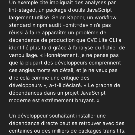
Un exemple cité impliquait des analyses par
lint-staged, un package d’outils JavaScript
largement utilisé. Selon Kapoor, un workflow
standard « npm audit –omit=dev » n’a pas
réussi à faire apparaître un problème de
dépendance de production que CVE Lite CLI a
identifié plus tard grâce à l’analyse du fichier de
verrouillage. « Honnêtement, je ne pense pas
que la plupart des développeurs comprennent
ces angles morts en détail, et je ne veux pas
dire cela comme une critique des
développeurs », a-t-il déclaré. « Le graphe de
dépendances dans un projet JavaScript
moderne est extrêmement bruyant. »
Un développeur souhaitant installer une
dépendance directe peut se retrouver avec des
centaines ou des milliers de packages transitifs.