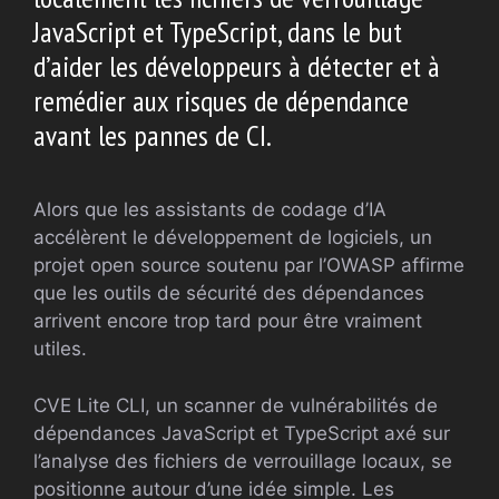
JavaScript et TypeScript, dans le but
d’aider les développeurs à détecter et à
remédier aux risques de dépendance
avant les pannes de CI.
Alors que les assistants de codage d’IA
accélèrent le développement de logiciels, un
projet open source soutenu par l’OWASP affirme
que les outils de sécurité des dépendances
arrivent encore trop tard pour être vraiment
utiles.
CVE Lite CLI, un scanner de vulnérabilités de
dépendances JavaScript et TypeScript axé sur
l’analyse des fichiers de verrouillage locaux, se
positionne autour d’une idée simple. Les