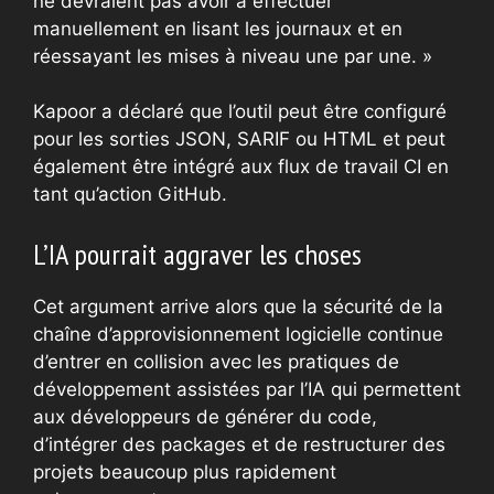
ne devraient pas avoir à effectuer
manuellement en lisant les journaux et en
réessayant les mises à niveau une par une. »
Kapoor a déclaré que l’outil peut être configuré
pour les sorties JSON, SARIF ou HTML et peut
également être intégré aux flux de travail CI en
tant qu’action GitHub.
L’IA pourrait aggraver les choses
Cet argument arrive alors que la sécurité de la
chaîne d’approvisionnement logicielle continue
d’entrer en collision avec les pratiques de
développement assistées par l’IA qui permettent
aux développeurs de générer du code,
d’intégrer des packages et de restructurer des
projets beaucoup plus rapidement