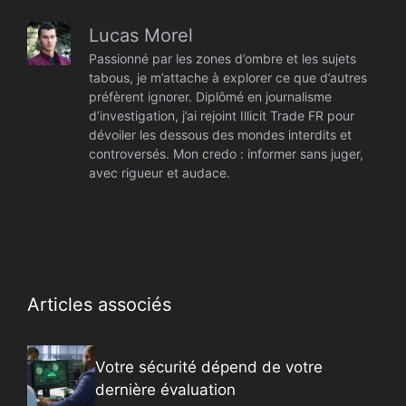
Lucas Morel
Passionné par les zones d’ombre et les sujets
tabous, je m’attache à explorer ce que d’autres
préfèrent ignorer. Diplômé en journalisme
d’investigation, j’ai rejoint Illicit Trade FR pour
dévoiler les dessous des mondes interdits et
controversés. Mon credo : informer sans juger,
avec rigueur et audace.
Articles associés
Votre sécurité dépend de votre
dernière évaluation