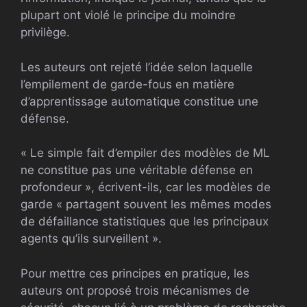
plupart ont violé le principe du moindre
privilège.
Les auteurs ont rejeté l’idée selon laquelle
l’empilement de garde-fous en matière
d’apprentissage automatique constitue une
défense.
« Le simple fait d’empiler des modèles de ML
ne constitue pas une véritable défense en
profondeur », écrivent-ils, car les modèles de
garde « partagent souvent les mêmes modes
de défaillance statistiques que les principaux
agents qu’ils surveillent ».
Pour mettre ces principes en pratique, les
auteurs ont proposé trois mécanismes de