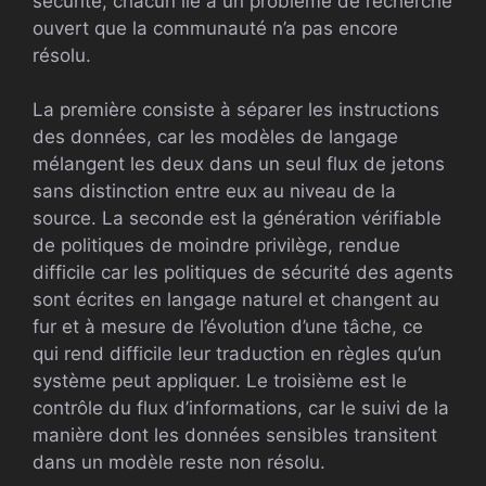
sécurité, chacun lié à un problème de recherche
ouvert que la communauté n’a pas encore
résolu.
La première consiste à séparer les instructions
des données, car les modèles de langage
mélangent les deux dans un seul flux de jetons
sans distinction entre eux au niveau de la
source. La seconde est la génération vérifiable
de politiques de moindre privilège, rendue
difficile car les politiques de sécurité des agents
sont écrites en langage naturel et changent au
fur et à mesure de l’évolution d’une tâche, ce
qui rend difficile leur traduction en règles qu’un
système peut appliquer. Le troisième est le
contrôle du flux d’informations, car le suivi de la
manière dont les données sensibles transitent
dans un modèle reste non résolu.