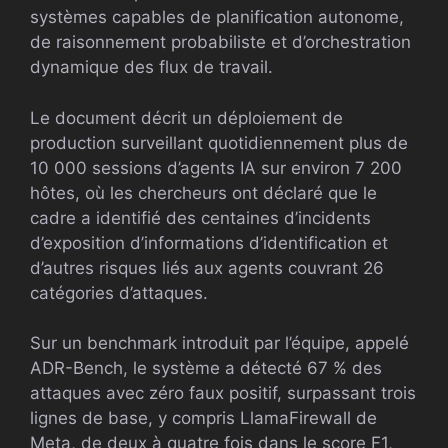
systèmes capables de planification autonome,
de raisonnement probabiliste et d’orchestration
dynamique des flux de travail.
Le document décrit un déploiement de
production surveillant quotidiennement plus de
10 000 sessions d’agents IA sur environ 7 200
hôtes, où les chercheurs ont déclaré que le
cadre a identifié des centaines d’incidents
d’exposition d’informations d’identification et
d’autres risques liés aux agents couvrant 26
catégories d’attaques.
Sur un benchmark introduit par l’équipe, appelé
ADR-Bench, le système a détecté 67 % des
attaques avec zéro faux positif, surpassant trois
lignes de base, y compris LlamaFirewall de
Meta, de deux à quatre fois dans le score F1,