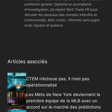
préfèrent ignorer. Diplômé en journalisme
d’investigation, j’ai rejoint Illicit Trade FR pour
dévoiler les dessous des mondes interdits et
controversés. Mon credo : informer sans juger,
avec rigueur et audace.
Articles associés
CTEM n’échoue pas. Il n’est pas
opérationnalisé
Les Mets de New York deviennent la
première équipe de la MLB avec un
accord sur le marché des prédictions