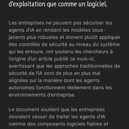
d’exploitation que comme un logiciel.
Les entreprises ne peuvent pas sécuriser les
agents d’IA en rendant les modèles sous-
jacents plus robustes et doivent plutôt appliquer
des contrôles de sécurité au niveau du système
qui les entoure, ont soutenu les chercheurs à
l’origine d’un article publié ce mois-ci,
avertissant que les approches traditionnelles de
sécurité de l’IA sont de plus en plus mal
alignées sur la manière dont les agents
autonomes fonctionnent réellement dans les
environnements d’entreprise.
Le document soutient que les entreprises
devraient cesser de traiter les agents d’IA
comme des composants logiciels fiables et