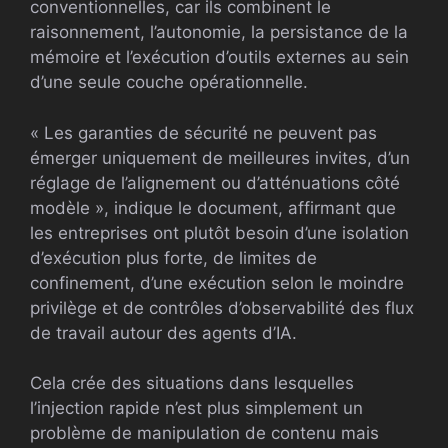
conventionnelles, car ils combinent le
raisonnement, l’autonomie, la persistance de la
mémoire et l’exécution d’outils externes au sein
d’une seule couche opérationnelle.
« Les garanties de sécurité ne peuvent pas
émerger uniquement de meilleures invites, d’un
réglage de l’alignement ou d’atténuations côté
modèle », indique le document, affirmant que
les entreprises ont plutôt besoin d’une isolation
d’exécution plus forte, de limites de
confinement, d’une exécution selon le moindre
privilège et de contrôles d’observabilité des flux
de travail autour des agents d’IA.
Cela crée des situations dans lesquelles
l’injection rapide n’est plus simplement un
problème de manipulation de contenu mais