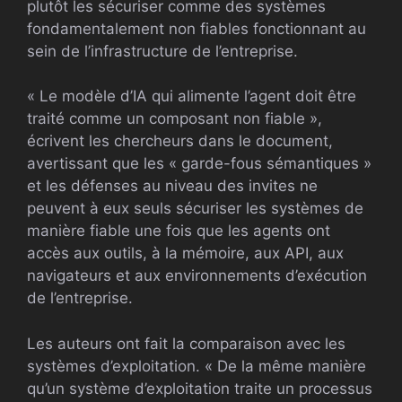
plutôt les sécuriser comme des systèmes
fondamentalement non fiables fonctionnant au
sein de l’infrastructure de l’entreprise.
« Le modèle d’IA qui alimente l’agent doit être
traité comme un composant non fiable »,
écrivent les chercheurs dans le document,
avertissant que les « garde-fous sémantiques »
et les défenses au niveau des invites ne
peuvent à eux seuls sécuriser les systèmes de
manière fiable une fois que les agents ont
accès aux outils, à la mémoire, aux API, aux
navigateurs et aux environnements d’exécution
de l’entreprise.
Les auteurs ont fait la comparaison avec les
systèmes d’exploitation. « De la même manière
qu’un système d’exploitation traite un processus