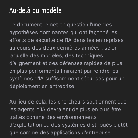
Au-delà du modèle
Le document remet en question l’une des
hypothèses dominantes qui ont façonné les
efforts de sécurité de l’IA dans les entreprises
au cours des deux dernières années : selon
laquelle des modèles, des techniques
d’alignement et des défenses rapides de plus
en plus performants finiraient par rendre les
systèmes d’IA suffisamment sécurisés pour un
déploiement en entreprise.
Au lieu de cela, les chercheurs soutiennent que
les agents d’IA devraient de plus en plus être
traités comme des environnements
d’exploitation ou des systèmes distribués plutôt
que comme des applications d’entreprise