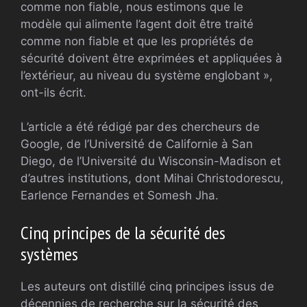
comme non fiable, nous estimons que le
modèle qui alimente l’agent doit être traité
comme non fiable et que les propriétés de
sécurité doivent être exprimées et appliquées à
l’extérieur, au niveau du système englobant »,
ont-ils écrit.
L’article a été rédigé par des chercheurs de
Google, de l’Université de Californie à San
Diego, de l’Université du Wisconsin-Madison et
d’autres institutions, dont Mihai Christodorescu,
Earlence Fernandes et Somesh Jha.
Cinq principes de la sécurité des
systèmes
Les auteurs ont distillé cinq principes issus de
décennies de recherche sur la sécurité des