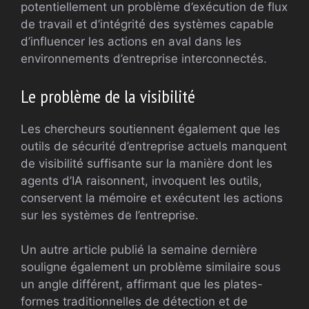
potentiellement un problème d’exécution de flux
de travail et d’intégrité des systèmes capable
d’influencer les actions en aval dans les
environnements d’entreprise interconnectés.
Le problème de la visibilité
Les chercheurs soutiennent également que les
outils de sécurité d’entreprise actuels manquent
de visibilité suffisante sur la manière dont les
agents d’IA raisonnent, invoquent les outils,
conservent la mémoire et exécutent les actions
sur les systèmes de l’entreprise.
Un autre article publié la semaine dernière
souligne également un problème similaire sous
un angle différent, affirmant que les plates-
formes traditionnelles de détection et de