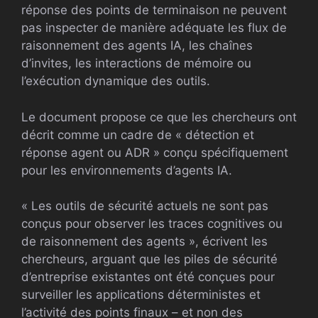
réponse des points de terminaison ne peuvent
pas inspecter de manière adéquate les flux de
raisonnement des agents IA, les chaînes
d’invites, les interactions de mémoire ou
l’exécution dynamique des outils.
Le document propose ce que les chercheurs ont
décrit comme un cadre de « détection et
réponse agent ou ADR » conçu spécifiquement
pour les environnements d’agents IA.
« Les outils de sécurité actuels ne sont pas
conçus pour observer les traces cognitives ou
de raisonnement des agents », écrivent les
chercheurs, arguant que les piles de sécurité
d’entreprise existantes ont été conçues pour
surveiller les applications déterministes et
l’activité des points finaux – et non des