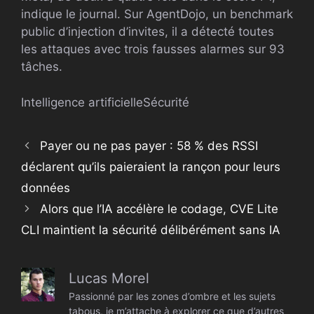
indique le journal. Sur AgentDojo, un benchmark
public d’injection d’invites, il a détecté toutes
les attaques avec trois fausses alarmes sur 93
tâches.
Intelligence artificielle
Sécurité
Payer ou ne pas payer : 58 % des RSSI
déclarent qu’ils paieraient la rançon pour leurs
données
Alors que l’IA accélère le codage, CVE Lite
CLI maintient la sécurité délibérément sans IA
Lucas Morel
Passionné par les zones d’ombre et les sujets
tabous, je m’attache à explorer ce que d’autres