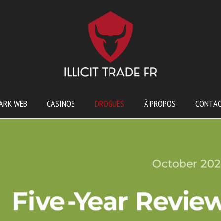
ARK WEB
CASINOS
DROGUES
À PROPOS
CONTA