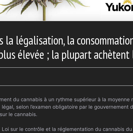
s la légalisation, la consommatio
plus élevée ; la plupart achètent
ent du cannabis à un rythme supérieur à la moyenne na
légal, selon l’examen obligatoire par le gouvernement 
 sur le cannabis.
 Loi sur le contrôle et la réglementation du cannabis d