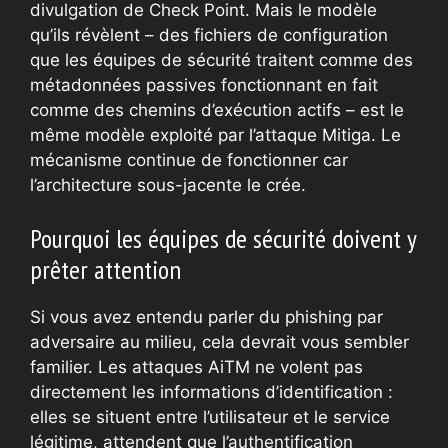
divulgation de Check Point. Mais le modèle
qu’ils révèlent – ​​des fichiers de configuration
que les équipes de sécurité traitent comme des
métadonnées passives fonctionnant en fait
comme des chemins d’exécution actifs – est le
même modèle exploité par l’attaque Mitiga. Le
mécanisme continue de fonctionner car
l’architecture sous-jacente le crée.
Pourquoi les équipes de sécurité doivent y
prêter attention
Si vous avez entendu parler du phishing par
adversaire au milieu, cela devrait vous sembler
familier. Les attaques AiTM ne volent pas
directement les informations d’identification :
elles se situent entre l’utilisateur et le service
légitime, attendent que l’authentification