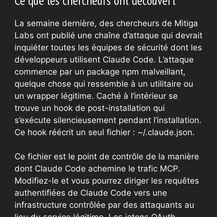
Ce que les chercheurs ont découvert
La semaine dernière, des chercheurs de Mitiga
Labs ont publié une chaîne d’attaque qui devrait
inquiéter toutes les équipes de sécurité dont les
développeurs utilisent Claude Code. L’attaque
commence par un package npm malveillant,
quelque chose qui ressemble à un utilitaire ou
un wrapper légitime. Caché à l’intérieur se
trouve un hook de post-installation qui
s’exécute silencieusement pendant l’installation.
Ce hook réécrit un seul fichier : ~/.claude.json.
Ce fichier est le point de contrôle de la manière
dont Claude Code achemine le trafic MCP.
Modifiez-le et vous pourrez diriger les requêtes
authentifiées de Claude Code vers une
infrastructure contrôlée par des attaquants au