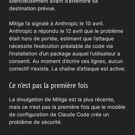
silencieusement avant d’atteindre sa
destination prévue.
Mitiga l’a signalé à Anthropic le 10 avril.
Anthropic a répondu le 12 avril que le problème
était hors de portée, estimant que l’attaque
nécessite l’exécution préalable de code via
l’installation d’un package auquel l’utilisateur a
consenti. Au moment d’écrire ces lignes, aucun
correctif n’existe. La chaîne d’attaque est active.
Ce n’est pas la première fois
La divulgation de Mitiga est la plus récente,
mais ce n’est pas la première fois que le modèle
de configuration de Claude Code crée un
problème de sécurité.