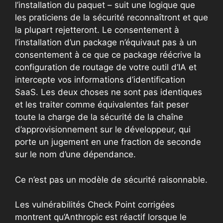
l’installation du paquet – suit une logique que
les praticiens de la sécurité reconnaîtront et que
la plupart rejetteront. Le consentement à
l’installation d’un package n’équivaut pas à un
consentement à ce que ce package réécrive la
configuration de routage de votre outil d’IA et
intercepte vos informations d’identification
SaaS. Les deux choses ne sont pas identiques
et les traiter comme équivalentes fait peser
toute la charge de la sécurité de la chaîne
d’approvisionnement sur le développeur, qui
porte un jugement en une fraction de seconde
sur le nom d’une dépendance.
Ce n’est pas un modèle de sécurité raisonnable.
Les vulnérabilités Check Point corrigées
montrent qu’Anthropic est réactif lorsque le