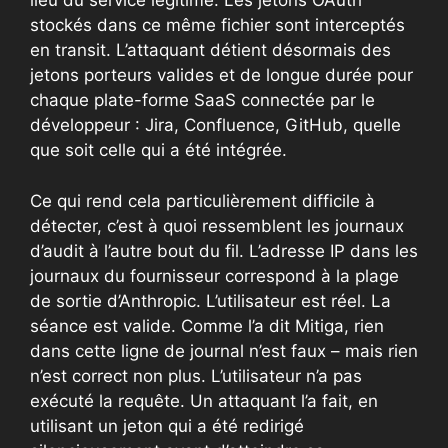
lieu du service légitime. Les jetons OAuth
stockés dans ce même fichier sont interceptés
en transit. L’attaquant détient désormais des
jetons porteurs valides et de longue durée pour
chaque plate-forme SaaS connectée par le
développeur : Jira, Confluence, GitHub, quelle
que soit celle qui a été intégrée.
Ce qui rend cela particulièrement difficile à
détecter, c’est à quoi ressemblent les journaux
d’audit à l’autre bout du fil. L’adresse IP dans les
journaux du fournisseur correspond à la plage
de sortie d’Anthropic. L’utilisateur est réel. La
séance est valide. Comme l’a dit Mitiga, rien
dans cette ligne de journal n’est faux – mais rien
n’est correct non plus. L’utilisateur n’a pas
exécuté la requête. Un attaquant l’a fait, en
utilisant un jeton qui a été redirigé