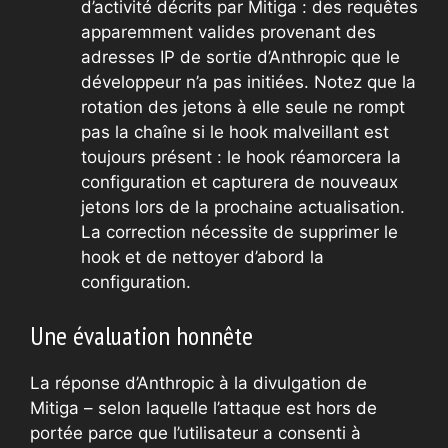
d’activité décrits par Mitiga : des requêtes
apparemment valides provenant des
adresses IP de sortie d’Anthropic que le
développeur n’a pas initiées. Notez que la
rotation des jetons à elle seule ne rompt
pas la chaîne si le hook malveillant est
toujours présent : le hook réamorcera la
configuration et capturera de nouveaux
jetons lors de la prochaine actualisation.
La correction nécessite de supprimer le
hook et de nettoyer d’abord la
configuration.
Une évaluation honnête
La réponse d’Anthropic à la divulgation de
Mitiga – selon laquelle l’attaque est hors de
portée parce que l’utilisateur a consenti à