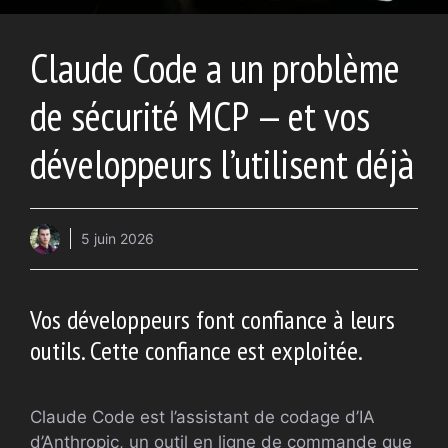
Claude Code a un problème
de sécurité MCP — et vos
développeurs l’utilisent déjà
5 juin 2026
Vos développeurs font confiance à leurs
outils. Cette confiance est exploitée.
Claude Code est l’assistant de codage d’IA
d’Anthropic, un outil en ligne de commande que