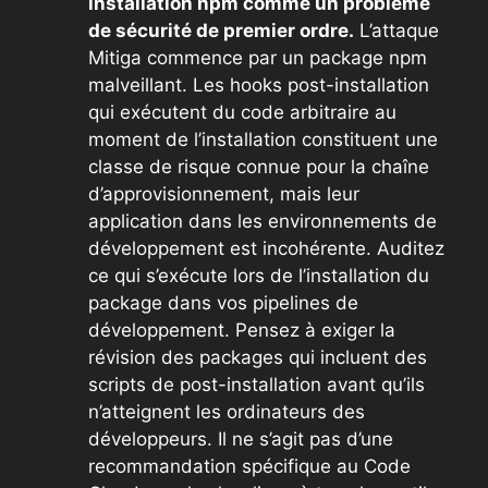
installation npm comme un problème
de sécurité de premier ordre.
L’attaque
Mitiga commence par un package npm
malveillant. Les hooks post-installation
qui exécutent du code arbitraire au
moment de l’installation constituent une
classe de risque connue pour la chaîne
d’approvisionnement, mais leur
application dans les environnements de
développement est incohérente. Auditez
ce qui s’exécute lors de l’installation du
package dans vos pipelines de
développement. Pensez à exiger la
révision des packages qui incluent des
scripts de post-installation avant qu’ils
n’atteignent les ordinateurs des
développeurs. Il ne s’agit pas d’une
recommandation spécifique au Code