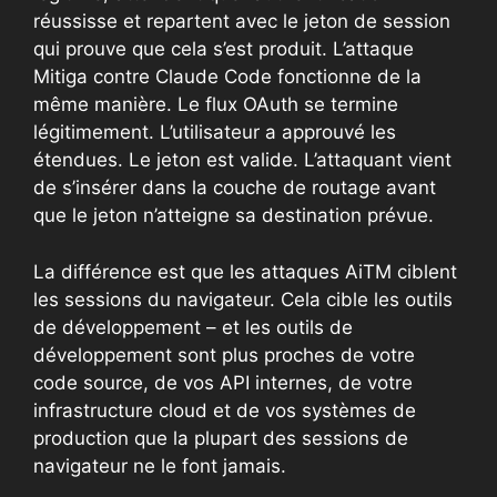
réussisse et repartent avec le jeton de session
qui prouve que cela s’est produit. L’attaque
Mitiga contre Claude Code fonctionne de la
même manière. Le flux OAuth se termine
légitimement. L’utilisateur a approuvé les
étendues. Le jeton est valide. L’attaquant vient
de s’insérer dans la couche de routage avant
que le jeton n’atteigne sa destination prévue.
La différence est que les attaques AiTM ciblent
les sessions du navigateur. Cela cible les outils
de développement – ​​et les outils de
développement sont plus proches de votre
code source, de vos API internes, de votre
infrastructure cloud et de vos systèmes de
production que la plupart des sessions de
navigateur ne le font jamais.