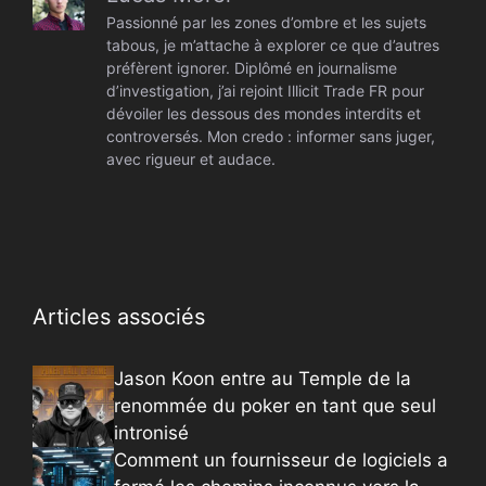
Passionné par les zones d’ombre et les sujets
tabous, je m’attache à explorer ce que d’autres
préfèrent ignorer. Diplômé en journalisme
d’investigation, j’ai rejoint Illicit Trade FR pour
dévoiler les dessous des mondes interdits et
controversés. Mon credo : informer sans juger,
avec rigueur et audace.
Articles associés
Jason Koon entre au Temple de la
renommée du poker en tant que seul
intronisé
Comment un fournisseur de logiciels a