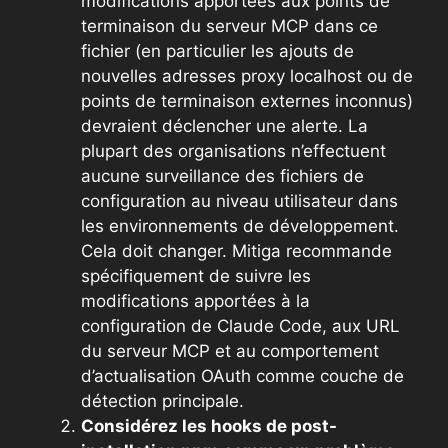
modifications apportées aux points de
terminaison du serveur MCP dans ce
fichier (en particulier les ajouts de
nouvelles adresses proxy localhost ou de
points de terminaison externes inconnus)
devraient déclencher une alerte. La
plupart des organisations n’effectuent
aucune surveillance des fichiers de
configuration au niveau utilisateur dans
les environnements de développement.
Cela doit changer. Mitiga recommande
spécifiquement de suivre les
modifications apportées à la
configuration de Claude Code, aux URL
du serveur MCP et au comportement
d’actualisation OAuth comme couche de
détection principale.
Considérez les hooks de post-