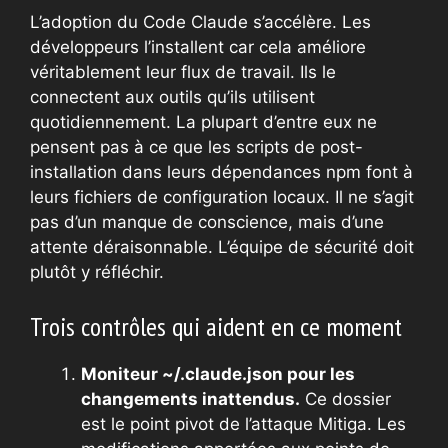
L’adoption du Code Claude s’accélère. Les
développeurs l’installent car cela améliore
véritablement leur flux de travail. Ils le
connectent aux outils qu’ils utilisent
quotidiennement. La plupart d’entre eux ne
pensent pas à ce que les scripts de post-
installation dans leurs dépendances npm font à
leurs fichiers de configuration locaux. Il ne s’agit
pas d’un manque de conscience, mais d’une
attente déraisonnable. L’équipe de sécurité doit
plutôt y réfléchir.
Trois contrôles qui aident en ce moment
Moniteur
~/.claude.json pour les
changements inattendus.
Ce dossier
est le point pivot de l’attaque Mitiga. Les