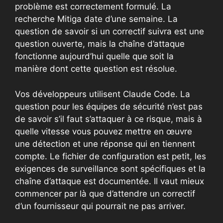
problème est correctement formulé. La
recherche Mitiga date d’une semaine. La
question de savoir si un correctif suivra est une
question ouverte, mais la chaîne d’attaque
fonctionne aujourd’hui quelle que soit la
manière dont cette question est résolue.
Vos développeurs utilisent Claude Code. La
question pour les équipes de sécurité n’est pas
de savoir s’il faut s’attaquer à ce risque, mais à
quelle vitesse vous pouvez mettre en œuvre
une détection et une réponse qui en tiennent
compte. Le fichier de configuration est petit, les
exigences de surveillance sont spécifiques et la
chaîne d’attaque est documentée. Il vaut mieux
commencer par là que d’attendre un correctif
d’un fournisseur qui pourrait ne pas arriver.