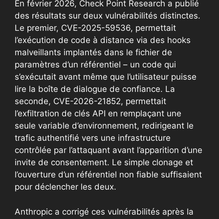
En février 2026, Check Point Research a publié
des résultats sur deux vulnérabilités distinctes.
Le premier, CVE-2025-59536, permettait
l’exécution de code à distance via des hooks
malveillants implantés dans le fichier de
paramètres d’un référentiel – un code qui
s’exécutait avant même que l’utilisateur puisse
lire la boîte de dialogue de confiance. La
seconde, CVE-2026-21852, permettait
l’exfiltration de clés API en remplaçant une
seule variable d’environnement, redirigeant le
trafic authentifié vers une infrastructure
contrôlée par l’attaquant avant l’apparition d’une
invite de consentement. Le simple clonage et
l’ouverture d’un référentiel non fiable suffisaient
pour déclencher les deux.
Anthropic a corrigé ces vulnérabilités après la