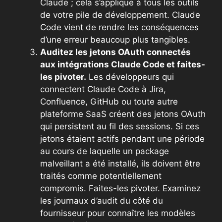
Claude ; cela s’applique à tous les outils
de votre pile de développement. Claude
Code vient de rendre les conséquences
d’une erreur beaucoup plus tangibles.
Auditez les jetons OAuth connectés
aux intégrations Claude Code et faites-
les pivoter.
Les développeurs qui
connectent Claude Code à Jira,
Confluence, GitHub ou toute autre
plateforme SaaS créent des jetons OAuth
qui persistent au fil des sessions. Si ces
jetons étaient actifs pendant une période
au cours de laquelle un package
malveillant a été installé, ils doivent être
traités comme potentiellement
compromis. Faites-les pivoter. Examinez
les journaux d’audit du côté du
fournisseur pour connaître les modèles