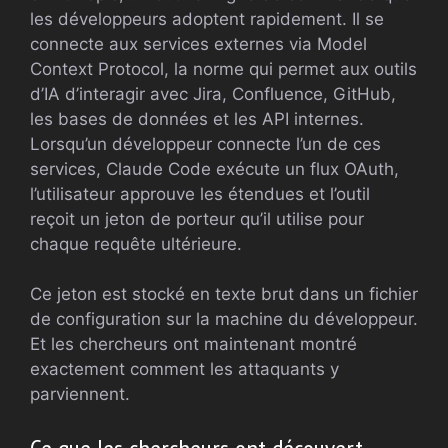
les développeurs adoptent rapidement. Il se
connecte aux services externes via Model
Context Protocol, la norme qui permet aux outils
d’IA d’interagir avec Jira, Confluence, GitHub,
les bases de données et les API internes.
Lorsqu’un développeur connecte l’un de ces
services, Claude Code exécute un flux OAuth,
l’utilisateur approuve les étendues et l’outil
reçoit un jeton de porteur qu’il utilise pour
chaque requête ultérieure.
Ce jeton est stocké en texte brut dans un fichier
de configuration sur la machine du développeur.
Et les chercheurs ont maintenant montré
exactement comment les attaquants y
parviennent.