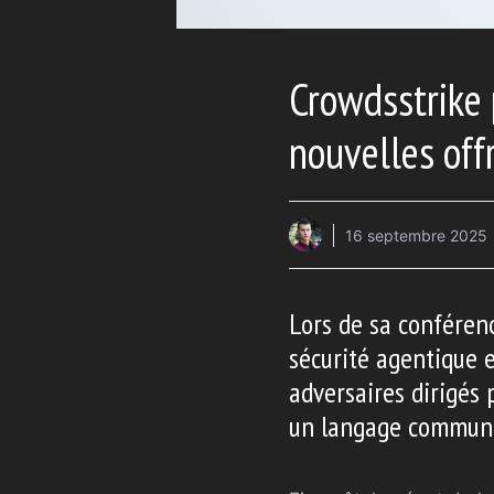
Crowdsstrike 
nouvelles off
16 septembre 2025
Lors de sa conférenc
sécurité agentique e
adversaires dirigés 
un langage commun 