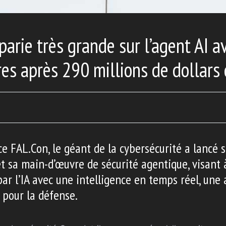
parie très grande sur l’agent AI a
res après 290 millions de dollars 
e FAL.Con, le géant de la cybersécurité a lancé 
t sa main-d’œuvre de sécurité agentique, visant 
par l’IA avec une intelligence en temps réel, une
pour la défense.