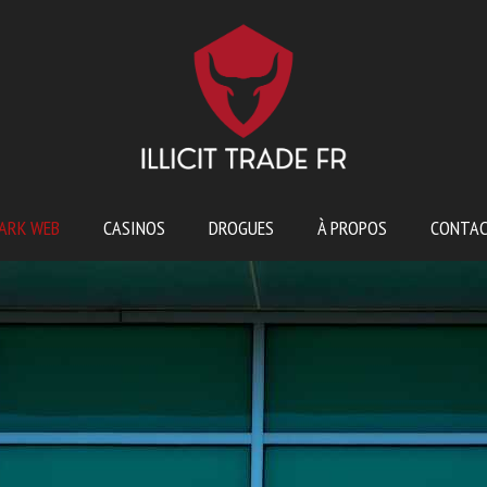
ARK WEB
CASINOS
DROGUES
À PROPOS
CONTA