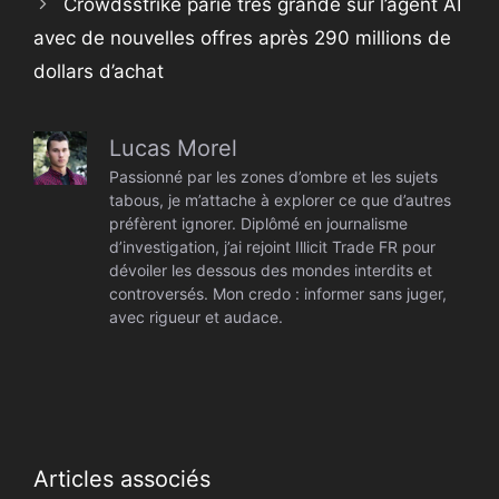
Crowdsstrike parie très grande sur l’agent AI
avec de nouvelles offres après 290 millions de
dollars d’achat
Lucas Morel
Passionné par les zones d’ombre et les sujets
tabous, je m’attache à explorer ce que d’autres
préfèrent ignorer. Diplômé en journalisme
d’investigation, j’ai rejoint Illicit Trade FR pour
dévoiler les dessous des mondes interdits et
controversés. Mon credo : informer sans juger,
avec rigueur et audace.
Articles associés