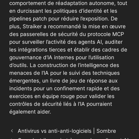
comportement de réadaptation autonome, tout
en durcissant les politiques d’identité et les
pipelines patch pour réduire l’exposition. De
plus, Straiker a recommandé la mise en œuvre
des passerelles de sécurité du protocole MCP
pour surveiller l’activité des agents AI, auditer
les intégrations tierces et établir des cadres de
gouvernance d’IA internes pour l’utilisation
d’outils. La construction de l’intelligence des
menaces de l’IA pour le suivi des techniques
émergentes, un livre de jeu de réponse aux
incidents pour un confinement rapide et des
exercices en équipe rouge pour valider les
contrôles de sécurité liés à l’IA pourraient
également aider.
Antivirus vs anti-anti-logiciels | Sombre