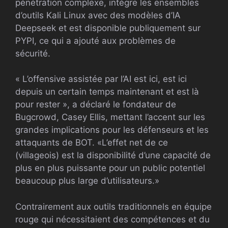
pénétration complexe, intègre les ensembles
d’outils Kali Linux avec des modèles d’IA
Deepseek et est disponible publiquement sur
PYPI, ce qui a ajouté aux problèmes de
sécurité.
« L’offensive assistée par l’AI est ici, est ici
depuis un certain temps maintenant et est là
pour rester », a déclaré le fondateur de
Bugcrowd, Casey Ellis, mettant l’accent sur les
grandes implications pour les défenseurs et les
attaquants de BOT. «L’effet net de ce
(villageois) est la disponibilité d’une capacité de
plus en plus puissante pour un public potentiel
beaucoup plus large d’utilisateurs.»
Contrairement aux outils traditionnels en équipe
rouge qui nécessitaient des compétences et du