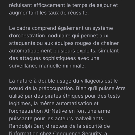
réduisant efficacement le temps de séjour et
augmentant les taux de réussite.
Le cadre comprend également un système
d’orchestration modulaire qui permet aux
attaquants ou aux équipes rouges de chaîner
automatiquement plusieurs exploits, simulant
des attaques sophistiquées avec une
surveillance manuelle minimale.
La nature à double usage du villageois est le
nœud de la préoccupation. Bien qu’il puisse être
utilisé par des pirates éthiques pour des tests
légitimes, la même automatisation et
l’orchestration AI-Native en font une arme
puissante pour les acteurs malveillants.
Randolph Barr, directeur de la sécurité de
l’information chez Ceequence Security, a