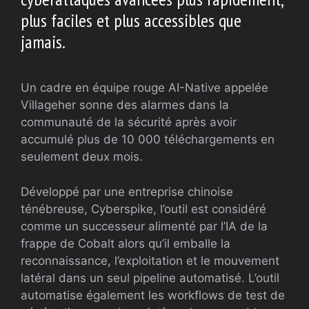
plus faciles et plus accessibles que
jamais.
Un cadre en équipe rouge AI-Native appelée
Villageher sonne des alarmes dans la
communauté de la sécurité après avoir
accumulé plus de 10 000 téléchargements en
seulement deux mois.
Développé par une entreprise chinoise
ténébreuse, Cyberspike, l’outil est considéré
comme un successeur alimenté par l’IA de la
frappe de Cobalt alors qu’il emballe la
reconnaissance, l’exploitation et le mouvement
latéral dans un seul pipeline automatisé. L’outil
automatise également les workflows de test de