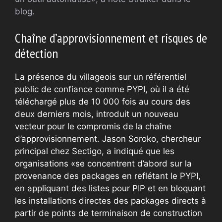
blog.
Chaîne d’approvisionnement et risques de
détection
La présence du villageois sur un référentiel
public de confiance comme PYPI, où il a été
téléchargé plus de 10 000 fois au cours des
deux derniers mois, introduit un nouveau
vecteur pour le compromis de la chaîne
d’approvisionnement. Jason Soroko, chercheur
principal chez Sectigo, a indiqué que les
organisations «se concentrent d’abord sur la
provenance des packages en reflétant le PYPI,
en appliquant des listes pour PIP et en bloquant
les installations directes des packages directs à
partir de points de terminaison de construction