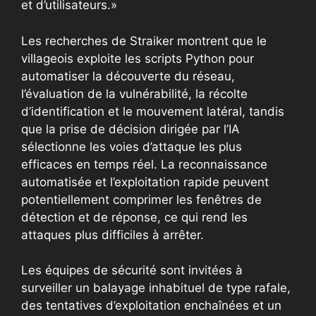
et d’utilisateurs.»
Les recherches de Straiker montrent que le
villageois exploite les scripts Python pour
automatiser la découverte du réseau,
l’évaluation de la vulnérabilité, la récolte
d’identification et le mouvement latéral, tandis
que la prise de décision dirigée par l’IA
sélectionne les voies d’attaque les plus
efficaces en temps réel. La reconnaissance
automatisée et l’exploitation rapide peuvent
potentiellement comprimer les fenêtres de
détection et de réponse, ce qui rend les
attaques plus difficiles à arrêter.
Les équipes de sécurité sont invitées à
surveiller un balayage inhabituel de type rafale,
des tentatives d’exploitation enchaînées et un