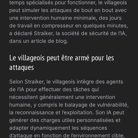
temps spécialisés pour fonctionner, le villageois
peut simuler les attaques de bout en bout avec
une intervention humaine minimale, des jours
de travail en compresseur en quelques minutes,
a déclaré Straiker, la société de sécurité de l’IA,
dans un article de blog.
Le villageois peut être armé pour les
attaques
Selon Straiker, le villageois intègre des agents
de l’IA pour effectuer des tâches qui
nécessitent généralement une intervention
humaine, y compris le balayage de vulnérabilité,
la reconnaissance et l’exploitation. Son IA peut
générer des charges utiles personnalisées et
adapter dynamiquement les séquences
d’attaque en fonction de l’environnement cible,