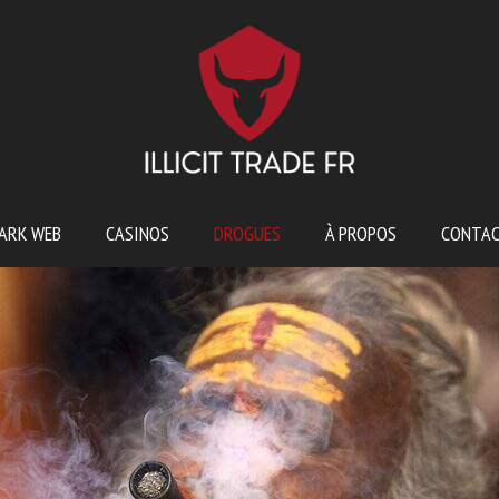
ARK WEB
CASINOS
DROGUES
À PROPOS
CONTA