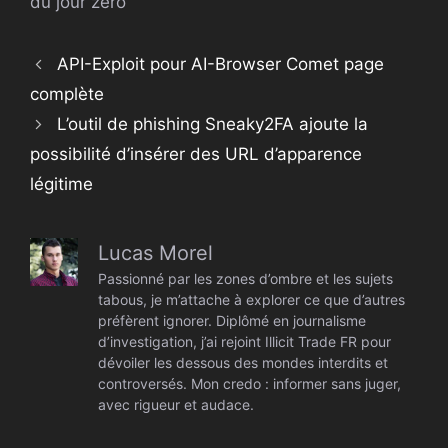
du jour zéro
API-Exploit pour AI-Browser Comet page
complète
L’outil de phishing Sneaky2FA ajoute la
possibilité d’insérer des URL d’apparence
légitime
Lucas Morel
Passionné par les zones d’ombre et les sujets
tabous, je m’attache à explorer ce que d’autres
préfèrent ignorer. Diplômé en journalisme
d’investigation, j’ai rejoint Illicit Trade FR pour
dévoiler les dessous des mondes interdits et
controversés. Mon credo : informer sans juger,
avec rigueur et audace.