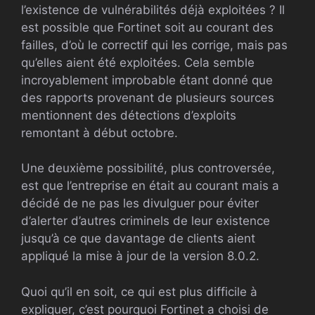
l’existence de vulnérabilités déjà exploitées ? Il
est possible que Fortinet soit au courant des
failles, d’où le correctif qui les corrige, mais pas
qu’elles aient été exploitées. Cela semble
incroyablement improbable étant donné que
des rapports provenant de plusieurs sources
mentionnent des détections d’exploits
remontant à début octobre.
Une deuxième possibilité, plus controversée,
est que l’entreprise en était au courant mais a
décidé de ne pas les divulguer pour éviter
d’alerter d’autres criminels de leur existence
jusqu’à ce que davantage de clients aient
appliqué la mise à jour de la version 8.0.2.
Quoi qu’il en soit, ce qui est plus difficile à
expliquer, c’est pourquoi Fortinet a choisi de