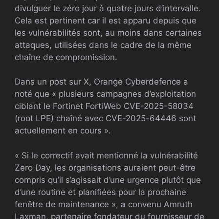
divulguer le zéro jour à quatre jours d’intervalle.
Cela est pertinent car il est apparu depuis que
les vulnérabilités sont, au moins dans certaines
attaques, utilisées dans le cadre de la même
chaîne de compromission.
Dans un post sur X, Orange Cyberdefence a
noté que « plusieurs campagnes d’exploitation
ciblant le Fortinet FortiWeb CVE-2025-58034
(root LPE) chaîné avec CVE-2025-64446 sont
actuellement en cours ».
« Si le correctif avait mentionné la vulnérabilité
Zero Day, les organisations auraient peut-être
compris qu’il s’agissait d’une urgence plutôt que
d’une routine et planifiées pour la prochaine
fenêtre de maintenance », a convenu Amruth
Laxman, partenaire fondateur du fournisseur de