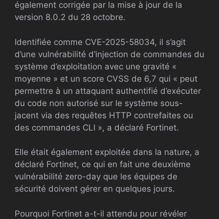
également corrigée par la mise à jour de la
version 8.0.2 du 28 octobre.
Identifiée comme CVE-2025-58034, il s’agit
d’une vulnérabilité d’injection de commandes du
système d’exploitation avec une gravité «
moyenne » et un score CVSS de 6,7 qui « peut
permettre à un attaquant authentifié d’exécuter
du code non autorisé sur le système sous-
jacent via des requêtes HTTP contrefaites ou
des commandes CLI », a déclaré Fortinet.
Elle était également exploitée dans la nature, a
déclaré Fortinet, ce qui en fait une deuxième
vulnérabilité zero-day que les équipes de
sécurité doivent gérer en quelques jours.
Pourquoi Fortinet a-t-il attendu pour révéler