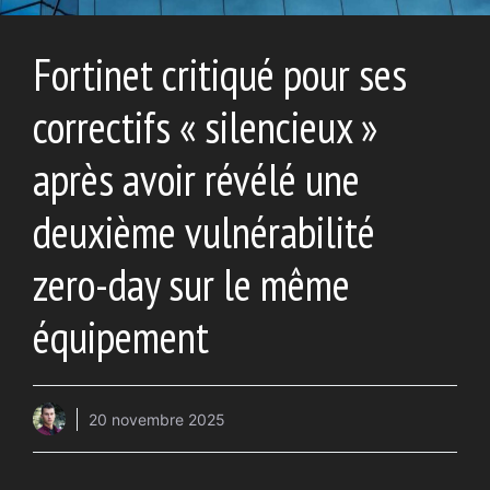
Fortinet critiqué pour ses
correctifs « silencieux »
après avoir révélé une
deuxième vulnérabilité
zero-day sur le même
équipement
20 novembre 2025