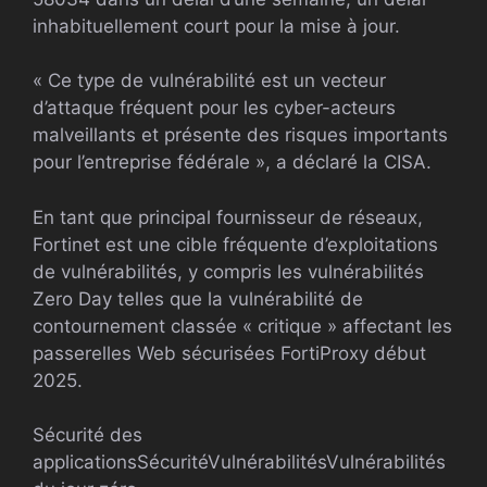
inhabituellement court pour la mise à jour.
« Ce type de vulnérabilité est un vecteur
d’attaque fréquent pour les cyber-acteurs
malveillants et présente des risques importants
pour l’entreprise fédérale », a déclaré la CISA.
En tant que principal fournisseur de réseaux,
Fortinet est une cible fréquente d’exploitations
de vulnérabilités, y compris les vulnérabilités
Zero Day telles que la vulnérabilité de
contournement classée « critique » affectant les
passerelles Web sécurisées FortiProxy début
2025.
Sécurité des
applications
Sécurité
Vulnérabilités
Vulnérabilités