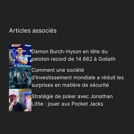
Articles associés
Damon Burch-Hyson en tête du
peloton record de 14 662 à Goliath
Comment une société
d’investissement mondiale a réduit les
surprises en matière de sécurité
Stratégie de poker avec Jonathan
Little : jouer aux Pocket Jacks