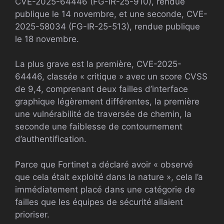
CVE-2025-64446 (FG-IR-25-910), rendue
publique le 14 novembre, et une seconde, CVE-
2025-58034 (FG-IR-25-513), rendue publique
le 18 novembre.
La plus grave est la première, CVE-2025-
64446, classée « critique » avec un score CVSS
de 9,4, comprenant deux failles d’interface
graphique légèrement différentes, la première
une vulnérabilité de traversée de chemin, la
seconde une faiblesse de contournement
d’authentification.
Parce que Fortinet a déclaré avoir « observé
que cela était exploité dans la nature », cela l’a
immédiatement placé dans une catégorie de
failles que les équipes de sécurité allaient
prioriser.