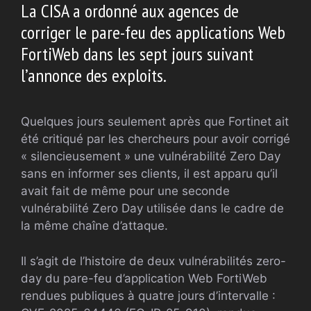
La CISA a ordonné aux agences de
corriger le pare-feu des applications Web
FortiWeb dans les sept jours suivant
l’annonce des exploits.
Quelques jours seulement après que Fortinet ait
été critiqué par les chercheurs pour avoir corrigé
« silencieusement » une vulnérabilité Zero Day
sans en informer ses clients, il est apparu qu’il
avait fait de même pour une seconde
vulnérabilité Zero Day utilisée dans le cadre de
la même chaîne d’attaque.
Il s’agit de l’histoire de deux vulnérabilités zero-
day du pare-feu d’application Web FortiWeb
rendues publiques à quatre jours d’intervalle :