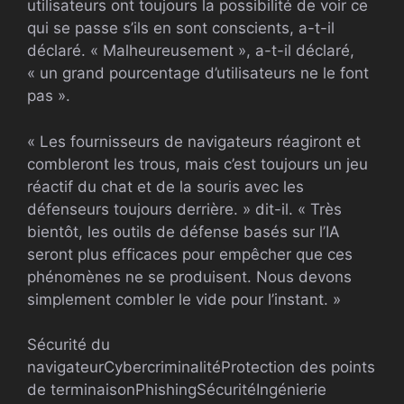
utilisateurs ont toujours la possibilité de voir ce
qui se passe s’ils en sont conscients, a-t-il
déclaré. « Malheureusement », a-t-il déclaré,
« un grand pourcentage d’utilisateurs ne le font
pas ».
« Les fournisseurs de navigateurs réagiront et
combleront les trous, mais c’est toujours un jeu
réactif du chat et de la souris avec les
défenseurs toujours derrière. » dit-il. « Très
bientôt, les outils de défense basés sur l’IA
seront plus efficaces pour empêcher que ces
phénomènes ne se produisent. Nous devons
simplement combler le vide pour l’instant. »
Sécurité du
navigateur
Cybercriminalité
Protection des points
de terminaison
Phishing
Sécurité
Ingénierie