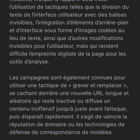
l’utilisation de tactiques telles que la division du
texte de l’interface utilisateur avec des balises
invisibles, l’intégration d’éléments d’arrière-plan
et d’interface sous forme d’images codées au
lieu de texte, ainsi que d’autres modifications
invisibles pour l’utilisateur, mais qui rendent
difficile l’empreinte digitale de la page pour les
outils d’analyse.
Les campagnes sont également connues pour
utiliser une tactique de « graver et remplacer »,
se cachant derrière une nouvelle URL longue et
aléatoire qui reste inactive ou diffuse un
contenu inoffensif jusqu’à juste avant l’attaque,
puis disparaît rapidement. Il s’agit de vaincre la
réputation de domaine ou les technologies de
défense de correspondance de modèles.