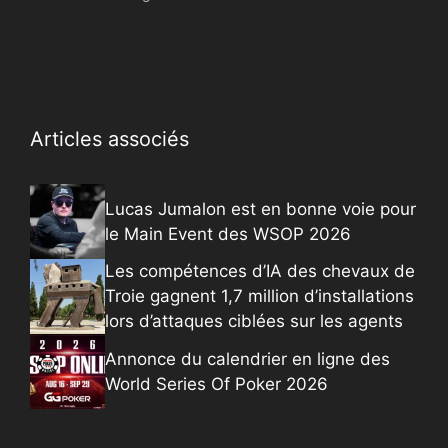
Articles associés
Lucas Jumalon est en bonne voie pour
le Main Event des WSOP 2026
Les compétences d’IA des chevaux de
Troie gagnent 1,7 million d’installations
lors d’attaques ciblées sur les agents
Annonce du calendrier en ligne des
World Series Of Poker 2026