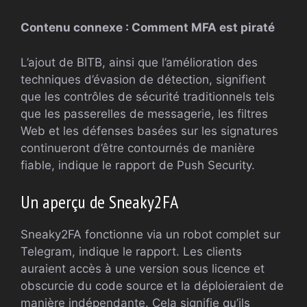
Contenu connexe : Comment MFA est piraté
L’ajout de BITB, ainsi que l’amélioration des
techniques d’évasion de détection, signifient
que les contrôles de sécurité traditionnels tels
que les passerelles de messagerie, les filtres
Web et les défenses basées sur les signatures
continueront d’être contournés de manière
fiable, indique le rapport de Push Security.
Un aperçu de Sneaky2FA
Sneaky2FA fonctionne via un robot complet sur
Telegram, indique le rapport. Les clients
auraient accès à une version sous licence et
obscurcie du code source et la déploieraient de
manière indépendante. Cela signifie qu’ils