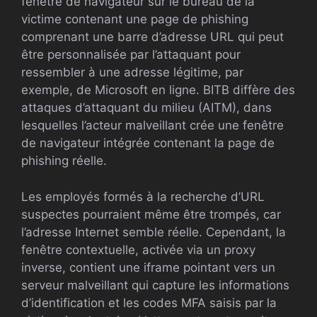
fenêtre de navigateur sur le bureau de la
victime contenant une page de phishing
comprenant une barre d’adresse URL qui peut
être personnalisée par l’attaquant pour
ressembler à une adresse légitime, par
exemple, de Microsoft en ligne. BITB diffère des
attaques d’attaquant du milieu (AITM), dans
lesquelles l’acteur malveillant crée une fenêtre
de navigateur intégrée contenant la page de
phishing réelle.
Les employés formés à la recherche d’URL
suspectes pourraient même être trompés, car
l’adresse Internet semble réelle. Cependant, la
fenêtre contextuelle, activée via un proxy
inverse, contient une iframe pointant vers un
serveur malveillant qui capture les informations
d’identification et les codes MFA saisis par la