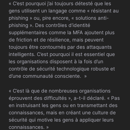
« C’est pourquoi j’ai toujours détesté que les
gens utilisent un langage comme « résistant au
phishing » ou, pire encore, « solutions anti-
phishing ». Des contrôles d’identité
supplémentaires comme la MFA ajoutent plus
de friction et de résilience, mais peuvent
toujours être contournés par des attaquants
intelligents. C’est pourquoi il est essentiel que
les organisations disposent à la fois d’un
contrôle de sécurité technologique robuste et
d’une communauté consciente. »
« C’est là que de nombreuses organisations
éprouvent des difficultés », a-t-il déclaré. « Pas
en instruisant les gens ou en transmettant des
connaissances, mais en créant une culture de
sécurité qui motive les gens à appliquer leurs
connaissances. »