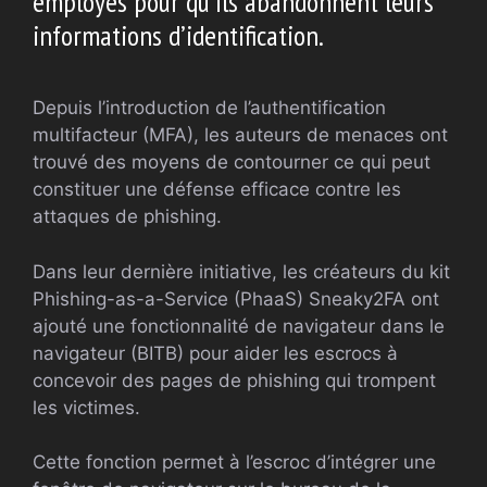
employés pour qu’ils abandonnent leurs
informations d’identification.
Depuis l’introduction de l’authentification
multifacteur (MFA), les auteurs de menaces ont
trouvé des moyens de contourner ce qui peut
constituer une défense efficace contre les
attaques de phishing.
Dans leur dernière initiative, les créateurs du kit
Phishing-as-a-Service (PhaaS) Sneaky2FA ont
ajouté une fonctionnalité de navigateur dans le
navigateur (BITB) pour aider les escrocs à
concevoir des pages de phishing qui trompent
les victimes.
Cette fonction permet à l’escroc d’intégrer une