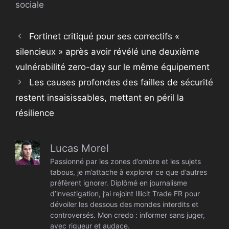
sociale
Fortinet critiqué pour ses correctifs «
silencieux » après avoir révélé une deuxième
vulnérabilité zero-day sur le même équipement
Les causes profondes des failles de sécurité
restent insaisissables, mettant en péril la
résilience
Lucas Morel
Passionné par les zones d’ombre et les sujets
tabous, je m’attache à explorer ce que d’autres
préfèrent ignorer. Diplômé en journalisme
d’investigation, j’ai rejoint Illicit Trade FR pour
dévoiler les dessous des mondes interdits et
controversés. Mon credo : informer sans juger,
avec rigueur et audace.