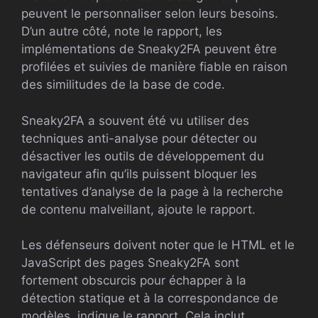
peuvent le personnaliser selon leurs besoins.
D’un autre côté, note le rapport, les
implémentations de Sneaky2FA peuvent être
profilées et suivies de manière fiable en raison
des similitudes de la base de code.
Sneaky2FA a souvent été vu utiliser des
techniques anti-analyse pour détecter ou
désactiver les outils de développement du
navigateur afin qu’ils puissent bloquer les
tentatives d’analyse de la page à la recherche
de contenu malveillant, ajoute le rapport.
Les défenseurs doivent noter que le HTML et le
JavaScript des pages Sneaky2FA sont
fortement obscurcis pour échapper à la
détection statique et à la correspondance de
modèles, indique le rapport. Cela inclut