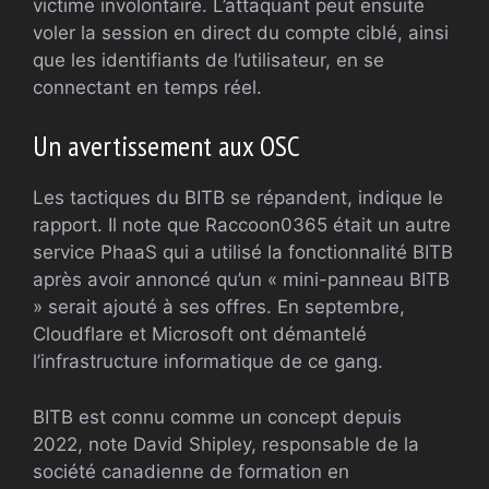
victime involontaire. L’attaquant peut ensuite
voler la session en direct du compte ciblé, ainsi
que les identifiants de l’utilisateur, en se
connectant en temps réel.
Un avertissement aux OSC
Les tactiques du BITB se répandent, indique le
rapport. Il note que Raccoon0365 était un autre
service PhaaS qui a utilisé la fonctionnalité BITB
après avoir annoncé qu’un « mini-panneau BITB
» serait ajouté à ses offres. En septembre,
Cloudflare et Microsoft ont démantelé
l’infrastructure informatique de ce gang.
BITB est connu comme un concept depuis
2022, note David Shipley, responsable de la
société canadienne de formation en