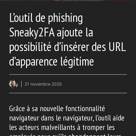
L’outil de phishing
Sneaky2FA ajoute la
possibilité d’insérer des URL
d’apparence légitime
21 novembre 2025
Grâce à sa nouvelle fonctionnalité
navigateur dans le navigateur, l’outil aide
les acteurs malveillants à tromper les