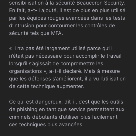
sensibilisation à la sécurité Beauceron Security.
En fait, a-t-il ajouté, il est de plus en plus utilisé
par les équipes rouges avancées dans les tests
d’intrusion pour contourner les contrôles de
sécurité tels que MFA.
« Il n’a pas été largement utilisé parce qu’il
n’était pas nécessaire pour accomplir le travail
lorsqu’il s’agissait de compromettre les
organisations », a-t-il déclaré. Mais à mesure
que les défenses s’améliorent, il a vu l’utilisation
de cette technique augmenter.
Ce qui est dangereux, dit-il, c’est que les outils
de phishing en tant que service permettent aux
criminels débutants d’utiliser plus facilement
ces techniques plus avancées.