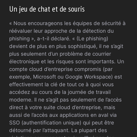
Un jeu de chat et de souris
« Nous encourageons les équipes de sécurité à
réévaluer leur approche de la détection du
phishing », a-t-il déclaré. « (Le phishing)
devient de plus en plus sophistiqué, il ne s’agit
plus seulement d’un problème de courrier
électronique et les risques sont importants. Un
compte cloud d’entreprise compromis (par
exemple, Microsoft ou Google Workspace) est
effectivement la clé de tout ce à quoi vous
accédez au cours de la journée de travail
moderne. Il ne s’agit pas seulement de l’accès
direct à votre suite cloud d’entreprise, mais
aussi de l’accès aux applications en aval via
SSO (authentification unique) qui peut être
détourné par l’attaquant. La plupart des