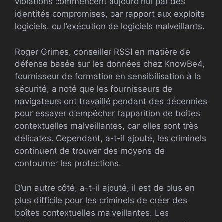
violations commencent aujourd’hui par des
identités compromises, par rapport aux exploits
logiciels. ou l’exécution de logiciels malveillants.
Roger Grimes, conseiller RSSI en matière de
défense basée sur les données chez KnowBe4,
fournisseur de formation en sensibilisation à la
sécurité, a noté que les fournisseurs de
navigateurs ont travaillé pendant des décennies
pour essayer d’empêcher l’apparition de boîtes
contextuelles malveillantes, car elles sont très
délicates. Cependant, a-t-il ajouté, les criminels
continuent de trouver des moyens de
contourner les protections.
D’un autre côté, a-t-il ajouté, il est de plus en
plus difficile pour les criminels de créer des
boîtes contextuelles malveillantes. Les