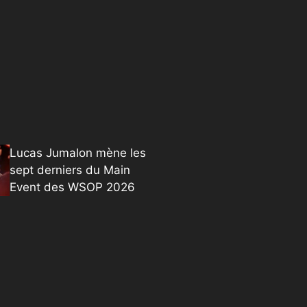
Lucas Jumalon mène les
sept derniers du Main
Event des WSOP 2026