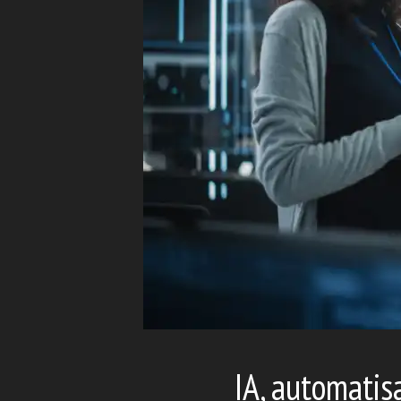
IA, automatis