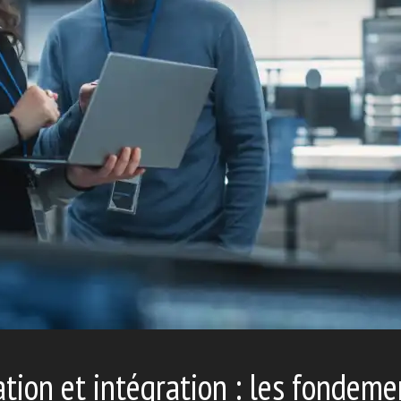
ation et intégration : les fondeme