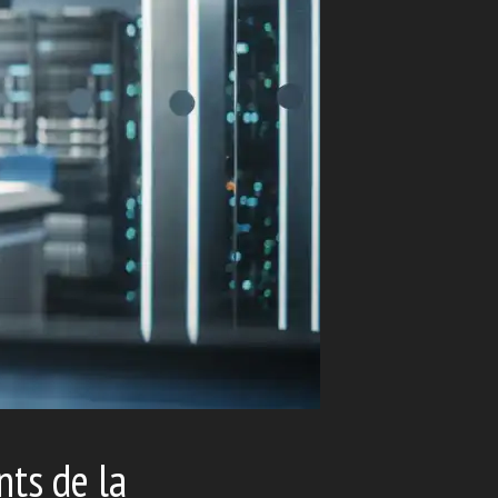
nts de la