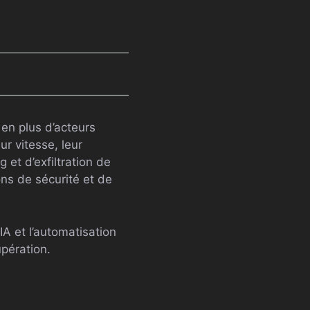
en plus d’acteurs
ur vitesse, leur
et d’exfiltration de
ons de sécurité et de
IA et l’automatisation
upération.