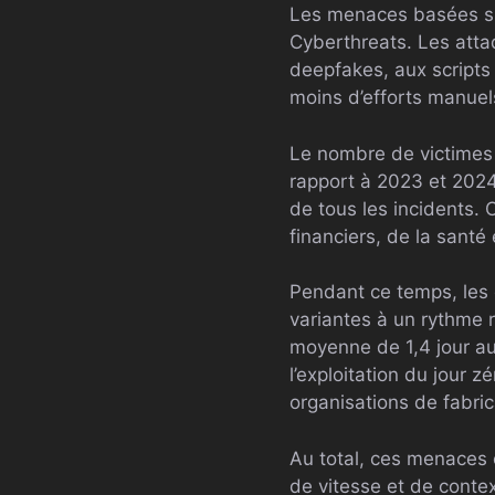
Les menaces basées sur
Cyberthreats. Les atta
deepfakes, aux scripts 
moins d’efforts manuel
Le nombre de victimes
rapport à 2023 et 2024. 
de tous les incidents.
financiers, de la santé 
Pendant ce temps, les d
variantes à un rythme r
moyenne de 1,4 jour au 
l’exploitation du jour 
organisations de fabric
Au total, ces menaces 
de vitesse et de contex