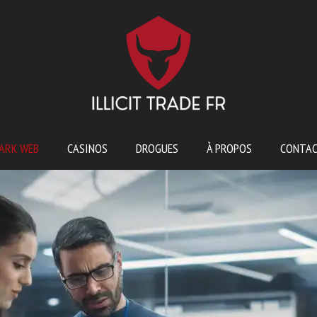
ARK WEB
CASINOS
DROGUES
À PROPOS
CONTA