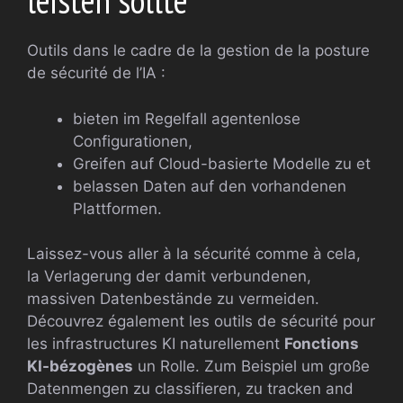
leisten sollte
Outils dans le cadre de la gestion de la posture
de sécurité de l’IA :
bieten im Regelfall agentenlose
Configurationen,
Greifen auf Cloud-basierte Modelle zu et
belassen Daten auf den vorhandenen
Plattformen.
Laissez-vous aller à la sécurité comme à cela,
la Verlagerung der damit verbundenen,
massiven Datenbestände zu vermeiden.
Découvrez également les outils de sécurité pour
les infrastructures KI naturellement
Fonctions
KI-bézogènes
un Rolle. Zum Beispiel um große
Datenmengen zu classifieren, zu tracken and