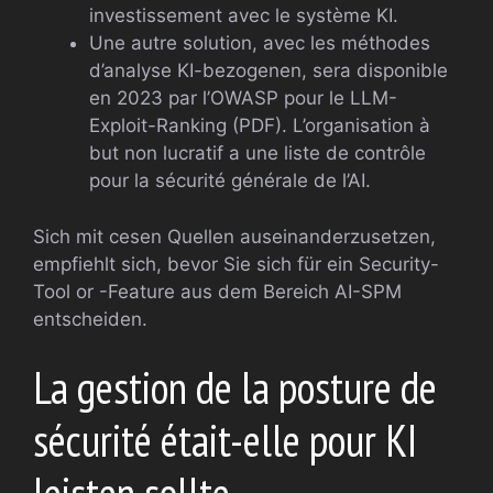
investissement avec le système KI.
Une autre solution, avec les méthodes
d’analyse KI-bezogenen, sera disponible
en 2023 par l’OWASP pour le LLM-
Exploit-Ranking (PDF). L’organisation à
but non lucratif a une liste de contrôle
pour la sécurité générale de l’AI.
Sich mit cesen Quellen auseinanderzusetzen,
empfiehlt sich, bevor Sie sich für ein Security-
Tool or -Feature aus dem Bereich AI-SPM
entscheiden.
La gestion de la posture de
sécurité était-elle pour KI