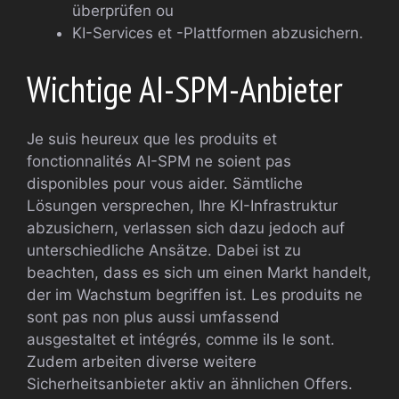
überprüfen ou
KI-Services et -Plattformen abzusichern.
Wichtige AI-SPM-Anbieter
Je suis heureux que les produits et
fonctionnalités AI-SPM ne soient pas
disponibles pour vous aider. Sämtliche
Lösungen versprechen, Ihre KI-Infrastruktur
abzusichern, verlassen sich dazu jedoch auf
unterschiedliche Ansätze. Dabei ist zu
beachten, dass es sich um einen Markt handelt,
der im Wachstum begriffen ist. Les produits ne
sont pas non plus aussi umfassend
ausgestaltet et intégrés, comme ils le sont.
Zudem arbeiten diverse weitere
Sicherheitsanbieter aktiv an ähnlichen Offers.