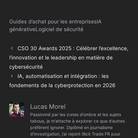
Guides d’achat pour les entreprises
IA
générative
Logiciel de sécurité
CSO 30 Awards 2025 : Célébrer l’excellence,
l’innovation et le leadership en matière de
cybersécurité
IA, automatisation et intégration : les
fondements de la cyberprotection en 2026
Lucas Morel
Passionné par les zones d’ombre et les sujets
tabous, je m’attache à explorer ce que d’autres
préfèrent ignorer. Diplômé en journalisme
d’investigation, j’ai rejoint Illicit Trade FR pour