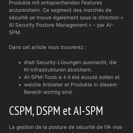
Produkte mit entsprechenden Features
anzureichern. Ce segment des marchés de
sécurité se trouve également sous la direction «
AI Security Posture Management » – par AI-
SPM.
Dans cet article vous trouverez :
était Security-Lösungen ausmacht, die
KI-Infrastrukturen absichern.
AI-SPM-Tools a-t-il été écouté solten et
welche Anbieter et Produkte in diesem
Bereich wichtig sind.
CSPM, DSPM et AI-SPM
La gestion de la posture de sécurité de l’IA vise