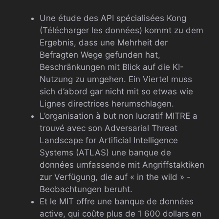
Une étude des API spécialisées Kong
(Télécharger les données) kommt zu dem
Ergebnis, dass une Mehrheit der
Befragten Wege gefunden hat,
Beschränkungen mit Blick auf die KI-
Nutzung zu umgehen. Ein Viertel muss
sich d’abord gar nicht mit so etwas wie
Lignes directrices herumschlagen.
L’organisation à but non lucratif MITRE a
trouvé avec son Adversarial Threat
Landscape for Artificial Intelligence
Systems (ATLAS) une banque de
données umfassende mit Angriffstaktiken
zur Verfügung, die auf « in the wild » -
Beobachtungen beruht.
Et le MIT offre une banque de données
active, qui coûte plus de 1 600 dollars en