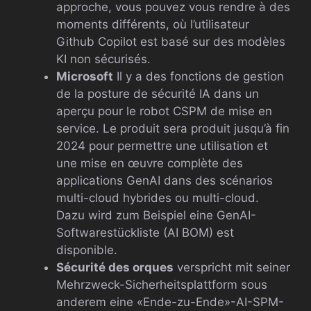
approche, vous pouvez vous rendre à des
moments différents, où l’utilisateur
Github Copilot est basé sur des modèles
KI non sécurisés.
Microsoft
Il y a des fonctions de gestion
de la posture de sécurité IA dans un
aperçu pour le robot CSPM de mise en
service. Le produit sera produit jusqu’à fin
2024 pour permettre une utilisation et
une mise en œuvre complète des
applications GenAI dans des scénarios
multi-cloud hybrides ou multi-cloud.
Dazu wird zum Beispiel eine GenAI-
Softwarestückliste (AI BOM) est
disponible.
Sécurité des orques
verspricht mit seiner
Mehrzweck-Sicherheitsplattform sous
anderem eine «Ende-zu-Ende»-AI-SPM-