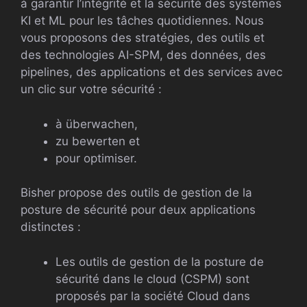
à garantir l’intégrité et la sécurité des systèmes
KI et ML pour les tâches quotidiennes. Nous
vous proposons des stratégies, des outils et
des technologies AI-SPM, des données, des
pipelines, des applications et des services avec
un clic sur votre sécurité :
à überwachen,
zu bewerten et
pour optimiser.
Bisher propose des outils de gestion de la
posture de sécurité pour deux applications
distinctes :
Les outils de gestion de la posture de
sécurité dans le cloud (CSPM) sont
proposés par la société Cloud dans