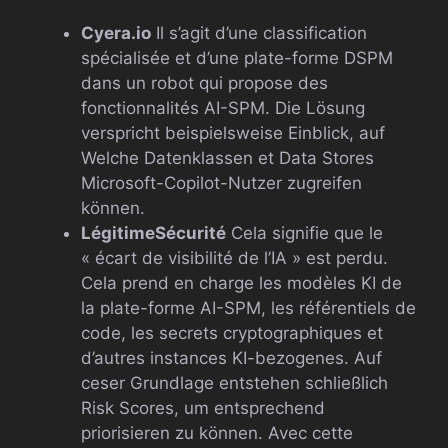
Cyera.io
Il s’agit d’une classification
spécialisée et d’une plate-forme DSPM
dans un robot qui propose des
fonctionnalités AI-SPM. Die Lösung
verspricht beispielsweise Einblick, auf
Welche Datenklassen et Data Stores
Microsoft-Copilot-Nutzer zugreifen
können.
LégitimeSécurité
Cela signifie que le
« écart de visibilité de l’IA » est perdu.
Cela prend en charge les modèles KI de
la plate-forme AI-SPM, les référentiels de
code, les secrets cryptographiques et
d’autres instances KI-bezogenes. Auf
ceser Grundlage entstehen schließlich
Risk Scores, um entsprechend
priorisieren zu können. Avec cette