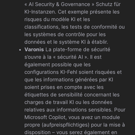
« AI Security & Governance » Schutz für
KI-Instanzen. Cet exemple présente les
risques du modèle KI et les
classifications, les tests de conformité ou
les systèmes de contrôle pour les
données et le système KI à établir.
Varonis
La plate-forme de sécurité
s’ouvre à la « sécurité AI ». Il est
également possible que les
configurations KI-Fehl soient risquées et
que les informations générées par KI
soient prises en compte avec les
étiquettes de sensibilité concernant les
charges de travail KI ou les données
relatives aux informations sensibles. Pour
Microsoft Copilot, vous avez un module
propre (aufpreispflichtiges) pour la mise à
disposition – vous serez également en