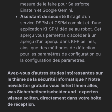
mesure de le faire pour Salesforce
Einstein et Google Gemini.
Assistant de sécurité
Il s’agit d’un
service DSPM et CSPM complet et d’une
application KI-SPM dédiée au robot. Cet
aperçu vous permettra d’accéder à un
aperçu d’un aperçu dans KI-Pipelines,
ainsi que des méthodes de détection
pour les paramètres de configuration ou
la configuration des paramètres.
Avez-vous d’autres études intéressantes sur
le thème de la sécurité informatique ? Notre
newsletter gratuite vous liefert Ihnen alles,
was Sicherheitsentscheider und -experten
wissen sollten, directement dans votre boîte
de réception.