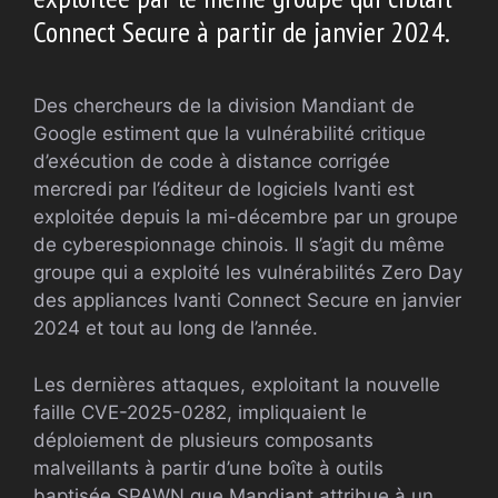
Connect Secure à partir de janvier 2024.
Des chercheurs de la division Mandiant de
Google estiment que la vulnérabilité critique
d’exécution de code à distance corrigée
mercredi par l’éditeur de logiciels Ivanti est
exploitée depuis la mi-décembre par un groupe
de cyberespionnage chinois. Il s’agit du même
groupe qui a exploité les vulnérabilités Zero Day
des appliances Ivanti Connect Secure en janvier
2024 et tout au long de l’année.
Les dernières attaques, exploitant la nouvelle
faille CVE-2025-0282, impliquaient le
déploiement de plusieurs composants
malveillants à partir d’une boîte à outils
baptisée SPAWN que Mandiant attribue à un