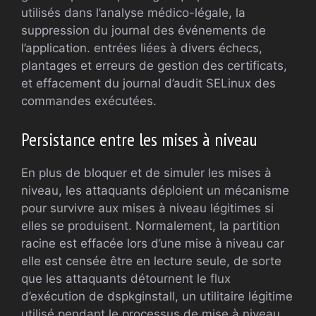
utilisés dans l’analyse médico-légale, la
suppression du journal des événements de
l’application. entrées liées à divers échecs,
plantages et erreurs de gestion des certificats,
et effacement du journal d’audit SELinux des
commandes exécutées.
Persistance entre les mises à niveau
En plus de bloquer et de simuler les mises à
niveau, les attaquants déploient un mécanisme
pour survivre aux mises à niveau légitimes si
elles se produisent. Normalement, la partition
racine est effacée lors d’une mise à niveau car
elle est censée être en lecture seule, de sorte
que les attaquants détournent le flux
d’exécution de dspkginstall, un utilitaire légitime
utilisé pendant le processus de mise à niveau,