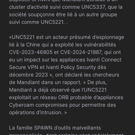
cluster d’activité suivi comme UNC5337, que la
société soupçonne être lié à un autre groupe
suivi comme UNC5221. .
«​​UNC5221 est un acteur présumé d’espionnage
lié à la Chine qui a exploité les vulnérabilités
CVE-2023-46805 et CVE-2024-21887, qui ont
eu un impact sur les appliances Ivanti Connect
Secure VPN et Ivanti Policy Security dès
décembre 2023 », ont déclaré les chercheurs
de Mandiant dans un rapport. « De plus,
Mandiant a déjà observé que l’UNC5221
exploitait un réseau ORB probable d’appliances
Cyberoam compromises pour permettre des
opérations d’intrusion. »
La famille SPAWN d’outils malveillants