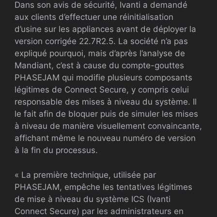
Dans son avis de sécurité, Ivanti a demandé
aux clients d’effectuer une réinitialisation
d’usine sur les appliances avant de déployer la
version corrigée 22.7R2.5. La société n’a pas
expliqué pourquoi, mais d’après l’analyse de
Mandiant, c’est à cause du compte-gouttes
PHASEJAM qui modifie plusieurs composants
légitimes de Connect Secure, y compris celui
responsable des mises à niveau du système. Il
le fait afin de bloquer puis de simuler les mises
à niveau de manière visuellement convaincante,
affichant même le nouveau numéro de version
à la fin du processus.
« La première technique, utilisée par
PHASEJAM, empêche les tentatives légitimes
de mise à niveau du système ICS (Ivanti
Connect Secure) par les administrateurs en