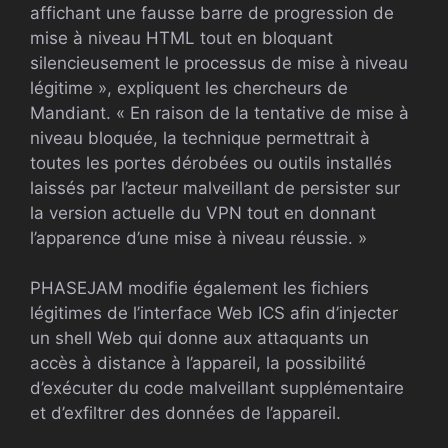
affichant une fausse barre de progression de
mise à niveau HTML tout en bloquant
silencieusement le processus de mise à niveau
légitime », expliquent les chercheurs de
Mandiant. « En raison de la tentative de mise à
niveau bloquée, la technique permettrait à
toutes les portes dérobées ou outils installés
laissés par l’acteur malveillant de persister sur
la version actuelle du VPN tout en donnant
l’apparence d’une mise à niveau réussie. »
PHASEJAM modifie également les fichiers
légitimes de l’interface Web ICS afin d’injecter
un shell Web qui donne aux attaquants un
accès à distance à l’appareil, la possibilité
d’exécuter du code malveillant supplémentaire
et d’exfiltrer des données de l’appareil.