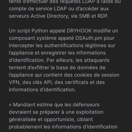
tente d’effectuer des requêtes LDAP à l’aide du
compte de service LDAP ou d’accéder aux
serveurs Active Directory, via SMB et RDP.
Un script Python appelé DRYHOOK modifie un
composant système appelé DSAuth.pm pour
intercepter les authentifications légitimes sur
l’appliance et enregistrer les informations
d’identification. Par ailleurs, les attaquants
tentent d’exfiltrer la base de données de
l’appliance qui contient des cookies de session
VPN, des clés API, des certificats et des
informations d’identification.
« Mandiant estime que les défenseurs
devraient se préparer à une exploitation
généralisée et opportuniste, ciblant
probablement les informations d’identification