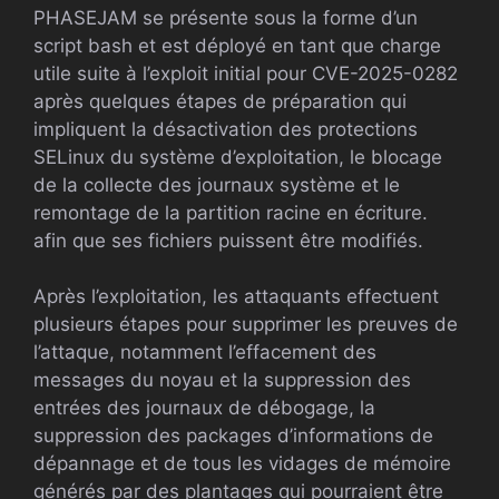
PHASEJAM se présente sous la forme d’un
script bash et est déployé en tant que charge
utile suite à l’exploit initial pour CVE-2025-0282
après quelques étapes de préparation qui
impliquent la désactivation des protections
SELinux du système d’exploitation, le blocage
de la collecte des journaux système et le
remontage de la partition racine en écriture.
afin que ses fichiers puissent être modifiés.
Après l’exploitation, les attaquants effectuent
plusieurs étapes pour supprimer les preuves de
l’attaque, notamment l’effacement des
messages du noyau et la suppression des
entrées des journaux de débogage, la
suppression des packages d’informations de
dépannage et de tous les vidages de mémoire
générés par des plantages qui pourraient être