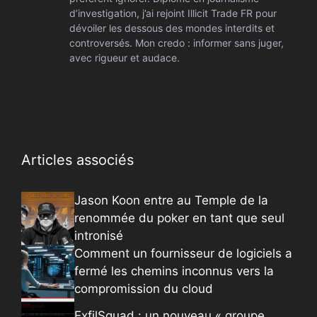
d’investigation, j’ai rejoint Illicit Trade FR pour
dévoiler les dessous des mondes interdits et
controversés. Mon credo : informer sans juger,
avec rigueur et audace.
Articles associés
Jason Koon entre au Temple de la
renommée du poker en tant que seul
intronisé
Comment un fournisseur de logiciels a
fermé les chemins inconnus vers la
compromission du cloud
ExfilSquad : un nouveau « groupe