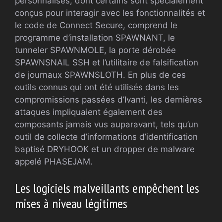
personnalisés, dont certains sont spécialement
conçus pour interagir avec les fonctionnalités et
le code de Connect Secure, comprend le
programme d’installation SPAWNANT, le
tunneler SPAWNMOLE, la porte dérobée
SPAWNSNAIL SSH et l’utilitaire de falsification
de journaux SPAWNSLOTH. En plus de ces
outils connus qui ont été utilisés dans les
compromissions passées d’Ivanti, les dernières
attaques impliquaient également des
composants jamais vus auparavant, tels qu’un
outil de collecte d’informations d’identification
baptisé DRYHOOK et un dropper de malware
appelé PHASEJAM.
Les logiciels malveillants empêchent les
mises à niveau légitimes