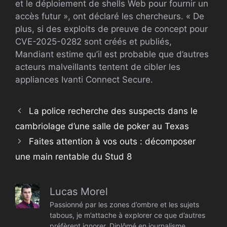
et le déploiement de shells Web pour fournir un
accès futur », ont déclaré les chercheurs. « De
plus, si des exploits de preuve de concept pour
CVE-2025-0282 sont créés et publiés,
Mandiant estime qu’il est probable que d’autres
acteurs malveillants tentent de cibler les
appliances Ivanti Connect Secure.
La police recherche des suspects dans le
cambriolage d’une salle de poker au Texas
Faites attention à vos outs : décomposer
une main rentable du Stud 8
Lucas Morel
Passionné par les zones d’ombre et les sujets
tabous, je m’attache à explorer ce que d’autres
préfèrent ignorer. Diplômé en journalisme