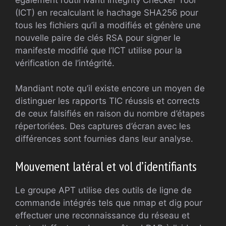
(ICT) en recalculant le hachage SHA256 pour
tous les fichiers qu’il a modifiés et génère une
nouvelle paire de clés RSA pour signer le
manifeste modifié que l’ICT utilise pour la
vérification de l’intégrité.
Mandiant note qu’il existe encore un moyen de
distinguer les rapports TIC réussis et corrects
de ceux falsifiés en raison du nombre d’étapes
répertoriées. Des captures d’écran avec les
différences sont fournies dans leur analyse.
Mouvement latéral et vol d’identifiants
Le groupe APT utilise des outils de ligne de
commande intégrés tels que nmap et dig pour
effectuer une reconnaissance du réseau et