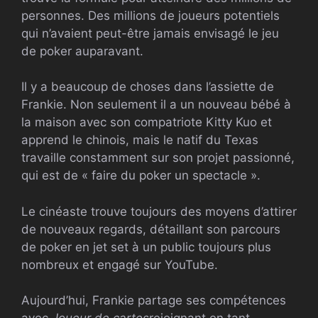
personnes. Des millions de joueurs potentiels
qui n’avaient peut-être jamais envisagé le jeu
de poker auparavant.
Il y a beaucoup de choses dans l’assiette de
Frankie. Non seulement il a un nouveau bébé à
la maison avec son compatriote Kitty Kuo et
apprend le chinois, mais le natif du Texas
travaille constamment sur son projet passionné,
qui est de « faire du poker un spectacle ».
Le cinéaste trouve toujours des moyens d’attirer
de nouveaux regards, détaillant son parcours
de poker en jet set à un public toujours plus
nombreux et engagé sur YouTube.
Aujourd’hui, Frankie partage ses compétences