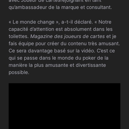
avec
Joueur de cartes
rejoignant en tant
qu’ambassadeur de la marque et consultant.
« Le monde change », a-t-il déclaré. « Notre
capacité d’attention est absolument dans les
toilettes.
Magazine des joueurs de cartes
et je
fais équipe pour créer du contenu très amusant.
Ce sera davantage basé sur la vidéo. C’est ce
qui se passe dans le monde du poker de la
manière la plus amusante et divertissante
possible.