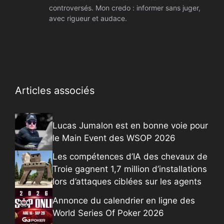
controversés. Mon credo : informer sans juger,
avec rigueur et audace.
Articles associés
Lucas Jumalon est en bonne voie pour
le Main Event des WSOP 2026
Les compétences d’IA des chevaux de
Troie gagnent 1,7 million d’installations
lors d’attaques ciblées sur les agents
Annonce du calendrier en ligne des
World Series Of Poker 2026