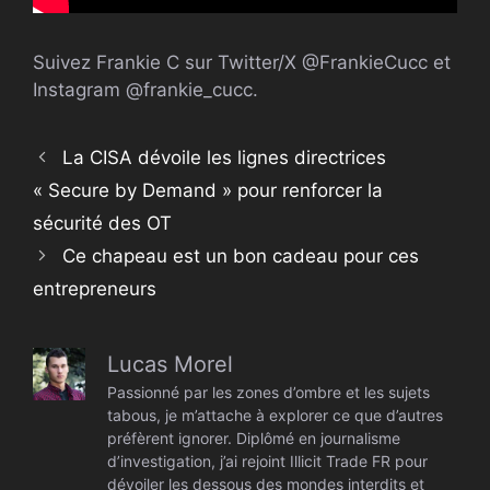
Suivez Frankie C sur Twitter/X @FrankieCucc et
Instagram @frankie_cucc.
La CISA dévoile les lignes directrices
« Secure by Demand » pour renforcer la
sécurité des OT
Ce chapeau est un bon cadeau pour ces
entrepreneurs
Lucas Morel
Passionné par les zones d’ombre et les sujets
tabous, je m’attache à explorer ce que d’autres
préfèrent ignorer. Diplômé en journalisme
d’investigation, j’ai rejoint Illicit Trade FR pour
dévoiler les dessous des mondes interdits et