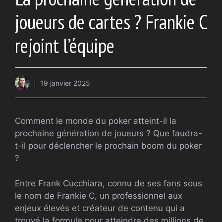
joueurs de cartes ? Frankie C
rejoint l’équipe
19 janvier 2025
Comment le monde du poker atteint-il la
prochaine génération de joueurs ? Que faudra-
t-il pour déclencher le prochain boom du poker
?
Entre Frank Cucchiara, connu de ses fans sous
le nom de Frankie C, un professionnel aux
enjeux élevés et créateur de contenu qui a
trouvé la formule pour atteindre des millions de