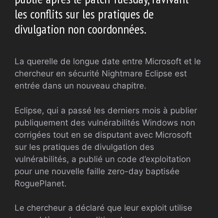
les conflits sur les pratiques de
divulgation non coordonnées.
La querelle de longue date entre Microsoft et le
chercheur en sécurité Nightmare Eclipse est
entrée dans un nouveau chapitre.
Eclipse, qui a passé les derniers mois à publier
publiquement des vulnérabilités Windows non
corrigées tout en se disputant avec Microsoft
sur les pratiques de divulgation des
vulnérabilités, a publié un code d’exploitation
pour une nouvelle faille zero-day baptisée
RoguePlanet.
Le chercheur a déclaré que leur exploit utilise