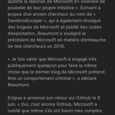
qualifié la réponse de Microsoft d’« incendie de
poubelle de leur propre initiative ». Écrivant à
propos d’un ancien chercheur du nom de «
SandboxEscaper », qui a également divulgué
des bogues de Microsoft et publié des codes
d’exploitation, Beaumont a souligné le
précédent de Microsoft en matière d’embauche
de tels chercheurs en 2019.
« Je fais valoir que Microsoft a engagé très
publiquement quelqu’un pour faire la même
chose que le dernier blog de Microsoft prétend
être un comportement criminel », a déclaré
Beaumont.
Eclipse a annoncé son retour sur GitHub le 9
juin. « Oui, c’est encore GitHub, Microsoft a
oublié que même s’ils ont banni mes comptes