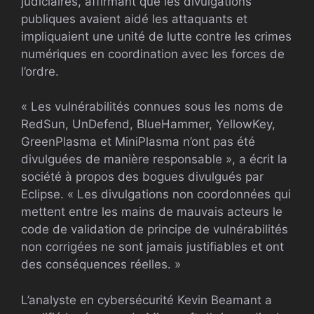
judiciaires, affirmant que les divulgations
publiques avaient aidé les attaquants et
impliquaient une unité de lutte contre les crimes
numériques en coordination avec les forces de
l’ordre.
« Les vulnérabilités connues sous les noms de
RedSun, UnDefend, BlueHammer, YellowKey,
GreenPlasma et MiniPlasma n’ont pas été
divulguées de manière responsable », a écrit la
société à propos des bogues divulgués par
Eclipse. « Les divulgations non coordonnées qui
mettent entre les mains de mauvais acteurs le
code de validation de principe de vulnérabilités
non corrigées ne sont jamais justifiables et ont
des conséquences réelles. »
L’analyste en cybersécurité Kevin Beamant a