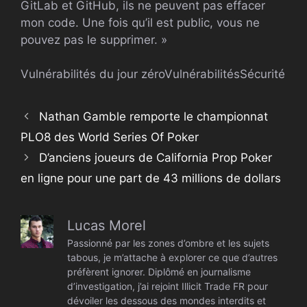
GitLab et GitHub, ils ne peuvent pas effacer
mon code. Une fois qu’il est public, vous ne
pouvez pas le supprimer. »
Vulnérabilités du jour zéro
Vulnérabilités
Sécurité
Nathan Gamble remporte le championnat
PLO8 des World Series Of Poker
D’anciens joueurs de California Prop Poker
en ligne pour une part de 43 millions de dollars
Lucas Morel
Passionné par les zones d’ombre et les sujets
tabous, je m’attache à explorer ce que d’autres
préfèrent ignorer. Diplômé en journalisme
d’investigation, j’ai rejoint Illicit Trade FR pour
dévoiler les dessous des mondes interdits et