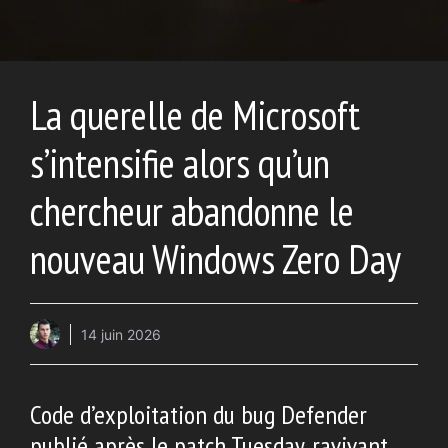
La querelle de Microsoft
s’intensifie alors qu’un
chercheur abandonne le
nouveau Windows Zero Day
14 juin 2026
Code d’exploitation du bug Defender
publié après le patch Tuesday, ravivant