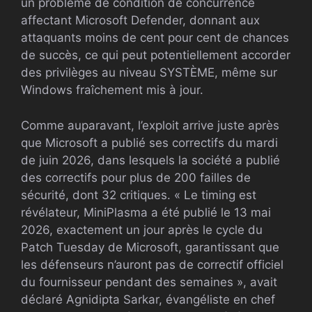
un problème de condition de concurrence
affectant Microsoft Defender, donnant aux
attaquants moins de cent pour cent de chances
de succès, ce qui peut potentiellement accorder
des privilèges au niveau SYSTÈME, même sur
Windows fraîchement mis à jour.
Comme auparavant, l’exploit arrive juste après
que Microsoft a publié ses correctifs du mardi
de juin 2026, dans lesquels la société a publié
des correctifs pour plus de 200 failles de
sécurité, dont 32 critiques. « Le timing est
révélateur, MiniPlasma a été publié le 13 mai
2026, exactement un jour après le cycle du
Patch Tuesday de Microsoft, garantissant que
les défenseurs n’auront pas de correctif officiel
du fournisseur pendant des semaines », avait
déclaré Agnidipta Sarkar, évangéliste en chef