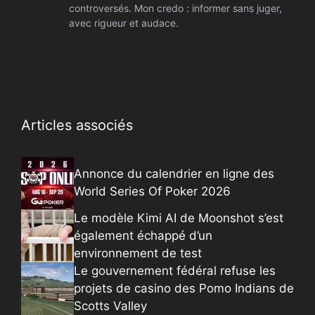
controversés. Mon credo : informer sans juger,
avec rigueur et audace.
Articles associés
Annonce du calendrier en ligne des
World Series Of Poker 2026
Le modèle Kimi AI de Moonshot s’est
également échappé d’un
environnement de test
Le gouvernement fédéral refuse les
projets de casino des Pomo Indians de
Scotts Valley