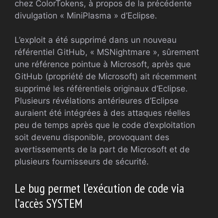
chez ColorTokens, à propos de la précédente
divulgation « MiniPlasma » d’Eclipse.
L’exploit a été supprimé dans un nouveau
référentiel GitHub, « MSNightmare », sûrement
une référence pointue à Microsoft, après que
GitHub (propriété de Microsoft) ait récemment
supprimé les référentiels originaux d’Eclipse.
Plusieurs révélations antérieures d’Eclipse
auraient été intégrées à des attaques réelles
peu de temps après que le code d’exploitation
soit devenu disponible, provoquant des
avertissements de la part de Microsoft et de
plusieurs fournisseurs de sécurité.
Le bug permet l’exécution de code via
l’accès SYSTEM