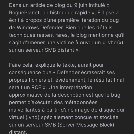
Dans un article de blog du 9 juin intitulé «
RoguePlanet, un historique rapide », Eclipse a
écrit à propos d’une première itération du bug
de Windows Defender. Bien que les détails
techniques restent rares, le blog mentionne qu’il
s’agit d’amener une victime à ouvrir un « .vhd(x)
sur un serveur SMB distant ».
Faire cela, explique le texte, aurait pour
conséquence que « Defender écraserait ses
propres fichiers et, évidemment, le résultat final
serait un RCE ». Une interprétation
approximative de la description est que le bug
permet d’exécuter des métadonnées
malveillantes à partir d’une image de disque dur
virtuel (.vhd) spécialement conçue et stockée
sur un serveur SMB (Server Message Block)
distant.