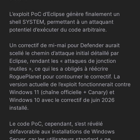
L’exploit PoC d’Eclipse génère finalement un
shell SYSTEM, permettant à un attaquant
potentiel d’exécuter du code arbitraire.
Un correctif de mi-mai pour Defender aurait
scellé le chemin d’attaque initial détaillé par
Eclipse, rendant les « attaques de jonction
inutiles », ce qui les a obligés à réécrire
RoguePlanet pour contourner le correctif. La
version actuelle de l’exploit fonctionnerait contre
Windows 11 (chaîne officielle + Canary) et
Windows 10 avec le correctif de juin 2026
installé.
Le code PoC, cependant, s’est révélé
défavorable aux installations de Windows
Server, car les utilisateurs standard « ne