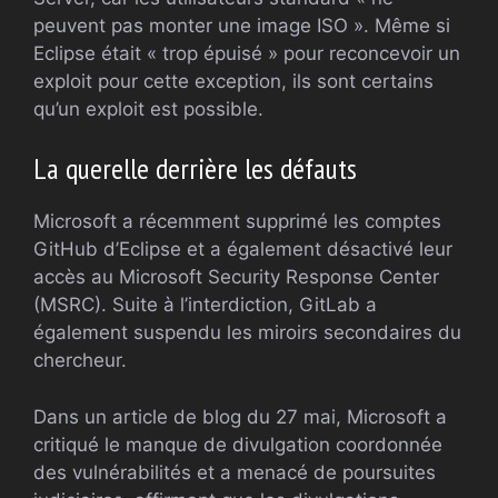
peuvent pas monter une image ISO ». Même si
Eclipse était « trop épuisé » pour reconcevoir un
exploit pour cette exception, ils sont certains
qu’un exploit est possible.
La querelle derrière les défauts
Microsoft a récemment supprimé les comptes
GitHub d’Eclipse et a également désactivé leur
accès au Microsoft Security Response Center
(MSRC). Suite à l’interdiction, GitLab a
également suspendu les miroirs secondaires du
chercheur.
Dans un article de blog du 27 mai, Microsoft a
critiqué le manque de divulgation coordonnée
des vulnérabilités et a menacé de poursuites