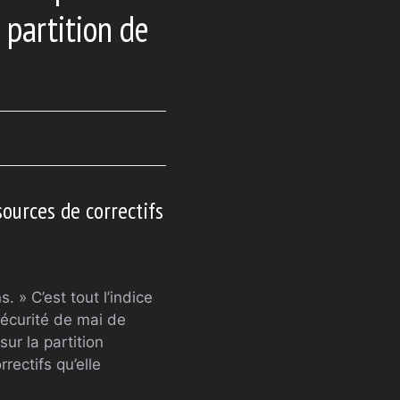
 partition de
ources de correctifs
 » C’est tout l’indice
sécurité de mai de
sur la partition
rectifs qu’elle