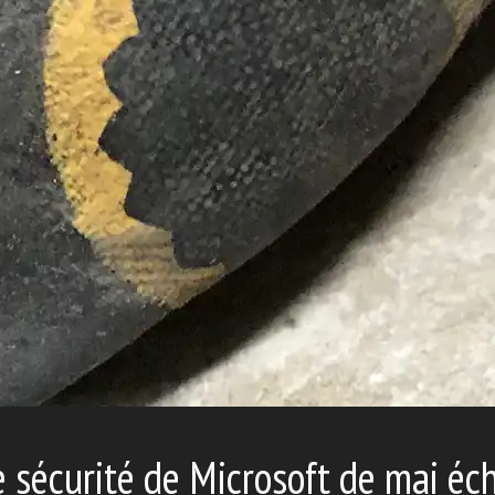
de sécurité de Microsoft de mai é