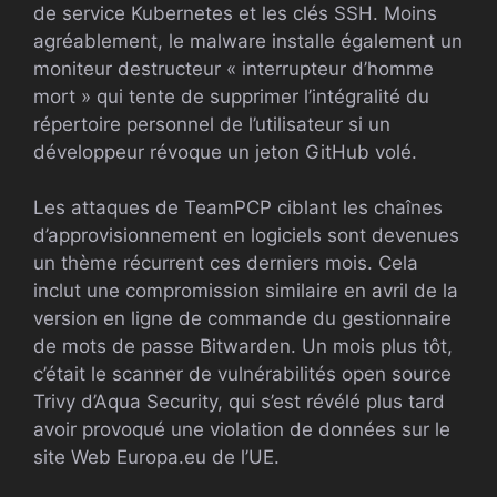
de service Kubernetes et les clés SSH. Moins
agréablement, le malware installe également un
moniteur destructeur « interrupteur d’homme
mort » qui tente de supprimer l’intégralité du
répertoire personnel de l’utilisateur si un
développeur révoque un jeton GitHub volé.
Les attaques de TeamPCP ciblant les chaînes
d’approvisionnement en logiciels sont devenues
un thème récurrent ces derniers mois. Cela
inclut une compromission similaire en avril de la
version en ligne de commande du gestionnaire
de mots de passe Bitwarden. Un mois plus tôt,
c’était le scanner de vulnérabilités open source
Trivy d’Aqua Security, qui s’est révélé plus tard
avoir provoqué une violation de données sur le
site Web Europa.eu de l’UE.