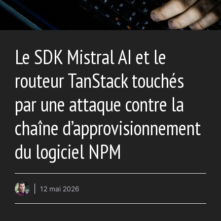
Le SDK Mistral AI et le
routeur TanStack touchés
par une attaque contre la
chaîne d’approvisionnement
du logiciel NPM
12 mai 2026