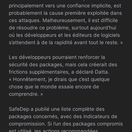
principalement vers une confiance implicite, est
probablement la cause première exploitée dans
ces attaques. Malheureusement, il est difficile
de résoudre ce problème, surtout aujourd’hui
où les développeurs et les éditeurs de logiciels
s’attendent à de la rapidité avant tout le reste. »
Les développeurs pourraient renforcer la
sécurité des packages, mais cela créerait des
frictions supplémentaires, a déclaré Datta.
« Honnêtement, je dirais que c’est quelque
chose que le monde essaie encore de
comprendre. »
SafeDep a publié une liste complète des
packages concernés, avec des indicateurs de
compromission. Si l’un des packages compromis
est utilisé, les actions recommandées