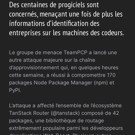
Des centaines de progiciels sont
concernés, menaçant une fois de plus les
informations d’identification des
entreprises sur les machines des codeurs.
Le groupe de menace TeamPCP a lancé une
autre attaque majeure sur la chaîne
d’approvisionnement qui, en quelques heures
cette semaine, a réussi à compromettre 170
packages Node Package Manager (npm) et
PyPI.
L’attaque a affecté l’ensemble de l’écosystème
TanStack Router (@tanstack) composé de 42
packages, une bibliothèque de routage
extrêmement populaire parmi les développeurs