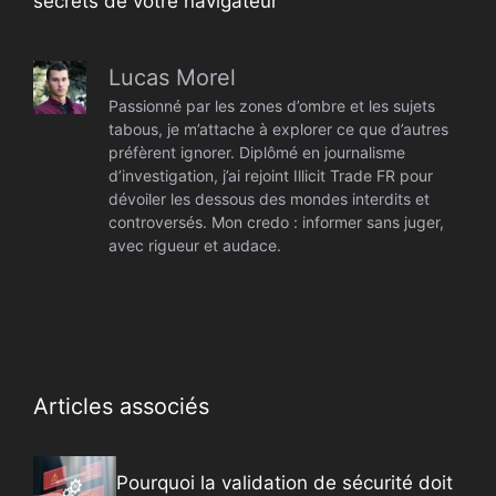
secrets de votre navigateur
Lucas Morel
Passionné par les zones d’ombre et les sujets
tabous, je m’attache à explorer ce que d’autres
préfèrent ignorer. Diplômé en journalisme
d’investigation, j’ai rejoint Illicit Trade FR pour
dévoiler les dessous des mondes interdits et
controversés. Mon credo : informer sans juger,
avec rigueur et audace.
Articles associés
Pourquoi la validation de sécurité doit