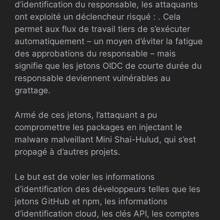
d’identification du responsable, les attaquants
ont exploité un déclencheur risqué : . Cela
permet aux flux de travail tiers de s’exécuter
automatiquement – ​​un moyen d’éviter la fatigue
des approbations du responsable – mais
signifie que les jetons OIDC de courte durée du
responsable deviennent vulnérables au
grattage.
Armé de ces jetons, l’attaquant a pu
compromettre les packages en injectant le
malware malveillant Mini Shai-Hulud, qui s’est
propagé à d’autres projets.
Le but est de voler les informations
d’identification des développeurs telles que les
jetons GitHub et npm, les informations
d’identification cloud, les clés API, les comptes