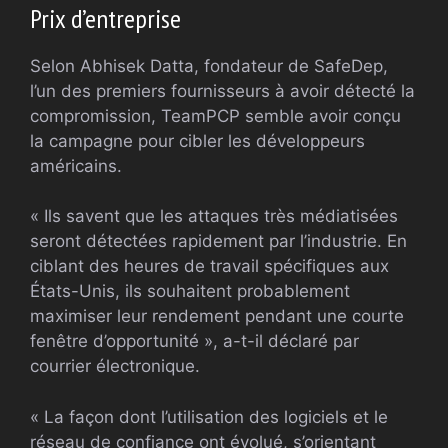
Prix ​​d’entreprise
Selon Abhisek Datta, fondateur de SafeDep,
l’un des premiers fournisseurs à avoir détecté la
compromission, TeamPCP semble avoir conçu
la campagne pour cibler les développeurs
américains.
« Ils savent que les attaques très médiatisées
seront détectées rapidement par l’industrie. En
ciblant des heures de travail spécifiques aux
États-Unis, ils souhaitent probablement
maximiser leur rendement pendant une courte
fenêtre d’opportunité », a-t-il déclaré par
courrier électronique.
« La façon dont l’utilisation des logiciels et le
réseau de confiance ont évolué, s’orientant