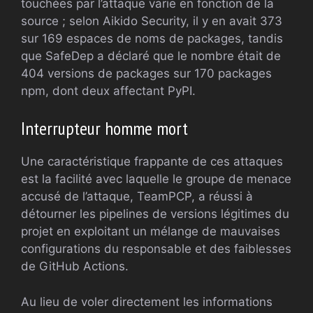
touchées par l’attaque varie en fonction de la
source ; selon Aikido Security, il y en avait 373
sur 169 espaces de noms de packages, tandis
que SafeDep a déclaré que le nombre était de
404 versions de packages sur 170 packages
npm, dont deux affectant PyPI.
Interrupteur homme mort
Une caractéristique frappante de ces attaques
est la facilité avec laquelle le groupe de menace
accusé de l’attaque, TeamPCP, a réussi à
détourner les pipelines de versions légitimes du
projet en exploitant un mélange de mauvaises
configurations du responsable et des faiblesses
de GitHub Actions.
Au lieu de voler directement les informations