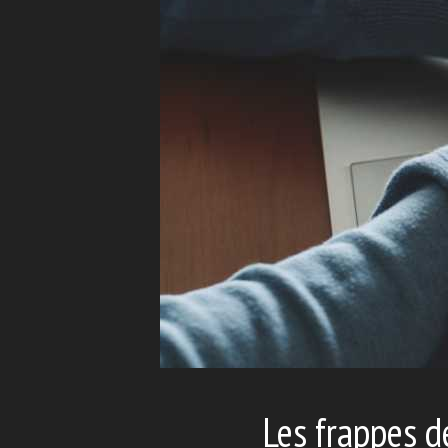
Les frappes d