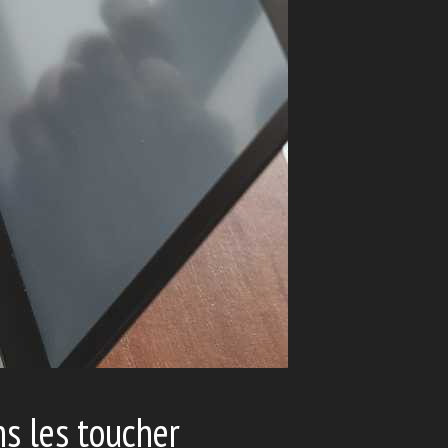
ns les toucher