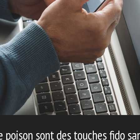
e poison sont des touches fido sa