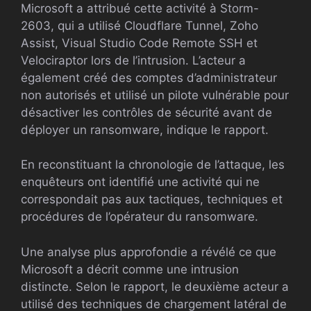
Microsoft a attribué cette activité à Storm-
2603, qui a utilisé Cloudflare Tunnel, Zoho
Assist, Visual Studio Code Remote SSH et
Velociraptor lors de l’intrusion. L’acteur a
également créé des comptes d’administrateur
non autorisés et utilisé un pilote vulnérable pour
désactiver les contrôles de sécurité avant de
déployer un ransomware, indique le rapport.
En reconstituant la chronologie de l’attaque, les
enquêteurs ont identifié une activité qui ne
correspondait pas aux tactiques, techniques et
procédures de l’opérateur du ransomware.
Une analyse plus approfondie a révélé ce que
Microsoft a décrit comme une intrusion
distincte. Selon le rapport, le deuxième acteur a
utilisé des techniques de chargement latéral de