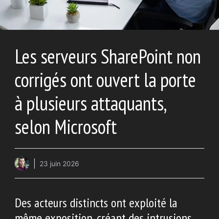
Les serveurs SharePoint non
corrigés ont ouvert la porte
à plusieurs attaquants,
selon Microsoft
23 juin 2026
Des acteurs distincts ont exploité la
même exposition, créant des intrusions