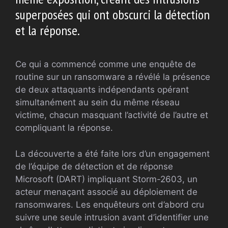
superposées qui ont obscurci la détection
et la réponse.
Ce qui a commencé comme une enquête de
routine sur un ransomware a révélé la présence
de deux attaquants indépendants opérant
simultanément au sein du même réseau
victime, chacun masquant l’activité de l’autre et
compliquant la réponse.
La découverte a été faite lors d’un engagement
de l’équipe de détection et de réponse
Microsoft (DART) impliquant Storm-2603, un
acteur menaçant associé au déploiement de
ransomwares. Les enquêteurs ont d’abord cru
suivre une seule intrusion avant d’identifier une