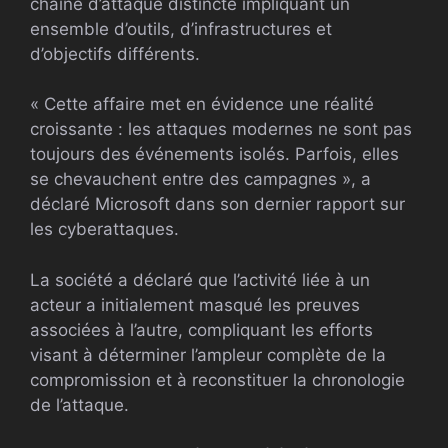
chaîne d’attaque distincte impliquant un
ensemble d’outils, d’infrastructures et
d’objectifs différents.
« Cette affaire met en évidence une réalité
croissante : les attaques modernes ne sont pas
toujours des événements isolés. Parfois, elles
se chevauchent entre des campagnes », a
déclaré Microsoft dans son dernier rapport sur
les cyberattaques.
La société a déclaré que l’activité liée à un
acteur a initialement masqué les preuves
associées à l’autre, compliquant les efforts
visant à déterminer l’ampleur complète de la
compromission et à reconstituer la chronologie
de l’attaque.