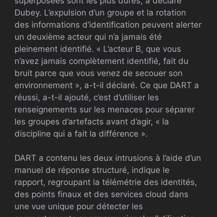
superposées sont les plus dures, a déclaré
Dubey. L’expulsion d’un groupe et la rotation
des informations d’identification peuvent alerter
un deuxième acteur qui n’a jamais été
pleinement identifié. « L’acteur B, que vous
n’avez jamais complètement identifié, fait du
bruit parce que vous venez de secouer son
environnement », a-t-il déclaré. Ce que DART a
réussi, a-t-il ajouté, c’est d’utiliser les
renseignements sur les menaces pour séparer
les groupes d’artefacts avant d’agir, « la
discipline qui a fait la différence ».
DART a contenu les deux intrusions à l’aide d’un
manuel de réponse structuré, indique le
rapport, regroupant la télémétrie des identités,
des points finaux et des services cloud dans
une vue unique pour détecter les