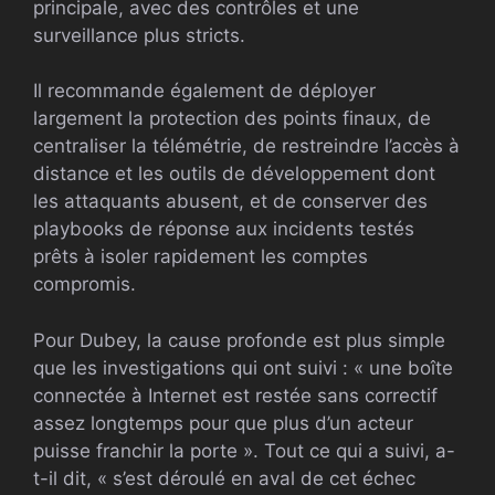
principale, avec des contrôles et une
surveillance plus stricts.
Il recommande également de déployer
largement la protection des points finaux, de
centraliser la télémétrie, de restreindre l’accès à
distance et les outils de développement dont
les attaquants abusent, et de conserver des
playbooks de réponse aux incidents testés
prêts à isoler rapidement les comptes
compromis.
Pour Dubey, la cause profonde est plus simple
que les investigations qui ont suivi : « une boîte
connectée à Internet est restée sans correctif
assez longtemps pour que plus d’un acteur
puisse franchir la porte ». Tout ce qui a suivi, a-
t-il dit, « s’est déroulé en aval de cet échec