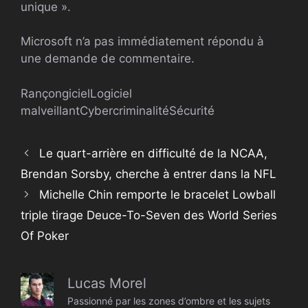
unique ».
Microsoft n’a pas immédiatement répondu à
une demande de commentaire.
Rançongiciel
Logiciel
malveillant
Cybercriminalité
Sécurité
Le quart-arrière en difficulté de la NCAA,
Brendan Sorsby, cherche à entrer dans la NFL
Michelle Chin remporte le bracelet Lowball
triple tirage Deuce-To-Seven des World Series
Of Poker
Lucas Morel
Passionné par les zones d’ombre et les sujets