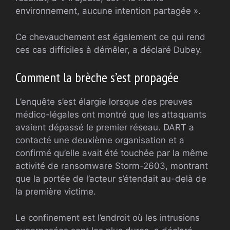
environnement, aucune intention partagée ».
Ce chevauchement est également ce qui rend
ces cas difficiles à démêler, a déclaré Dubey.
Comment la brèche s’est propagée
L’enquête s’est élargie lorsque des preuves
médico-légales ont montré que les attaquants
avaient dépassé le premier réseau. DART a
contacté une deuxième organisation et a
confirmé qu’elle avait été touchée par la même
activité de ransomware Storm-2603, montrant
que la portée de l’acteur s’étendait au-delà de
la première victime.
Le confinement est l’endroit où les intrusions