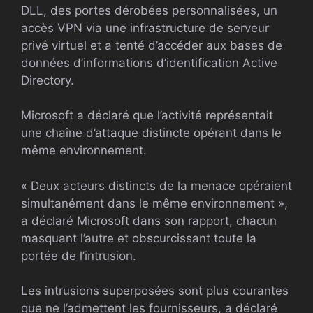
DLL, des portes dérobées personnalisées, un
accès VPN via une infrastructure de serveur
privé virtuel et a tenté d’accéder aux bases de
données d’informations d’identification Active
Directory.
Microsoft a déclaré que l’activité représentait
une chaîne d’attaque distincte opérant dans le
même environnement.
« Deux acteurs distincts de la menace opéraient
simultanément dans le même environnement »,
a déclaré Microsoft dans son rapport, chacun
masquant l’autre et obscurcissant toute la
portée de l’intrusion.
Les intrusions superposées sont plus courantes
que ne l’admettent les fournisseurs, a déclaré