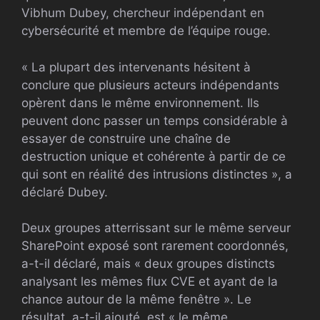
Vibhum Dubey, chercheur indépendant en
cybersécurité et membre de l’équipe rouge.
« La plupart des intervenants hésitent à
conclure que plusieurs acteurs indépendants
opèrent dans le même environnement. Ils
peuvent donc passer un temps considérable à
essayer de construire une chaîne de
destruction unique et cohérente à partir de ce
qui sont en réalité des intrusions distinctes », a
déclaré Dubey.
Deux groupes atterrissant sur le même serveur
SharePoint exposé sont rarement coordonnés,
a-t-il déclaré, mais « deux groupes distincts
analysant les mêmes flux CVE et ayant de la
chance autour de la même fenêtre ». Le
résultat, a-t-il ajouté, est « le même