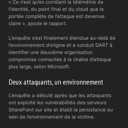
« Ce n’est qu’en corrélant la télémétrie de
l’identité, du point final et du cloud que la
portée complète de l’attaque est devenue
claire », ajoute le rapport.
L’enquête s’est finalement étendue au-delà de
l’environnement d’origine et a conduit DART à
identifier une deuxième organisation
compromise connectée à la chaîne d’attaque
plus large, selon Microsoft.
Deux attaquants, un environnement
L’enquête a débuté après que les attaquants
ont exploité les vulnérabilités des serveurs
SharePoint sur site et établi la persistance au
sein de l’environnement de la victime.