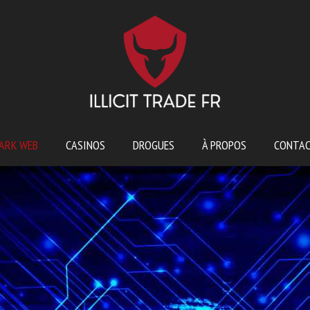
ARK WEB
CASINOS
DROGUES
À PROPOS
CONTA