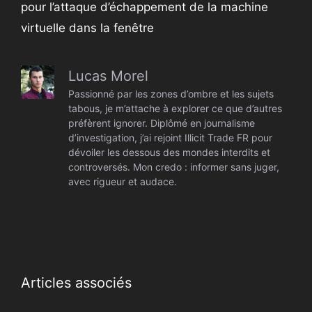
pour l’attaque d’échappement de la machine
virtuelle dans la fenêtre
Lucas Morel
Passionné par les zones d’ombre et les sujets
tabous, je m’attache à explorer ce que d’autres
préfèrent ignorer. Diplômé en journalisme
d’investigation, j’ai rejoint Illicit Trade FR pour
dévoiler les dessous des mondes interdits et
controversés. Mon credo : informer sans juger,
avec rigueur et audace.
Articles associés