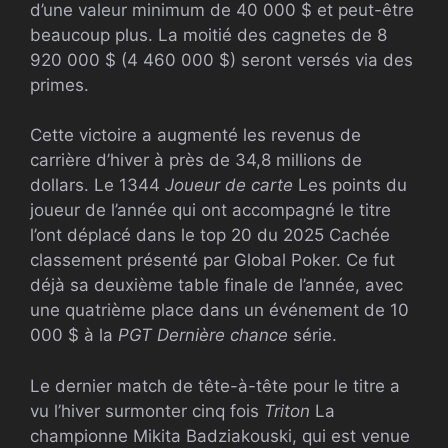
d’une valeur minimum de 40 000 $ et peut-être
beaucoup plus. La moitié des cagnetes de 8
920 000 $ (4 460 000 $) seront versés via des
primes.
Cette victoire a augmenté les revenus de
carrière d’hiver à près de 34,8 millions de
dollars. Le 1344
Joueur de carte
Les points du
joueur de l’année qui ont accompagné le titre
l’ont déplacé dans le top 20 du 2025
Cachée
classement présenté par Global Poker. Ce fut
déjà sa deuxième table finale de l’année, avec
une quatrième place dans un événement de 10
000 $ à la
PGT
Dernière chance
série.
Le dernier match de tête-à-tête pour le titre a
vu l’hiver surmonter cinq fois
Triton
La
championne Mikita Badziakouski, qui est venue