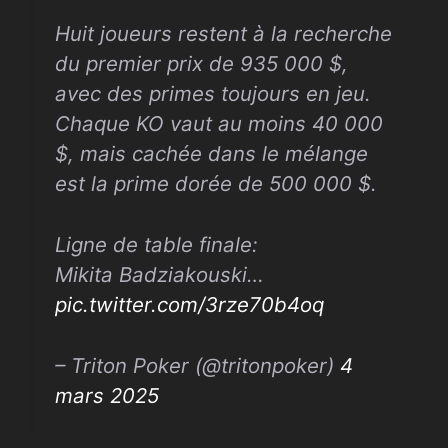
Huit joueurs restent à la recherche
du premier prix de 935 000 $,
avec des primes toujours en jeu.
Chaque KO vaut au moins 40 000
$, mais cachée dans le mélange
est la prime dorée de 500 000 $.
Ligne de table finale:
Mikita Badziakouski…
pic.twitter.com/3rze70b4oq
– Triton Poker (@tritonpoker)
4
mars 2025