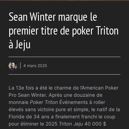
Sean Winter marque le
premier titre de poker Triton
à Jeju
4 mars 2025
La 13e fois a été le charme de l’American Poker
Pro Sean Winter. Après une douzaine de
monnaie
Poker Triton
Événements à roller
élevés sans victoire pure et simple, le natif de la
Floride de 34 ans a finalement franchi le coup
pour éliminer le 2025
Triton Jeju
40 000 $