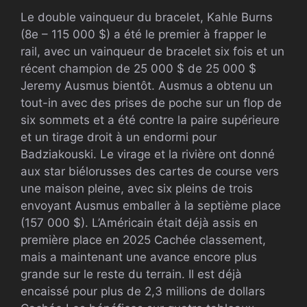
Le double vainqueur du bracelet, Kahle Burns
(8e – 115 000 $) a été le premier à frapper le
rail, avec un vainqueur de bracelet six fois et un
récent champion de 25 000 $ de 25 000 $
Jeremy Ausmus bientôt. Ausmus a obtenu un
tout-in avec des prises de poche sur un flop de
six sommets et a été contre la paire supérieure
et un tirage droit à un endormi pour
Badziakouski. Le virage et la rivière ont donné
aux star biélorusses des cartes de course vers
une maison pleine, avec six pleins de trois
envoyant Ausmus emballer à la septième place
(157 000 $). L’Américain était déjà assis en
première place en 2025
Cachée
classement,
mais a maintenant une avance encore plus
grande sur le reste du terrain. Il est déjà
encaissé pour plus de 2,3 millions de dollars