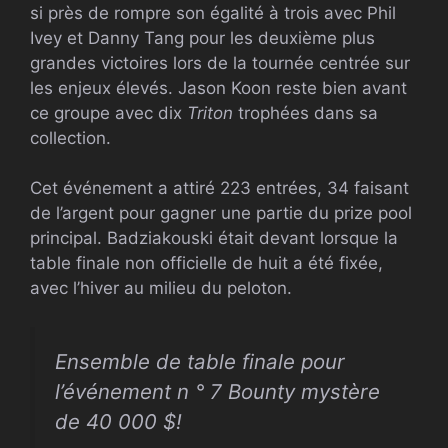
si près de rompre son égalité à trois avec Phil
Ivey et Danny Tang pour les deuxième plus
grandes victoires lors de la tournée centrée sur
les enjeux élevés. Jason Koon reste bien avant
ce groupe avec dix
Triton
trophées dans sa
collection.
Cet événement a attiré 223 entrées, 34 faisant
de l’argent pour gagner une partie du prize pool
principal. Badziakouski était devant lorsque la
table finale non officielle de huit a été fixée,
avec l’hiver au milieu du peloton.
Ensemble de table finale pour
l’événement n ° 7 Bounty mystère
de 40 000 $!