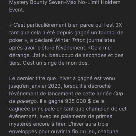
Mystery Bounty Seven-Max No-Limit Hold’em
Event.
« C’est particulièrement bien parce qu’il est 3X
tant que cela a été depuis gagné un tournoi de
poker », a déclaré Winter
Triton
journalistes
après avoir clôturé l’événement. «Cela me
dérange. J’ai eu beaucoup de secondes et des
tiers. C’est un singe de mon dos.
Le dernier titre que l’hiver a gagné est venu
jusqu’en janvier 2023, lorsqu’il a décroché
l’événement de lancement de cette année
Cup
de pokergo.
Il a gagné 935 000 $ de la
cagneée principale en tant que champion de cet
événement, avec les paiements de primes
mystères encore à tirer. L’hiver aura trois
enveloppes pour ouvrir la fin du jeu, chacune