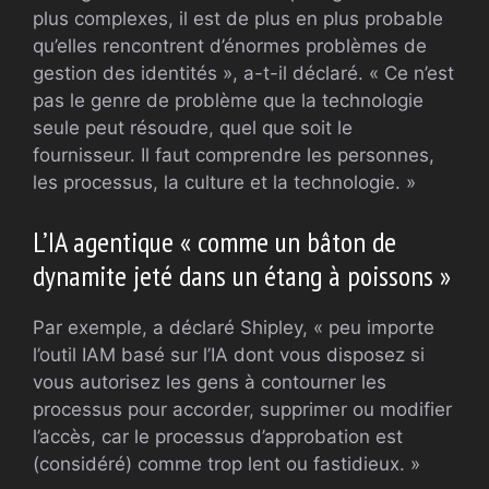
plus complexes, il est de plus en plus probable
qu’elles rencontrent d’énormes problèmes de
gestion des identités », a-t-il déclaré. « Ce n’est
pas le genre de problème que la technologie
seule peut résoudre, quel que soit le
fournisseur. Il faut comprendre les personnes,
les processus, la culture et la technologie. »
L’IA agentique « comme un bâton de
dynamite jeté dans un étang à poissons »
Par exemple, a déclaré Shipley, « peu importe
l’outil IAM basé sur l’IA dont vous disposez si
vous autorisez les gens à contourner les
processus pour accorder, supprimer ou modifier
l’accès, car le processus d’approbation est
(considéré) comme trop lent ou fastidieux. »