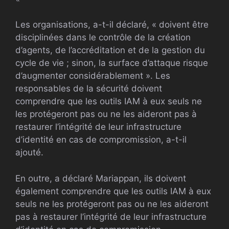
Les organisations, a-t-il déclaré, « doivent être
disciplinées dans le contrôle de la création
d’agents, de l’accréditation et de la gestion du
cycle de vie ; sinon, la surface d’attaque risque
d’augmenter considérablement ». Les
responsables de la sécurité doivent
comprendre que les outils IAM à eux seuls ne
les protégeront pas ou ne les aideront pas à
restaurer l’intégrité de leur infrastructure
d’identité en cas de compromission, a-t-il
ajouté.
En outre, a déclaré Mariappan, ils doivent
également comprendre que les outils IAM à eux
seuls ne les protégeront pas ou ne les aideront
pas à restaurer l’intégrité de leur infrastructure