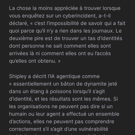
La chose la moins appréciée à trouver lorsque
vous enquêtez sur un cyberincident, a-t-il
déclaré, « c’est l’impossibilité de savoir qui a fait
quoi parce qu’il n’y a rien dans les journaux. Le
deuxième pire est de trouver un tas d’identités
dont personne ne sait comment elles sont
arrivées là ni comment elles ont eu l’accès
qu’elles ont obtenu. »
Shipley a décrit l’IA agentique comme
« essentiellement un bâton de dynamite jeté
dans un étang à poissons lorsqu’il s’agit
d’identité, et les résultats sont les mêmes. Si
les organisations ne peuvent pas dire si un
humain ou leur agent a effectué un ensemble
d’actions, elles ne peuvent pas comprendre
correctement s’il s’agit d’une vulnérabilité