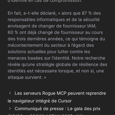
d’identité en cas de compromission.
En fait, a-t-elle déclaré, « alors que 87 % des
responsables informatiques et de la sécurité
envisagent de changer de fournisseur IAM,
60 % ont déjà changé de fournisseur au cours
des trois dernières années, ce qui témoigne du
mécontentement du secteur à l’égard des
solutions actuelles pour lutter contre les
menaces basées sur l’identité. Notre recherche
révèle qu’une stratégie globale de résilience des
identités est nécessaire lorsque, et non si, une
attaque survient. »
Les serveurs Rogue MCP peuvent reprendre
le navigateur intégré de Cursor
Communiqué de presse : Le gala des prix