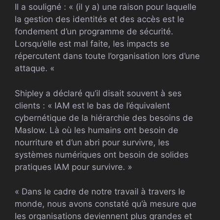
Il a souligné : « (il y a) une raison pour laquelle
la gestion des identités et des accès est le
fondement d’un programme de sécurité.
Lorsqu’elle est mal faite, les impacts se
répercutent dans toute l’organisation lors d’une
attaque. «
Shipley a déclaré qu’il disait souvent à ses
clients : « IAM est le bas de l’équivalent
cybernétique de la hiérarchie des besoins de
Maslow. Là où les humains ont besoin de
nourriture et d’un abri pour survivre, les
systèmes numériques ont besoin de solides
pratiques IAM pour survivre. »
« Dans le cadre de notre travail à travers le
monde, nous avons constaté qu’à mesure que
les organisations deviennent plus grandes et