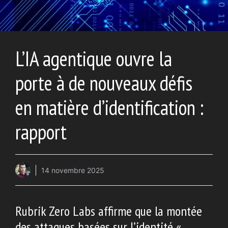
L’IA agentique ouvre la
porte à de nouveaux défis
en matière d’identification :
rapport
14 novembre 2025
Rubrik Zero Labs affirme que la montée
des attaques basées sur l’identité «