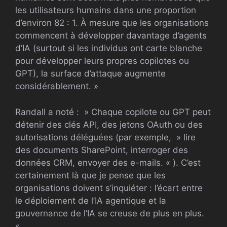
les utilisateurs humains dans une proportion
d’environ 82 : 1. À mesure que les organisations
commencent à développer davantage d’agents
d’IA (surtout si les individus ont carte blanche
pour développer leurs propres copilotes ou
GPT), la surface d’attaque augmente
considérablement. »
Randall a noté : » Chaque copilote ou GPT peut
détenir des clés API, des jetons OAuth ou des
autorisations déléguées (par exemple, » lire
des documents SharePoint, interroger des
données CRM, envoyer des e-mails. « ). C’est
certainement là que je pense que les
organisations doivent s’inquiéter : l’écart entre
le déploiement de l’IA agentique et la
gouvernance de l’IA se creuse de plus en plus.
«