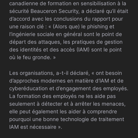
canadienne de formation en sensibilisation à la
sécurité Beauceron Security, a déclaré qu’il était
d’accord avec les conclusions du rapport pour
une raison clé : « (Alors que) le phishing et
l’ingénierie sociale en général sont le point de
départ des attaques, les pratiques de gestion
des identités et des accès (IAM) sont le point
où le feu gronde. »
Les organisations, a-t-il déclaré, « ont besoin
d’approches modernes en matière d’IAM et de
cyberéducation et d’engagement des employés.
La formation des employés ne les aide pas
seulement à détecter et à arrêter les menaces,
elle peut également les aider à comprendre
pourquoi une bonne technologie de traitement
IAM est nécessaire ».