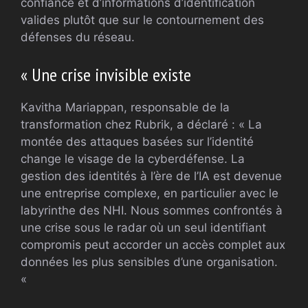
confiance et d’informations d’identification
valides plutôt que sur le contournement des
défenses du réseau.
« Une crise invisible existe
Kavitha Mariappan, responsable de la
transformation chez Rubrik, a déclaré : « La
montée des attaques basées sur l’identité
change le visage de la cyberdéfense. La
gestion des identités à l’ère de l’IA est devenue
une entreprise complexe, en particulier avec le
labyrinthe des NHI. Nous sommes confrontés à
une crise sous le radar où un seul identifiant
compromis peut accorder un accès complet aux
données les plus sensibles d’une organisation.
«