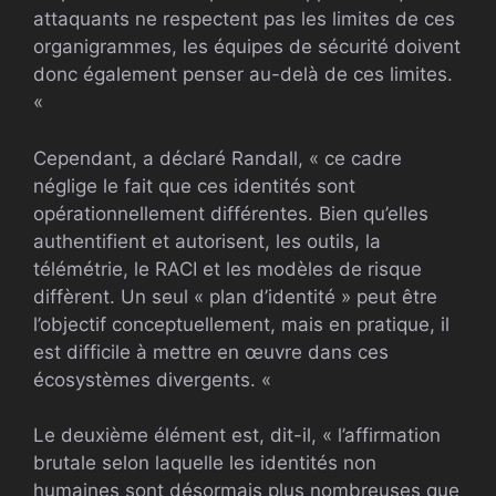
attaquants ne respectent pas les limites de ces
organigrammes, les équipes de sécurité doivent
donc également penser au-delà de ces limites.
«
Cependant, a déclaré Randall, « ce cadre
néglige le fait que ces identités sont
opérationnellement différentes. Bien qu’elles
authentifient et autorisent, les outils, la
télémétrie, le RACI et les modèles de risque
diffèrent. Un seul « plan d’identité » peut être
l’objectif conceptuellement, mais en pratique, il
est difficile à mettre en œuvre dans ces
écosystèmes divergents. «
Le deuxième élément est, dit-il, « l’affirmation
brutale selon laquelle les identités non
humaines sont désormais plus nombreuses que