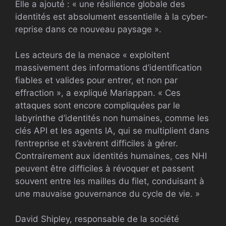
Elle a ajouté : « une résilience globale des
identités est absolument essentielle à la cyber-
reprise dans ce nouveau paysage ».
Les acteurs de la menace « exploitent
massivement des informations d’identification
fiables et valides pour entrer, et non par
effraction », a expliqué Mariappan. « Ces
attaques sont encore compliquées par le
labyrinthe d’identités non humaines, comme les
clés API et les agents IA, qui se multiplient dans
l’entreprise et s’avèrent difficiles à gérer.
Contrairement aux identités humaines, ces NHI
peuvent être difficiles à révoquer et passent
souvent entre les mailles du filet, conduisant à
une mauvaise gouvernance du cycle de vie. »
David Shipley, responsable de la société