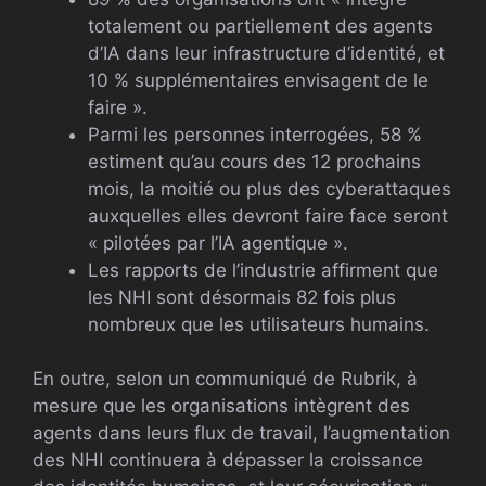
totalement ou partiellement des agents
d’IA dans leur infrastructure d’identité, et
10 % supplémentaires envisagent de le
faire ».
Parmi les personnes interrogées, 58 %
estiment qu’au cours des 12 prochains
mois, la moitié ou plus des cyberattaques
auxquelles elles devront faire face seront
« pilotées par l’IA agentique ».
Les rapports de l’industrie affirment que
les NHI sont désormais 82 fois plus
nombreux que les utilisateurs humains.
En outre, selon un communiqué de Rubrik, à
mesure que les organisations intègrent des
agents dans leurs flux de travail, l’augmentation
des NHI continuera à dépasser la croissance