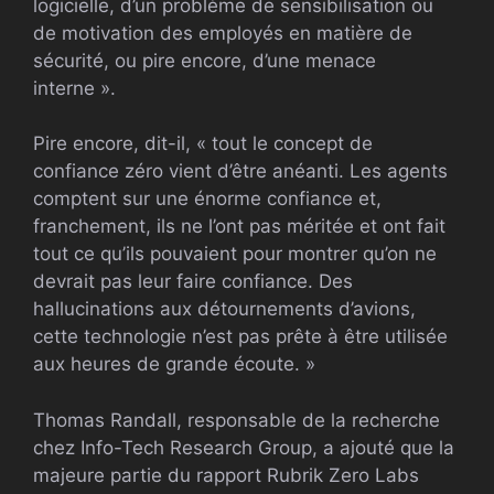
logicielle, d’un problème de sensibilisation ou
de motivation des employés en matière de
sécurité, ou pire encore, d’une menace
interne ».
Pire encore, dit-il, « tout le concept de
confiance zéro vient d’être anéanti. Les agents
comptent sur une énorme confiance et,
franchement, ils ne l’ont pas méritée et ont fait
tout ce qu’ils pouvaient pour montrer qu’on ne
devrait pas leur faire confiance. Des
hallucinations aux détournements d’avions,
cette technologie n’est pas prête à être utilisée
aux heures de grande écoute. »
Thomas Randall, responsable de la recherche
chez Info-Tech Research Group, a ajouté que la
majeure partie du rapport Rubrik Zero Labs