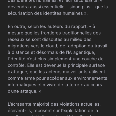
des identités humaines, et leur sécurisation «
deviendra aussi essentielle – sinon plus – que la
sécurisation des identités humaines ».
En outre, selon les auteurs du rapport, « à
mesure que les frontières traditionnelles des
réseaux se sont dissoutes au milieu des
migrations vers le cloud, de l’adoption du travail
à distance et désormais de l’IA agentique,
l’identité n’est plus simplement une couche de
contrôle. Elle est devenue la principale surface
d’attaque, que les acteurs malveillants utilisent
comme arme pour accéder aux environnements
informatiques et « vivre de la terre » au cours
d’une attaque. «
L’écrasante majorité des violations actuelles,
écrivent-ils, reposent sur l’exploitation de la