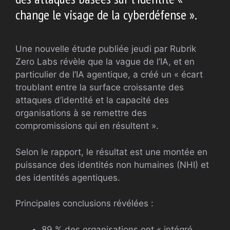
change le visage de la cyberdéfense ».
Une nouvelle étude publiée jeudi par Rubrik
Zero Labs révèle que la vague de l’IA, et en
particulier de l’IA agentique, a créé un « écart
troublant entre la surface croissante des
attaques d’identité et la capacité des
organisations à se remettre des
compromissions qui en résultent ».
Selon le rapport, le résultat est une montée en
puissance des identités non humaines (NHI) et
des identités agentiques.
Principales conclusions révélées :
89 % des organisations ont « intégré