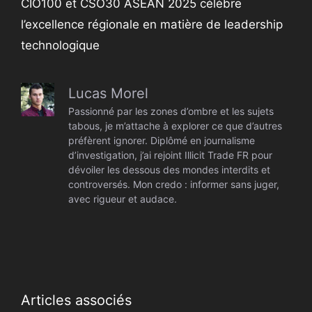
CIO100 et CSO30 ASEAN 2025 célèbre
l’excellence régionale en matière de leadership
technologique
Lucas Morel
Passionné par les zones d’ombre et les sujets
tabous, je m’attache à explorer ce que d’autres
préfèrent ignorer. Diplômé en journalisme
d’investigation, j’ai rejoint Illicit Trade FR pour
dévoiler les dessous des mondes interdits et
controversés. Mon credo : informer sans juger,
avec rigueur et audace.
Articles associés