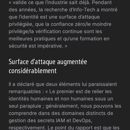
« valide ce que l’industrie sait déjà. Pendant
des années, la recherche d’Info-Tech a montré
que l’identité est une surface d’attaque
privilégiée, que la confiance zéro/le moindre
privilège/la vérification continue sont les
meilleures pratiques et qu’une formation en
sécurité est impérative. »
Surface d’attaque augmentée
considérablement
Il a déclaré que deux éléments lui paraissaient
remarquables : « Le premier est de relier les
identités humaines et non humaines sous un
seul parapluie ; généralement, nous pouvons les
comprendre dans des domaines distincts de
gestion des secrets IAM et DevOps,
respectivement. Le point du rapport est que les