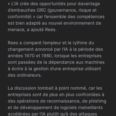
« L’IA crée des opportunités pour davantage
d’embauches GRC (gouvernance, risque et
conformité) » car l’ensemble des compétences
est bien adapté au nouvel environnement de
menace, a ajouté Rees.
Rees a comparé l’ampleur et le rythme du
changement annoncé par l’IA à la période des
années 1970 et 1980, lorsque les entreprises
sont passées de la dépendance aux machines
à écrire à la gestion d’une entreprise utilisant
des ordinateurs.
La discussion tombait à point nommé, car les
entreprises sont de plus en plus confrontées à
des opérations de reconnaissance, de phishing
et de développement de logiciels malveillants
accélérées par l’IA plutôt qu’à des attaques