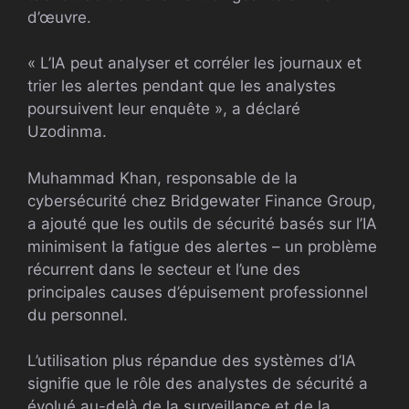
d’œuvre.
« L’IA peut analyser et corréler les journaux et
trier les alertes pendant que les analystes
poursuivent leur enquête », a déclaré
Uzodinma.
Muhammad Khan, responsable de la
cybersécurité chez Bridgewater Finance Group,
a ajouté que les outils de sécurité basés sur l’IA
minimisent la fatigue des alertes – un problème
récurrent dans le secteur et l’une des
principales causes d’épuisement professionnel
du personnel.
L’utilisation plus répandue des systèmes d’IA
signifie que le rôle des analystes de sécurité a
évolué au-delà de la surveillance et de la