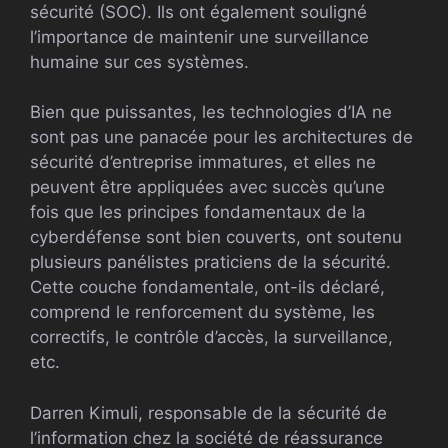
sécurité (SOC). Ils ont également souligné
l’importance de maintenir une surveillance
humaine sur ces systèmes.
Bien que puissantes, les technologies d’IA ne
sont pas une panacée pour les architectures de
sécurité d’entreprise immatures, et elles ne
peuvent être appliquées avec succès qu’une
fois que les principes fondamentaux de la
cyberdéfense sont bien couverts, ont soutenu
plusieurs panélistes praticiens de la sécurité.
Cette couche fondamentale, ont-ils déclaré,
comprend le renforcement du système, les
correctifs, le contrôle d’accès, la surveillance,
etc.
Darren Kimuli, responsable de la sécurité de
l’information chez la société de réassurance