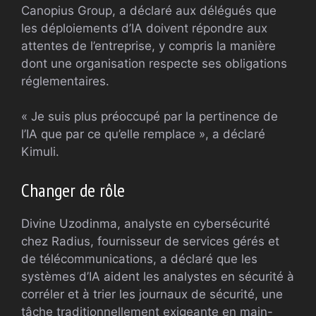
Canopius Group, a déclaré aux délégués que
les déploiements d’IA doivent répondre aux
attentes de l’entreprise, y compris la manière
dont une organisation respecte ses obligations
réglementaires.
« Je suis plus préoccupé par la pertinence de
l’IA que par ce qu’elle remplace », a déclaré
Kimuli.
Changer de rôle
Divine Uzodinma, analyste en cybersécurité
chez Radius, fournisseur de services gérés et
de télécommunications, a déclaré que les
systèmes d’IA aident les analystes en sécurité à
corréler et à trier les journaux de sécurité, une
tâche traditionnellement exigeante en main-