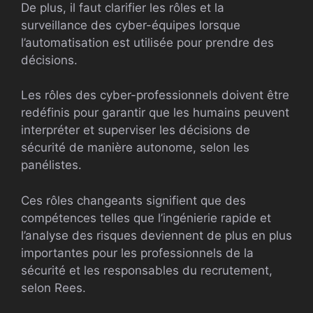
De plus, il faut clarifier les rôles et la
surveillance des cyber-équipes lorsque
l’automatisation est utilisée pour prendre des
décisions.
Les rôles des cyber-professionnels doivent être
redéfinis pour garantir que les humains peuvent
interpréter et superviser les décisions de
sécurité de manière autonome, selon les
panélistes.
Ces rôles changeants signifient que des
compétences telles que l’ingénierie rapide et
l’analyse des risques deviennent de plus en plus
importantes pour les professionnels de la
sécurité et les responsables du recrutement,
selon Rees.