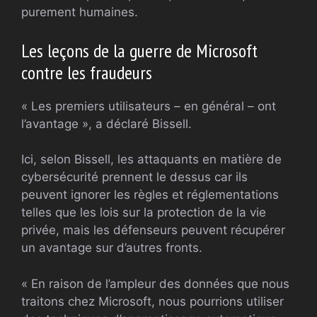
purement humaines.
Les leçons de la guerre de Microsoft
contre les fraudeurs
« Les premiers utilisateurs – en général – ont
l’avantage », a déclaré Bissell.
Ici, selon Bissell, les attaquants en matière de
cybersécurité prennent le dessus car ils
peuvent ignorer les règles et réglementations
telles que les lois sur la protection de la vie
privée, mais les défenseurs peuvent récupérer
un avantage sur d’autres fronts.
« En raison de l’ampleur des données que nous
traitons chez Microsoft, nous pourrions utiliser