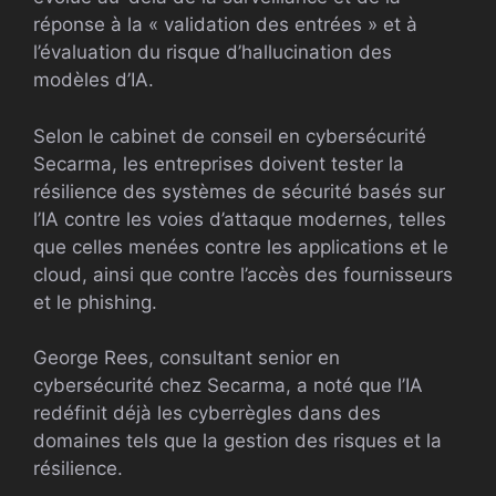
réponse à la « validation des entrées » et à
l’évaluation du risque d’hallucination des
modèles d’IA.
Selon le cabinet de conseil en cybersécurité
Secarma, les entreprises doivent tester la
résilience des systèmes de sécurité basés sur
l’IA contre les voies d’attaque modernes, telles
que celles menées contre les applications et le
cloud, ainsi que contre l’accès des fournisseurs
et le phishing.
George Rees, consultant senior en
cybersécurité chez Secarma, a noté que l’IA
redéfinit déjà les cyberrègles dans des
domaines tels que la gestion des risques et la
résilience.