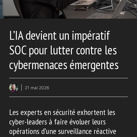
L’IA devient un impératif
SOC pour lutter contre les
cybermenaces émergentes
21 mai 2026
Les experts en sécurité exhortent les
cyber-leaders à faire évoluer leurs
opérations d’une surveillance réactive