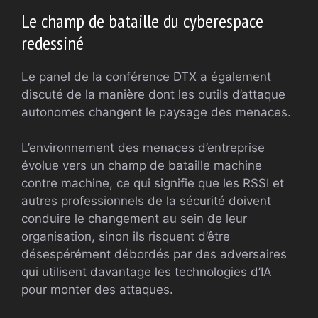
Le champ de bataille du cyberespace
redessiné
Le panel de la conférence DTX a également
discuté de la manière dont les outils d’attaque
autonomes changent le paysage des menaces.
L’environnement des menaces d’entreprise
évolue vers un champ de bataille machine
contre machine, ce qui signifie que les RSSI et
autres professionnels de la sécurité doivent
conduire le changement au sein de leur
organisation, sinon ils risquent d’être
désespérément débordés par des adversaires
qui utilisent davantage les technologies d’IA
pour monter des attaques.