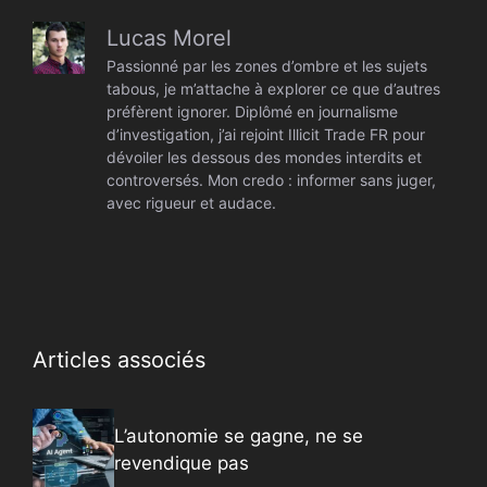
Lucas Morel
Passionné par les zones d’ombre et les sujets
tabous, je m’attache à explorer ce que d’autres
préfèrent ignorer. Diplômé en journalisme
d’investigation, j’ai rejoint Illicit Trade FR pour
dévoiler les dessous des mondes interdits et
controversés. Mon credo : informer sans juger,
avec rigueur et audace.
Articles associés
L’autonomie se gagne, ne se
revendique pas