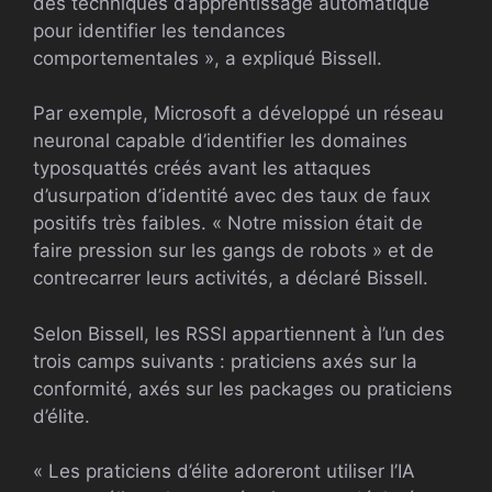
des techniques d’apprentissage automatique
pour identifier les tendances
comportementales », a expliqué Bissell.
Par exemple, Microsoft a développé un réseau
neuronal capable d’identifier les domaines
typosquattés créés avant les attaques
d’usurpation d’identité avec des taux de faux
positifs très faibles. « Notre mission était de
faire pression sur les gangs de robots » et de
contrecarrer leurs activités, a déclaré Bissell.
Selon Bissell, les RSSI appartiennent à l’un des
trois camps suivants : praticiens axés sur la
conformité, axés sur les packages ou praticiens
d’élite.
« Les praticiens d’élite adoreront utiliser l’IA