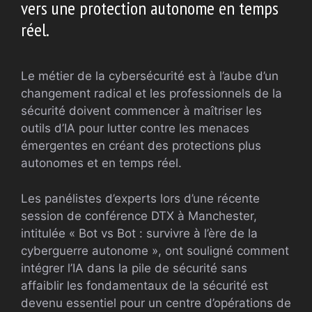
vers une protection autonome en temps
réel.
Le métier de la cybersécurité est à l’aube d’un
changement radical et les professionnels de la
sécurité doivent commencer à maîtriser les
outils d’IA pour lutter contre les menaces
émergentes en créant des protections plus
autonomes et en temps réel.
Les panélistes d’experts lors d’une récente
session de conférence DTX à Manchester,
intitulée « Bot vs Bot : survivre à l’ère de la
cyberguerre autonome », ont souligné comment
intégrer l’IA dans la pile de sécurité sans
affaiblir les fondamentaux de la sécurité est
devenu essentiel pour un centre d’opérations de