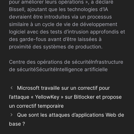
pour améliorer leurs opérations », a déclaré
Bissell, ajoutant que les technologies d’IA
devraient être introduites via un processus
similaire à un cycle de vie de développement
logiciel avec des tests d’intrusion approfondis et
des garde-fous avant d’être laissées à
proximité des systèmes de production.
Centre des opérations de sécurité
Infrastructure
de sécurité
Sécurité
Intelligence artificielle
Microsoft travaille sur un correctif pour
l’attaque « YellowKey » sur Bitlocker et propose
un correctif temporaire
Que sont les attaques d’applications Web de
base ?