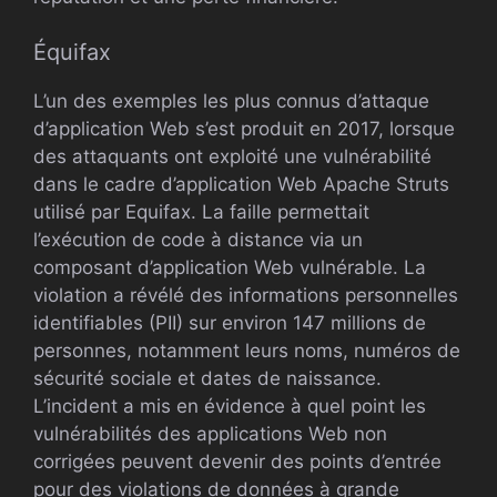
Équifax
L’un des exemples les plus connus d’attaque
d’application Web s’est produit en 2017, lorsque
des attaquants ont exploité une vulnérabilité
dans le cadre d’application Web Apache Struts
utilisé par Equifax. La faille permettait
l’exécution de code à distance via un
composant d’application Web vulnérable. La
violation a révélé des informations personnelles
identifiables (PII) sur environ 147 millions de
personnes, notamment leurs noms, numéros de
sécurité sociale et dates de naissance.
L’incident a mis en évidence à quel point les
vulnérabilités des applications Web non
corrigées peuvent devenir des points d’entrée
pour des violations de données à grande