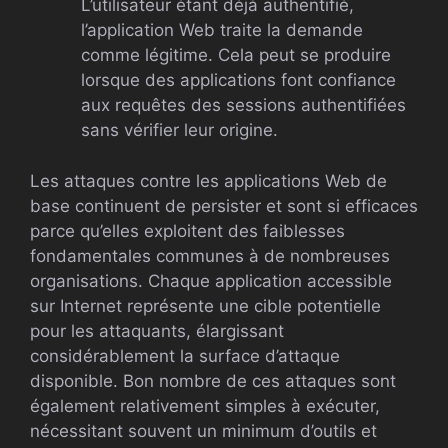
L’utilisateur étant déjà authentifié,
l’application Web traite la demande
comme légitime. Cela peut se produire
lorsque des applications font confiance
aux requêtes des sessions authentifiées
sans vérifier leur origine.
Les attaques contre les applications Web de
base continuent de persister et sont si efficaces
parce qu’elles exploitent des faiblesses
fondamentales communes à de nombreuses
organisations. Chaque application accessible
sur Internet représente une cible potentielle
pour les attaquants, élargissant
considérablement la surface d’attaque
disponible. Bon nombre de ces attaques sont
également relativement simples à exécuter,
nécessitant souvent un minimum d’outils et