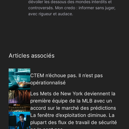
dévoiler les dessous des mondes interdits et
controversés. Mon credo : informer sans juger,
avec rigueur et audace.
Articles associés
CTEM n’échoue pas. Il n’est pas
opérationnalisé
Les Mets de New York deviennent la
première équipe de la MLB avec un
accord sur le marché des prédictions
La fenêtre d’exploitation diminue. La
plupart des flux de travail de sécurité