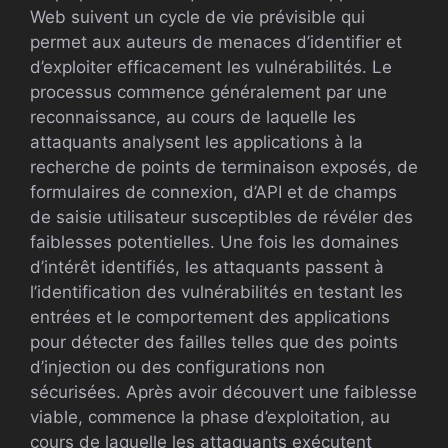
Web suivent un cycle de vie prévisible qui
permet aux auteurs de menaces d’identifier et
d’exploiter efficacement les vulnérabilités. Le
processus commence généralement par une
reconnaissance, au cours de laquelle les
attaquants analysent les applications à la
recherche de points de terminaison exposés, de
formulaires de connexion, d’API et de champs
de saisie utilisateur susceptibles de révéler des
faiblesses potentielles. Une fois les domaines
d’intérêt identifiés, les attaquants passent à
l’identification des vulnérabilités en testant les
entrées et le comportement des applications
pour détecter des failles telles que des points
d’injection ou des configurations non
sécurisées. Après avoir découvert une faiblesse
viable, commence la phase d’exploitation, au
cours de laquelle les attaquants exécutent