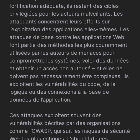
fortification adéquate, ils restent des cibles
privilégiées pour les acteurs malveillants. Les
attaquants concentrent leurs efforts sur
l’exploitation des applications elles-mêmes. Les
attaques de base contre les applications Web
font partie des méthodes les plus couramment
utilisées par les auteurs de menaces pour
compromettre les systèmes, voler des données
et obtenir un accès non autorisé – et elles ne
doivent pas nécessairement être complexes. Ils
exploitent les vulnérabilités du code, de la
logique ou des connexions à la base de
données de l’application.
Ces attaques exploitent souvent des
vulnérabilités décrites par des organisations
comme l’OWASP, qui suit les risques de sécurité
Web les plus critiques. L’objectif de ces