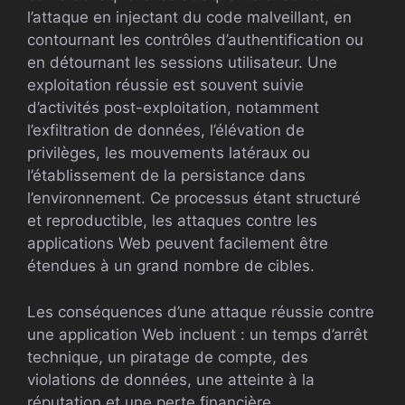
l’attaque en injectant du code malveillant, en
contournant les contrôles d’authentification ou
en détournant les sessions utilisateur. Une
exploitation réussie est souvent suivie
d’activités post-exploitation, notamment
l’exfiltration de données, l’élévation de
privilèges, les mouvements latéraux ou
l’établissement de la persistance dans
l’environnement. Ce processus étant structuré
et reproductible, les attaques contre les
applications Web peuvent facilement être
étendues à un grand nombre de cibles.
Les conséquences d’une attaque réussie contre
une application Web incluent : un temps d’arrêt
technique, un piratage de compte, des
violations de données, une atteinte à la
réputation et une perte financière.