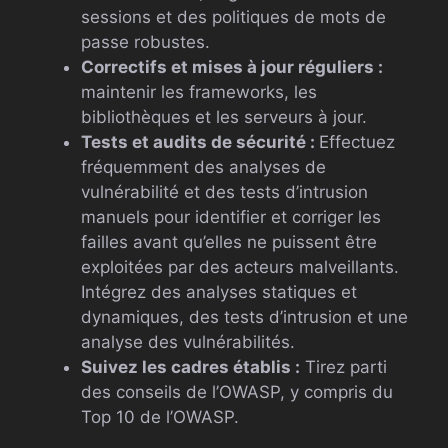
sessions et des politiques de mots de
passe robustes.
Correctifs et mises à jour réguliers :
maintenir les frameworks, les
bibliothèques et les serveurs à jour.
Tests et audits de sécurité :
Effectuez
fréquemment des analyses de
vulnérabilité et des tests d’intrusion
manuels pour identifier et corriger les
failles avant qu’elles ne puissent être
exploitées par des acteurs malveillants.
Intégrez des analyses statiques et
dynamiques, des tests d’intrusion et une
analyse des vulnérabilités.
Suivez les cadres établis :
Tirez parti
des conseils de l’OWASP, y compris du
Top 10 de l’OWASP.