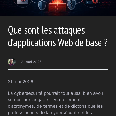
Que sont les attaques
d’applications Web de base ?
21 mai 2026
21 mai 2026
La cybersécurité pourrait tout aussi bien avoir
son propre langage. Il y a tellement
d’acronymes, de termes et de dictons que les
professionnels de la cybersécurité et les