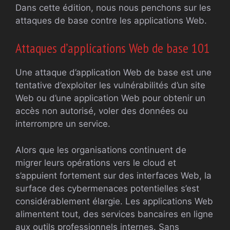
Dans cette édition, nous nous penchons sur les
attaques de base contre les applications Web.
Attaques d’applications Web de base 101
Une attaque d’application Web de base est une
tentative d’exploiter les vulnérabilités d’un site
Web ou d’une application Web pour obtenir un
accès non autorisé, voler des données ou
interrompre un service.
Alors que les organisations continuent de
migrer leurs opérations vers le cloud et
s’appuient fortement sur des interfaces Web, la
surface des cybermenaces potentielles s’est
considérablement élargie. Les applications Web
alimentent tout, des services bancaires en ligne
aux outils professionnels internes. Sans