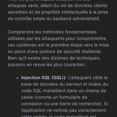
attaques varie, allant du vol de données clients
sensibles et de propriété intellectuelle à la prise
de contrôle totale du backend administratif.
Comprendre les méthodes fondamentales
utilisées par les attaquants pour compromettre
ces systèmes est la première étape vers la mise
en place d’une posture de sécurité résiliente.
Bien qu’il existe des dizaines de techniques,
passons en revue les plus courantes :
Injection SQL (SQLi)
: L’attaquant cible la
base de données du serveur et insère du
code SQL malveillant dans un champ de
saisie (comme un formulaire de
connexion ou une barre de recherche). Si
l’application ne nettoie pas correctement
cette entrée, le code malveillant est