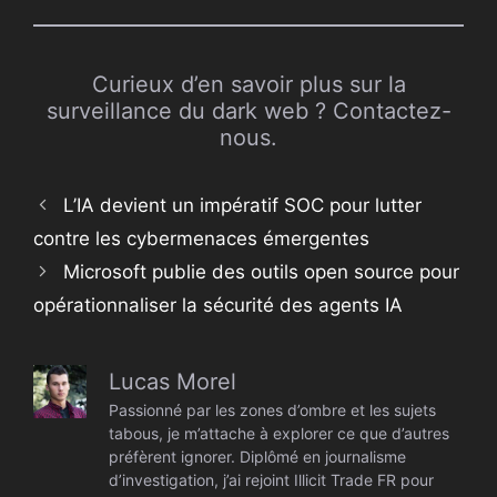
Curieux d’en savoir plus sur la
surveillance du dark web ? Contactez-
nous.
L’IA devient un impératif SOC pour lutter
contre les cybermenaces émergentes
Microsoft publie des outils open source pour
opérationnaliser la sécurité des agents IA
Lucas Morel
Passionné par les zones d’ombre et les sujets
tabous, je m’attache à explorer ce que d’autres
préfèrent ignorer. Diplômé en journalisme
d’investigation, j’ai rejoint Illicit Trade FR pour