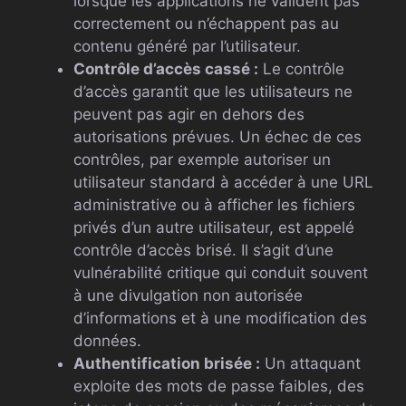
lorsque les applications ne valident pas
correctement ou n’échappent pas au
contenu généré par l’utilisateur.
Contrôle d’accès cassé :
Le contrôle
d’accès garantit que les utilisateurs ne
peuvent pas agir en dehors des
autorisations prévues. Un échec de ces
contrôles, par exemple autoriser un
utilisateur standard à accéder à une URL
administrative ou à afficher les fichiers
privés d’un autre utilisateur, est appelé
contrôle d’accès brisé. Il s’agit d’une
vulnérabilité critique qui conduit souvent
à une divulgation non autorisée
d’informations et à une modification des
données.
Authentification brisée :
Un attaquant
exploite des mots de passe faibles, des