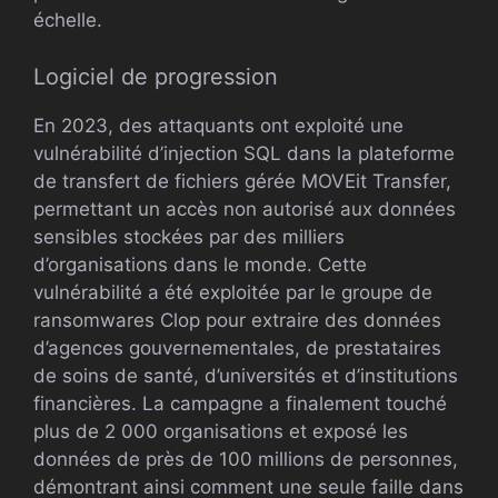
échelle.
Logiciel de progression
En 2023, des attaquants ont exploité une
vulnérabilité d’injection SQL dans la plateforme
de transfert de fichiers gérée MOVEit Transfer,
permettant un accès non autorisé aux données
sensibles stockées par des milliers
d’organisations dans le monde. Cette
vulnérabilité a été exploitée par le groupe de
ransomwares Clop pour extraire des données
d’agences gouvernementales, de prestataires
de soins de santé, d’universités et d’institutions
financières. La campagne a finalement touché
plus de 2 000 organisations et exposé les
données de près de 100 millions de personnes,
démontrant ainsi comment une seule faille dans