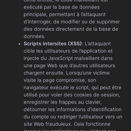
exécuté par la base de données
principale, permettant à l’attaquant
d’interroger, de modifier ou de supprimer
des données directement de la base de
données.
Scripts intersites (XSS)
: L’attaquant
cible les utilisateurs de l’application et
injecte du JavaScript malveillant dans
une page Web que d’autres utilisateurs
chargent ensuite. Lorsqu’une victime
visite la page compromise, son
navigateur exécute le script, qui peut être
utilisé pour voler des cookies de session,
enregistrer les frappes au clavier,
détourner les informations d’identification
du compte ou rediriger l’utilisateur vers un
site Web frauduleux. Cela fonctionne