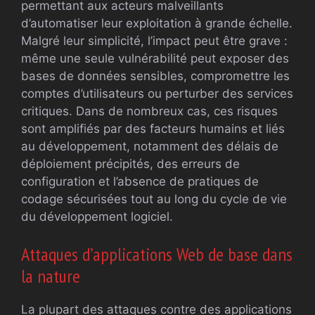
permettant aux acteurs malveillants
d’automatiser leur exploitation à grande échelle.
Malgré leur simplicité, l’impact peut être grave :
même une seule vulnérabilité peut exposer des
bases de données sensibles, compromettre les
comptes d’utilisateurs ou perturber des services
critiques. Dans de nombreux cas, ces risques
sont amplifiés par des facteurs humains et liés
au développement, notamment des délais de
déploiement précipités, des erreurs de
configuration et l’absence de pratiques de
codage sécurisées tout au long du cycle de vie
du développement logiciel.
Attaques d’applications Web de base dans
la nature
La plupart des attaques contre des applications