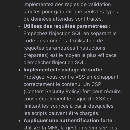
Implémentez des règles de validation
strictes pour garantir que seuls les types
de données attendus sont traités.
Utilisez des requêtes paramétrées :
Empêchez l’injection SQL en séparant le
code des données. L’utilisation de
requêtes paramétrées (instructions
préparées) est le moyen le plus efficace
d’empêcher l’injection SQL.
Implémenter le codage de sortie :
Protégez-vous contre XSS en échappant
correctement le contenu. Un CSP
(Content Security Policy) fort peut réduire
considérablement le risque de XSS en
limitant les sources à partir desquelles
les scripts peuvent être chargés.
Appliquer une authentification forte :
Utilisez la MFA, la gestion sécurisée des