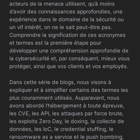
acteurs de la menace utilisent, qu’à moins
d’avoir des connaissances approfondies, une
expérience dans le domaine de la sécurité ou
un vif intérêt, on ne le sait peut-être pas.
Comprendre la signification de ces acronymes
et termes est la première étape pour
développer une compréhension approfondie de
la cybersécurité et, par conséquent, mieux vous
protéger, ainsi que vos clients et vos employés.
Dans cette série de blogs, nous visons à
expliquer et à simplifier certains des termes les
plus couramment utilisés. Auparavant, nous
avons abordé l’hébergement à toute épreuve,
les CVE, les API, les attaques par force brute,
les exploits Zero Day, le doxing, la collecte de
données, les IoC, le credential stuffing, le
ransomware as a service et le push bombing.