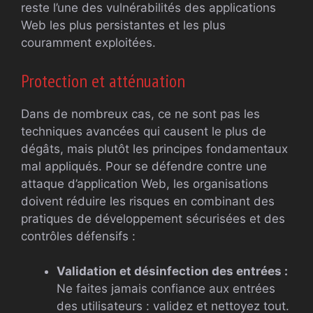
reste l’une des vulnérabilités des applications
Web les plus persistantes et les plus
couramment exploitées.
Protection et atténuation
Dans de nombreux cas, ce ne sont pas les
techniques avancées qui causent le plus de
dégâts, mais plutôt les principes fondamentaux
mal appliqués. Pour se défendre contre une
attaque d’application Web, les organisations
doivent réduire les risques en combinant des
pratiques de développement sécurisées et des
contrôles défensifs :
Validation et désinfection des entrées :
Ne faites jamais confiance aux entrées
des utilisateurs : validez et nettoyez tout.