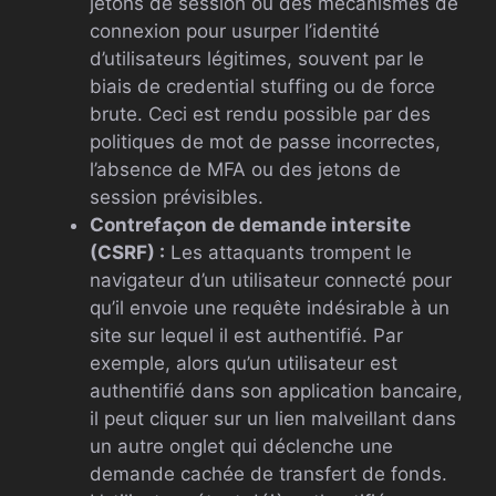
jetons de session ou des mécanismes de
connexion pour usurper l’identité
d’utilisateurs légitimes, souvent par le
biais de credential stuffing ou de force
brute. Ceci est rendu possible par des
politiques de mot de passe incorrectes,
l’absence de MFA ou des jetons de
session prévisibles.
Contrefaçon de demande intersite
(CSRF) :
Les attaquants trompent le
navigateur d’un utilisateur connecté pour
qu’il envoie une requête indésirable à un
site sur lequel il est authentifié. Par
exemple, alors qu’un utilisateur est
authentifié dans son application bancaire,
il peut cliquer sur un lien malveillant dans
un autre onglet qui déclenche une
demande cachée de transfert de fonds.