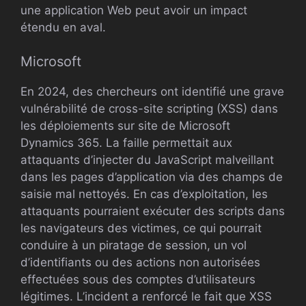
une application Web peut avoir un impact
étendu en aval.
Microsoft
En 2024, des chercheurs ont identifié une grave
vulnérabilité de cross-site scripting (XSS) dans
les déploiements sur site de Microsoft
Dynamics 365. La faille permettait aux
attaquants d’injecter du JavaScript malveillant
dans les pages d’application via des champs de
saisie mal nettoyés. En cas d’exploitation, les
attaquants pourraient exécuter des scripts dans
les navigateurs des victimes, ce qui pourrait
conduire à un piratage de session, un vol
d’identifiants ou des actions non autorisées
effectuées sous des comptes d’utilisateurs
légitimes. L’incident a renforcé le fait que XSS