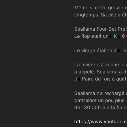
Même si cette grosse ma
longtemps. Sa pile a é
Seallama Four-Bet Préfl
Le flop était un
K
6
Le virage était le 3
. 
La rivière est venue le 
a appelé. Seallama a d
J
Paire de rois à quit
Seallama n’a rechargé 
battraient un peu plus,
de 130 000 $ à la fin de
https://www.youtube.