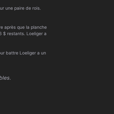
r une paire de rois.
ère après que la planche
$ restants. Loeliger a
ur battre Loeliger a un
bles.