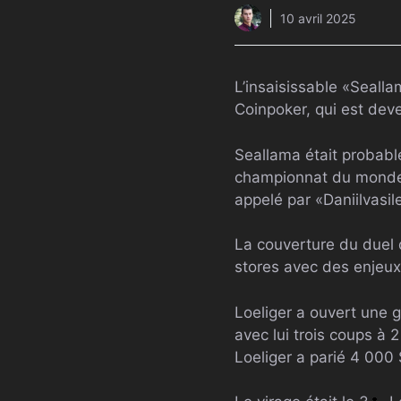
10 avril 2025
L’insaisissable «Sealla
Coinpoker, qui est dev
Seallama était probabl
championnat du monde 
appelé par «Daniilvasil
La couverture du duel 
stores avec des enjeux
Loeliger a ouvert une 
avec lui trois coups à 
Loeliger a parié 4 000 