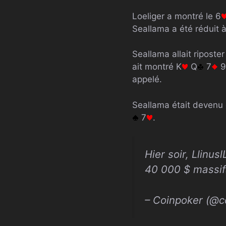
Loeliger a montré le 6
Seallama a été réduit 
Seallama allait riposte
ait montré K
Q
7
9
appelé.
Seallama était devenu 
7
.
Hier soir, Llinus
40 000 $ massi
– Coinpoker (@c