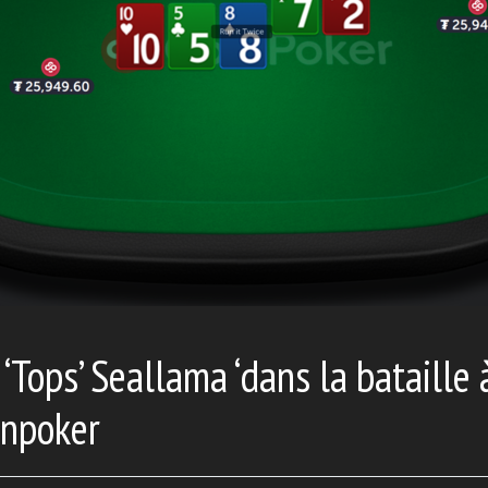
‘Tops’ Seallama ‘dans la bataille
inpoker