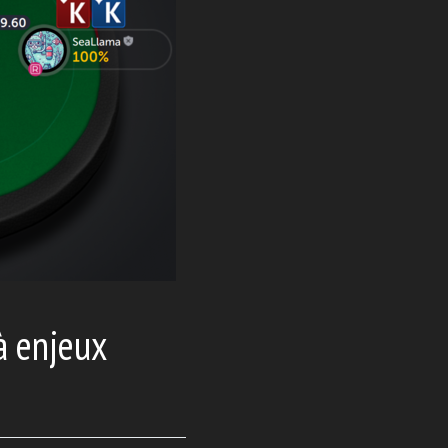
 à enjeux