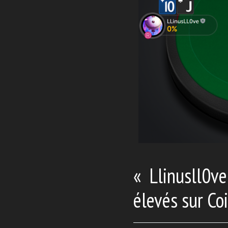
« Llinusll0ve 
élevés sur Co