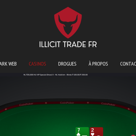
ARK WEB
CASINOS
DROGUES
À PROPOS
CONTA