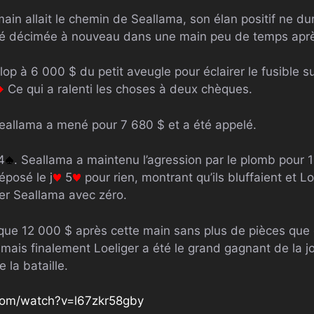
in allait le chemin de Seallama, son élan positif ne dur
té décimée à nouveau dans une main peu de temps après
op à 6 000 $ du petit aveugle pour éclairer le fusible su
Ce qui a ralenti les choses à deux chèques.
Seallama a mené pour 7 680 $ et a été appelé.
4
. Seallama a maintenu l’agression par le plomb pour 1
éposé le j
5
pour rien, montrant qu’ils bluffaient et L
ter Seallama avec zéro.
que 12 000 $ après cette main sans plus de pièces que ce
 mais finalement Loeliger a été le grand gagnant de la 
 la bataille.
com/watch?v=l67zkr58gby