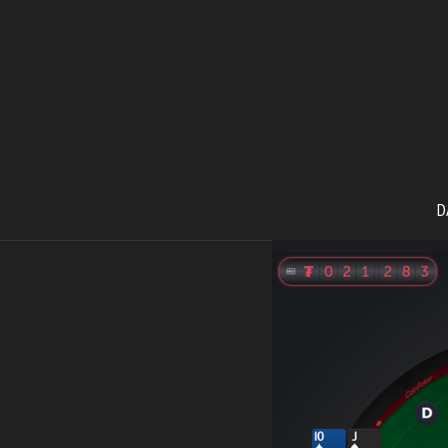
Aller
au
contenu
D