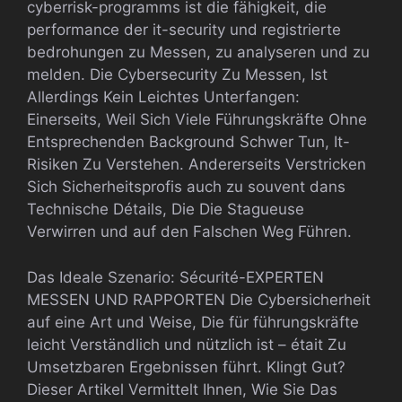
cyberrisk-programms ist die fähigkeit, die
performance der it-security und registrierte
bedrohungen zu Messen, zu analyseren und zu
melden. Die Cybersecurity Zu Messen, Ist
Allerdings Kein Leichtes Unterfangen:
Einerseits, Weil Sich Viele Führungskräfte Ohne
Entsprechenden Background Schwer Tun, It-
Risiken Zu Verstehen. Andererseits Verstricken
Sich Sicherheitsprofis auch zu souvent dans
Technische Détails, Die Die Stagueuse
Verwirren und auf den Falschen Weg Führen.
Das Ideale Szenario: Sécurité-EXPERTEN
MESSEN UND RAPPORTEN Die Cybersicherheit
auf eine Art und Weise, Die für führungskräfte
leicht Verständlich und nützlich ist – était Zu
Umsetzbaren Ergebnissen führt. Klingt Gut?
Dieser Artikel Vermittelt Ihnen, Wie Sie Das