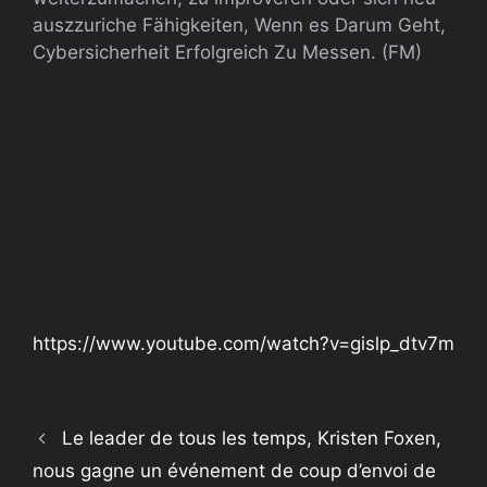
auszzuriche Fähigkeiten, Wenn es Darum Geht,
Cybersicherheit Erfolgreich Zu Messen. (FM)
https://www.youtube.com/watch?v=gislp_dtv7m
Le leader de tous les temps, Kristen Foxen,
nous gagne un événement de coup d’envoi de