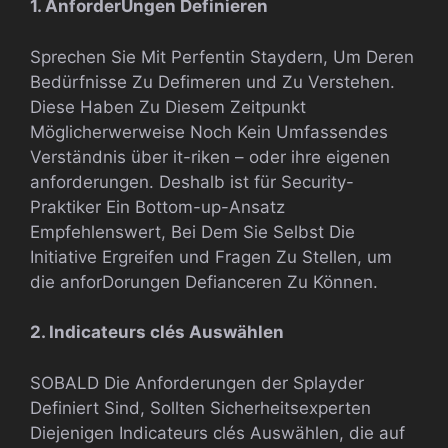
1. AnforderUngen Definieren
Sprechen Sie Mit Perfentin Staydern, Um Deren
Bedürfnisse Zu Defimeren und Zu Verstehen.
Diese Haben Zu Diesem Zeitpunkt
Möglicherwerweise Noch Kein Umfassendes
Verständnis über it-riken – oder ihre eigenen
anforderungen. Deshalb ist für Security-
Praktiker Ein Bottom-up-Ansatz
Empfehlenswert, Bei Dem Sie Selbst Die
Initiative Ergreifen und Fragen Zu Stellen, um
die anforDorungen Defianceren Zu Können.
2. Indicateurs clés Auswählen
SOBALD Die Anforderungen der Splayder
Definiert Sind, Sollten Sicherheitsexperten
Diejenigen Indicateurs clés Auswählen, die auf