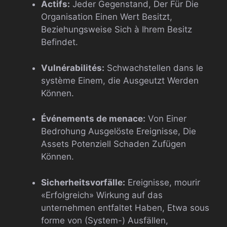
Actifs:
Jeder Gegenstand, Der Für Die
Organisation Einen Wert Besitzt,
Beziehungsweise Sich à Ihrem Besitz
Befindet.
Vulnérabilités:
Schwachstellen dans le
système Einem, die Ausgeutzt Werden
Können.
Événements de menace:
Von Einer
Bedrohung Ausgelöste Ereignisse, Die
Assets Potenziell Schaden Zufügen
Können.
Sicherheitsvorfälle:
Ereignisse, mourir
«Erfolgreich» Wirkung auf das
unternehmen entfaltet Haben, Etwa sous
forme von (System-) Ausfällen,