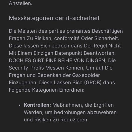
Anstellen.
Messkategorien der it-sicherheit
Die Meisten des parties prenantes Beschäftigen
Fragen Zu Risiken, conformité Oder Sicherheit.
Diese lassen Sich Jedoch dans Der Regel Nicht
Mit Einem Einzigen Datenpunkt Beantworten.
DOCH ES GIBT EINE REIHE VON DINGEN, Die
Security-Profis Messen Können, Um auf Die
Fragen und Bedenken der Gaxedolder
Einzugehen. Diese Lassen Sich (GROB) dans
Folgende Kategorien Einordnen:
Kontrollen:
Maßnahmen, die Ergriffen
Werden, um bedrohungen abzuwehren
und Risiken Zu Reduzieren.