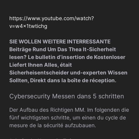
https://www.youtube.com/watch?
v=w4x1twtichg
SIE WOLLEN WEITERE INTERRESSANTE
Beiträge Rund Um Das Thea It-Sicherheit
lesen? Le bulletin d’insertion de Kostenloser
Liefert Ihnen Alles, était
Sicherheisentscheider und-experten Wissen
Sollten, Direkt dans la boîte de réception.
Cybersecurity Messen dans 5 schritten
Der Aufbau des Richtigen MM. Im folgenden die
fünf wichtigsten schritte, um einen du cycle de
mesure de la sécurité aufzubauen.