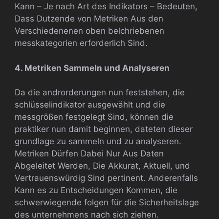
Kann – Je nach Art des Indikators – Bedeuten,
Dass Dutzende von Metriken Aus den
Verschiedenenen oben belchriebenen
messkategorien erforderlich Sind.
4. Metriken Sammeln und Analyseren
Da die androrderungen nun feststehen, die
schlüsselindikator ausgewählt und die
messgrößen festgelegt Sind, können die
praktiker nun damit beginnen, dateten dieser
grundlage zu sammeln und zu analyseren.
Metriken Dürfen Dabei Nur Aus Daten
Abgeleitet Werden, Die Akkurat, Aktuell, und
Vertrauenswürdig Sind pertinent. Anderenfalls
Kann es zu Entscheidungen Kommen, die
schwerwiegende folgen für die Sicherheitslage
des unternehmens nach sich ziehen.