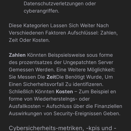
Datenschutzverletzungen oder
cyberangriffen.
Diese Kategorien Lassen Sich Weiter Nach
Verschiedenen Faktoren Aufschlüssel: Zahlen,
Zeit Oder Kosten.
Zahlen
Könnten Beispsielsweise sous forme
des prozentsatzes der Ungepatchten Server
Gemessen Werden. Eine Weitere Möglichkeit:
Sie Messen Die
Zeit
Die Benötigt Wurde, Um
Einen Sicherheitsvorfall Zu identifizeren.
Schließlich Könnten
Kosten
– Zum Beispiel en
forme von Wiederherstelngs- oder
Ausfallkosten – Aufschluss über die Finanziellen
Auswirkungen von Security-Ereignissen Geben.
Cybersicherheits-metriken, -kpis und -