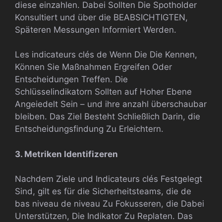
diese einzahlen. Dabei Sollten Die Spotholder
Konsultiert und über die BEABSICHTIGTEN,
Späteren Messungen Informiert Werden.
Les indicateurs clés de Wenn Die Die Kennen,
Können Sie Maßnahmen Ergreifen Oder
Entscheidungen Treffen. Die
Schlüsselindikatorn Sollten auf Hoher Ebene
Angeiedelt Sein – und ihre anzahl überschaubar
bleiben. Das Ziel Besteht Schließlich Darin, die
Entscheidungsfindung Zu Erleichtern.
3. Metriken Identifizeren
Nachdem Ziele und Indicateurs clés Festgelegt
Sind, gilt es für die Sicherheitsteams, die de
bas niveau de niveau Zu Fokusseren, die Dabei
Unterstützen, Die Indikator Zu Replaten. Das