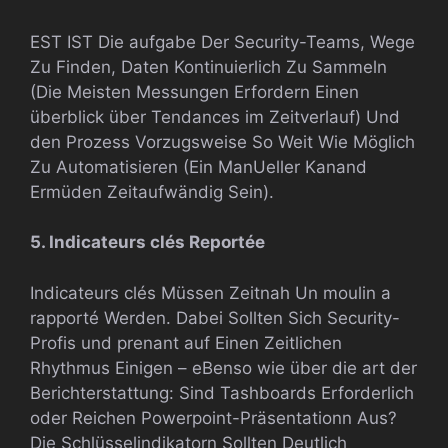
EST IST Die aufgabe Der Security-Teams, Wege
Zu Finden, Daten Kontinuierlich Zu Sammeln
(Die Meisten Messungen Erfordern Einen
überblick über Tendances im Zeitverlauf) Und
den Prozess Vorzugsweise So Weit Wie Möglich
Zu Automatisieren (Ein ManUeller Kanand
Ermüden Zeitaufwändig Sein).
5. Indicateurs clés Reportée
Indicateurs clés Müssen Zeitnah Un moulin a
rapporté Werden. Dabei Sollten Sich Security-
Profis und prenant auf Einen Zeitlichen
Rhythmus Einigen – eBenso wie über die art der
Berichterstattung: Sind Tashboards Erforderlich
oder Reichen Powerpoint-Präsentationn Aus?
Die Schlüsselindikatorn Sollten Deutlich