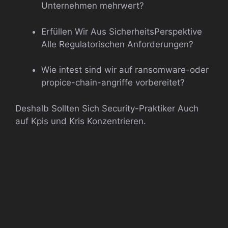
Unternehmen mehrwert?
Erfüllen Wir Aus SicherheitsPerspektive
Alle Regulatorischen Anforderungen?
Wie intest sind wir auf ransomware-oder
propice-chain-angriffe vorbereitet?
Deshalb Sollten Sich Security-Praktiker Auch
auf Kpis und Kris Konzentrieren.