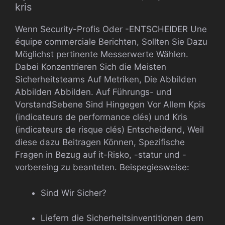
kris
Wenn Security-Profis Oder -ENTSCHEIDER Une
équipe commerciale Berichten, Sollten Sie Dazu
Möglichst pertinente Messerwerte Wählen.
Dabei Konzentrieren Sich die Meisten
Sicherheitsteams Auf Metriken, Die Abbilden
Abbilden Abbilden. Auf Führungs- und
VorstandSebene Sind Hingegen Vor Allem Kpis
(indicateurs de performance clés) und Kris
(indicateurs de risque clés) Entscheidend, Weil
diese dazu Beitragen Können, Spezifische
Fragen in Bezug auf it-Risko, -statur und -
vorbereing zu beanteten. Beispegiesweise:
Sind Wir Sicher?
Liefern die Sicherheitsinventitionen dem