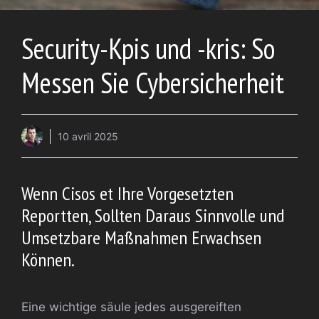
Security-Kpis und -kris: So
Messen Sie Cybersicherheit
10 avril 2025
Wenn Cisos et Ihre Vorgesetzten
Reportten, Sollten Daraus Sinnvolle und
Umsetzbare Maßnahmen Erwachsen
Können.
Eine wichtige säule jedes ausgereiften