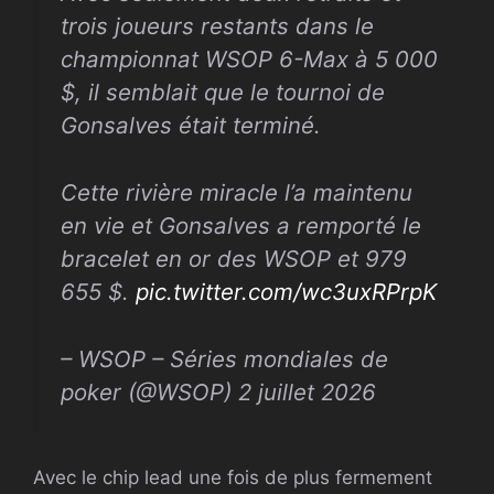
trois joueurs restants dans le
championnat WSOP 6-Max à 5 000
$, il semblait que le tournoi de
Gonsalves était terminé.
Cette rivière miracle l’a maintenu
en vie et Gonsalves a remporté le
bracelet en or des WSOP et 979
655 $.
pic.twitter.com/wc3uxRPrpK
– WSOP – Séries mondiales de
poker (@WSOP) 2 juillet 2026
Avec le chip lead une fois de plus fermement