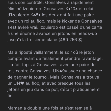
sous son contrôle, Gonsalves a rapidement
éliminé Izquierdo. Gonsalves
K
♦
10
♠
et celui
d’Izquierdo
K
♣
5
♦
les deux ont fait une paire
avec un roi au flop, mais le kicker de Gonsalves
s’est avéré vrai. Izquierdo est passé d’une carte
à une énorme avance en jetons en heads-up
jusqu’à la troisième place (460 256 $).
Ma a riposté vaillamment, le soir où le jeton
compte avant de finalement prendre l’avantage.
Il a fait tapis à Gonsalves, avec une paire de
rois contre Gonsalves.
UN
♣
9
♦
avec une chance
de gagner le tournoi. Mais Gonsalves a trouvé
un
UN
♥
au flop, et avec presque tous les
jetons en jeu dans ce pot, c’était pratiquement
fini.
Maman a doublé une fois et s’est remise à