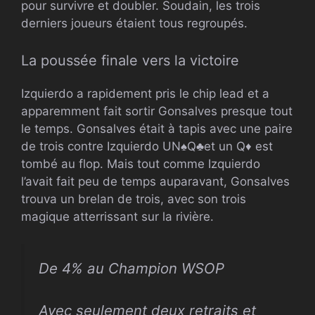
pour survivre et doubler. Soudain, les trois
derniers joueurs étaient tous regroupés.
La poussée finale vers la victoire
Izquierdo a rapidement pris le chip lead et a
apparemment fait sortir Gonsalves presque tout
le temps. Gonsalves était à tapis avec une paire
de trois contre Izquierdo
UN
♠
Q
♣
et un
Q
♦
est
tombé au flop. Mais tout comme Izquierdo
l’avait fait peu de temps auparavant, Gonsalves
trouva un brelan de trois, avec son trois
magique atterrissant sur la rivière.
De 4% au Champion WSOP
Avec seulement deux retraits et