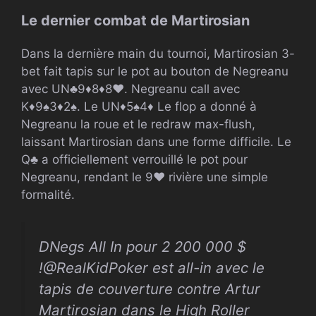
Le dernier combat de Martirosian
Dans la dernière main du tournoi, Martirosian 3-
bet fait tapis sur le pot au bouton de Negreanu
avec
UN
♣
9
♦
8
♦
8
♥
. Negreanu call avec
K
♦
9
♠
3
♦
2
♠
. Le
UN
♦
5
♠
4
♦
Le flop a donné à
Negreanu la roue et le redraw max-flush,
laissant Martirosian dans une forme difficile. Le
Q
♣
a officiellement verrouillé le pot pour
Negreanu, rendant le
9
♥
rivière une simple
formalité.
DNegs All In pour 2 200 000 $
!@RealKidPoker est all-in avec le
tapis de couverture contre Artur
Martirosian dans le High Roller