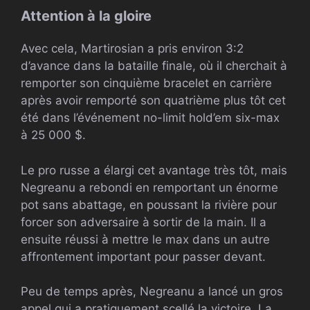
Attention à la gloire
Avec cela, Martirosian a pris environ 3:2
d’avance dans la bataille finale, où il cherchait à
remporter son cinquième bracelet en carrière
après avoir remporté son quatrième plus tôt cet
été dans l’événement no-limit hold’em six-max
à 25 000 $.
Le pro russe a élargi cet avantage très tôt, mais
Negreanu a rebondi en remportant un énorme
pot sans abattage, en poussant la rivière pour
forcer son adversaire à sortir de la main. Il a
ensuite réussi à mettre le max dans un autre
affrontement important pour passer devant.
Peu de temps après, Negreanu a lancé un gros
appel qui a pratiquement scellé la victoire. La