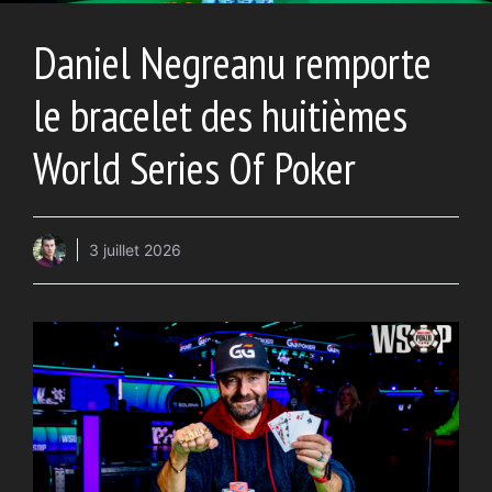
Daniel Negreanu remporte
le bracelet des huitièmes
World Series Of Poker
3 juillet 2026