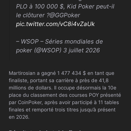
PLO à 100 000 $, Kid Poker peut-il
le clôturer ?@GGPoker
pic.twitter.com/vC8i4vZaUk
– WSOP – Séries mondiales de
poker (@WSOP) 3 juillet 2026
Martirosian a gagné 1 477 434 $ en tant que
finaliste, portant sa carrière à près de 41,8
millions de dollars. Il occupe désormais la 10e
place du classement des courses POY présenté
par CoinPoker, après avoir participé à 11 tables
finales et remporté trois titres jusqu’à présent
en 2026.