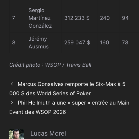
Sergio
7
Martínez
312 233 $
240
94
González
Jérémy
8
259 047 $
160
78
Ausmus
Crédit photo : WSOP / Travis Ball
Marcus Gonsalves remporte le Six-Max à 5
000 $ des World Series of Poker
Phil Hellmuth a une « super » entrée au Main
Event des WSOP 2026
Lucas Morel