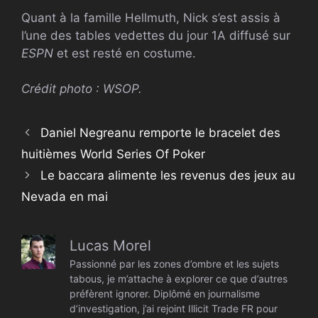
Quant à la famille Hellmuth, Nick s’est assis à
l’une des tables vedettes du jour 1A diffusé sur
ESPN
et est resté en costume.
Crédit photo : WSOP.
Daniel Negreanu remporte le bracelet des
huitièmes World Series Of Poker
Le baccara alimente les revenus des jeux au
Nevada en mai
Lucas Morel
Passionné par les zones d’ombre et les sujets
tabous, je m’attache à explorer ce que d’autres
préfèrent ignorer. Diplômé en journalisme
d’investigation, j’ai rejoint Illicit Trade FR pour