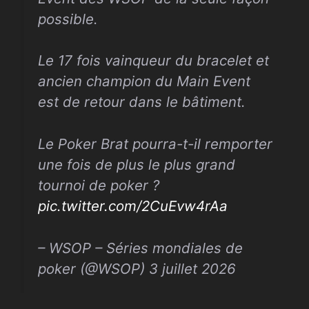
possible.
Le 17 fois vainqueur du bracelet et
ancien champion du Main Event
est de retour dans le bâtiment.
Le Poker Brat pourra-t-il remporter
une fois de plus le plus grand
tournoi de poker ?
pic.twitter.com/2CuEvw4rAa
– WSOP – Séries mondiales de
poker (@WSOP) 3 juillet 2026