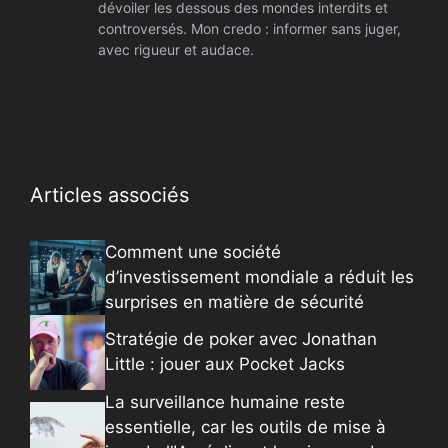
dévoiler les dessous des mondes interdits et
controversés. Mon credo : informer sans juger,
avec rigueur et audace.
Articles associés
Comment une société
d’investissement mondiale a réduit les
surprises en matière de sécurité
Stratégie de poker avec Jonathan
Little : jouer aux Pocket Jacks
La surveillance humaine reste
essentielle, car les outils de mise à