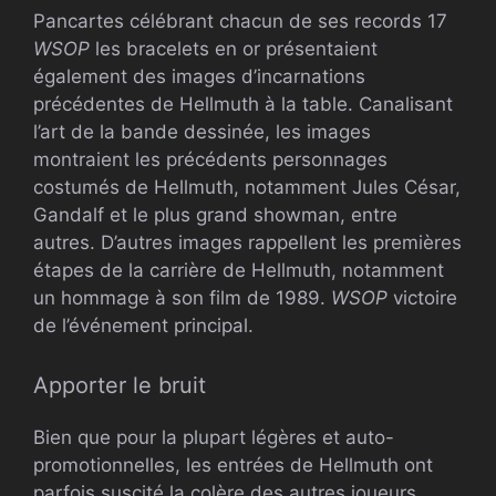
Pancartes célébrant chacun de ses records 17
WSOP
les bracelets en or présentaient
également des images d’incarnations
précédentes de Hellmuth à la table. Canalisant
l’art de la bande dessinée, les images
montraient les précédents personnages
costumés de Hellmuth, notamment Jules César,
Gandalf et le plus grand showman, entre
autres. D’autres images rappellent les premières
étapes de la carrière de Hellmuth, notamment
un hommage à son film de 1989.
WSOP
victoire
de l’événement principal.
Apporter le bruit
Bien que pour la plupart légères et auto-
promotionnelles, les entrées de Hellmuth ont
parfois suscité la colère des autres joueurs