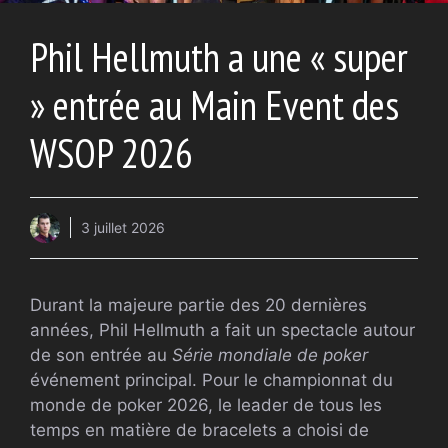
Phil Hellmuth a une « super
» entrée au Main Event des
WSOP 2026
3 juillet 2026
Durant la majeure partie des 20 dernières
années, Phil Hellmuth a fait un spectacle autour
de son entrée au
Série mondiale de poker
événement principal. Pour le championnat du
monde de poker 2026, le leader de tous les
temps en matière de bracelets a choisi de