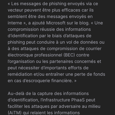
« Les messages de phishing envoyés via ce
vecteur peuvent être plus efficaces car ils
semblent être des messages envoyés en
interne », a ajouté Microsoft sur le blog. « Une
compromission réussie des informations
d’identification par le biais d’attaques de
phishing peut conduire à un vol de données ou
à des attaques de compromission de courrier
électronique professionnel (BEC) contre
l’organisation ou les partenaires concernés et
peut nécessiter d’importants efforts de
remédiation et/ou entraîner une perte de fonds
en cas d’escroquerie financière. »
Au-delà de la capture des informations
d’identification, l’infrastructure PhaaS peut
faciliter les attaques par adversaire au milieu
(AiTM) qui relaient les informations