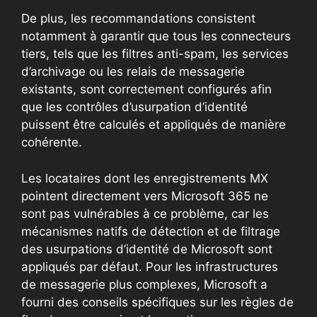
De plus, les recommandations consistent
notamment à garantir que tous les connecteurs
tiers, tels que les filtres anti-spam, les services
d’archivage ou les relais de messagerie
existants, sont correctement configurés afin
que les contrôles d’usurpation d’identité
puissent être calculés et appliqués de manière
cohérente.
Les locataires dont les enregistrements MX
pointent directement vers Microsoft 365 ne
sont pas vulnérables à ce problème, car les
mécanismes natifs de détection et de filtrage
des usurpations d’identité de Microsoft sont
appliqués par défaut. Pour les infrastructures
de messagerie plus complexes, Microsoft a
fourni des conseils spécifiques sur les règles de