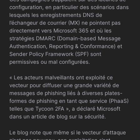
configuration, en particulier des scénarios dans
lesquels les enregistrements DNS de
l’échangeur de courrier (MX) ne pointent pas
directement vers Microsoft 365 et où les
stratégies DMARC (Domain-based Message
Authentication, Reporting & Conformance) et
Sender Policy Framework (SPF) sont
permissives ou mal configurées.
« Les acteurs malveillants ont exploité ce
vecteur pour diffuser une grande variété de
messages de phishing liés à diverses plates-
formes de phishing en tant que service (PhaaS)
telles que Tycoon 2FA », a déclaré Microsoft
dans un article de blog sur la sécurité.
Le blog note que même si le vecteur d’attaque