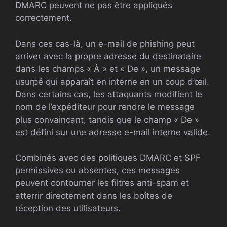
DMARC peuvent ne pas être appliqués
correctement.
Dans ces cas-là, un e-mail de phishing peut
arriver avec la propre adresse du destinataire
dans les champs « À » et « De », un message
usurpé qui apparaît en interne en un coup d’œil.
Dans certains cas, les attaquants modifient le
nom de l’expéditeur pour rendre le message
plus convaincant, tandis que le champ « De »
est défini sur une adresse e-mail interne valide.
Combinés avec des politiques DMARC et SPF
permissives ou absentes, ces messages
peuvent contourner les filtres anti-spam et
atterrir directement dans les boîtes de
réception des utilisateurs.