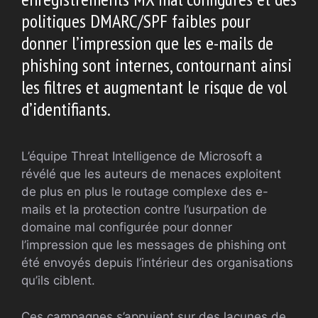
politiques DMARC/SPF faibles pour
donner l’impression que les e-mails de
phishing sont internes, contournant ainsi
les filtres et augmentant le risque de vol
d’identifiants.
L’équipe Threat Intelligence de Microsoft a
révélé que les auteurs de menaces exploitent
de plus en plus le routage complexe des e-
mails et la protection contre l’usurpation de
domaine mal configurée pour donner
l’impression que les messages de phishing ont
été envoyés depuis l’intérieur des organisations
qu’ils ciblent.
Ces campagnes s’appuient sur des lacunes de