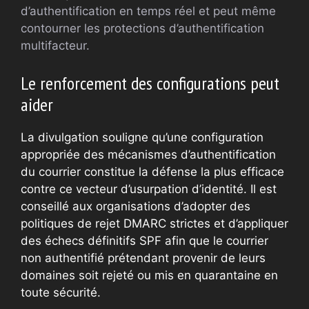
d’authentification en temps réel et peut même
contourner les protections d’authentification
multifacteur.
Le renforcement des configurations peut
aider
La divulgation souligne qu’une configuration
appropriée des mécanismes d’authentification
du courrier constitue la défense la plus efficace
contre ce vecteur d’usurpation d’identité. Il est
conseillé aux organisations d’adopter des
politiques de rejet DMARC strictes et d’appliquer
des échecs définitifs SPF afin que le courrier
non authentifié prétendant provenir de leurs
domaines soit rejeté ou mis en quarantaine en
toute sécurité.