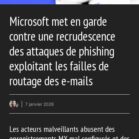
Microsoft met en garde
contre une recrudescence
des attaques de phishing
exploitant les failles de
routage des e-mails
7 janvier 2026
Les acteurs malveillants abusent des
enregistrements MX mal configurés et des