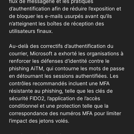
flux de messagerie et les pratiques
d’authentification afin de réduire l’exposition et
de bloquer les e-mails usurpés avant qu’ils
n’atteignent les boîtes de réception des
utilisateurs finaux.
Au-delà des correctifs d’authentification du
courrier, Microsoft a exhorté les organisations à
renforcer les défenses d’identité contre le
phishing AiTM, qui contourne les mots de passe
en détournant les sessions authentifiées. Les
contrôles recommandés incluent une MFA
résistante au phishing, telle que les clés de
sécurité FIDO2, l’application de l’accès
conditionnel et une protection telle que la
correspondance des numéros MFA pour limiter
l’impact des jetons volés.