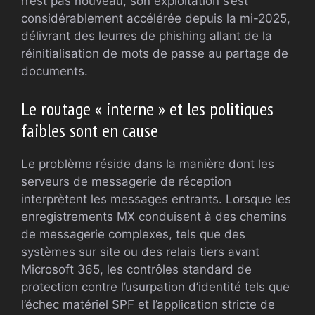
n’est pas nouveau, son exploitation s’est
considérablement accélérée depuis la mi-2025,
délivrant des leurres de phishing allant de la
réinitialisation de mots de passe au partage de
documents.
Le routage « interne » et les politiques
faibles sont en cause
Le problème réside dans la manière dont les
serveurs de messagerie de réception
interprètent les messages entrants. Lorsque les
enregistrements MX conduisent à des chemins
de messagerie complexes, tels que des
systèmes sur site ou des relais tiers avant
Microsoft 365, les contrôles standard de
protection contre l’usurpation d’identité tels que
l’échec matériel SPF et l’application stricte de