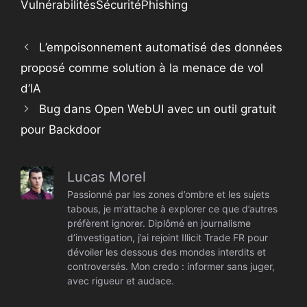
Vulnérabilités
Sécurité
Phishing
L’empoisonnement automatisé des données
proposé comme solution à la menace de vol
d’IA
Bug dans Open WebUI avec un outil gratuit
pour Backdoor
Lucas Morel
Passionné par les zones d’ombre et les sujets
tabous, je m’attache à explorer ce que d’autres
préfèrent ignorer. Diplômé en journalisme
d’investigation, j’ai rejoint Illicit Trade FR pour
dévoiler les dessous des mondes interdits et
controversés. Mon credo : informer sans juger,
avec rigueur et audace.