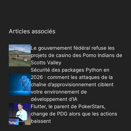
Articles associés
Le gouvernement fédéral refuse les
projets de casino des Pomo Indians de
Scotts Valley
Sécurité des packages Python en
2026 : comment les attaques de la
chaîne d’approvisionnement ciblent
votre environnement de
développement d’IA
Flutter, le parent de PokerStars,
change de PDG alors que les actions
baissent