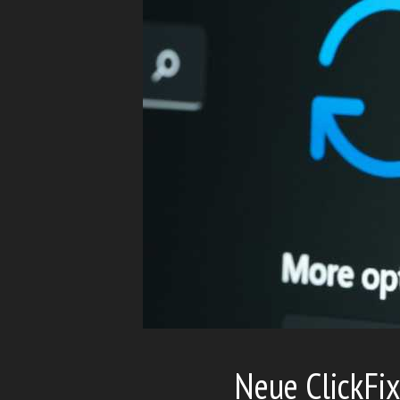
Neue ClickFi