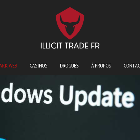
ARK WEB
CASINOS
DROGUES
À PROPOS
CONTA