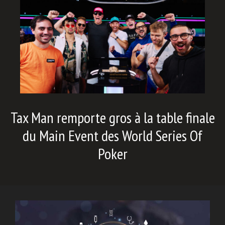
Tax Man remporte gros à la table finale
du Main Event des World Series Of
Poker