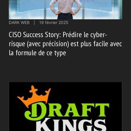
DARK WEB
|
19 février 2025
CISO Success Story: Prédire le cyber-
risque (avec précision) est plus facile avec
la formule de ce type