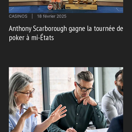
CASINOS
|
18 février 2025
Anthony Scarborough gagne la tournée de
poker à mi-États