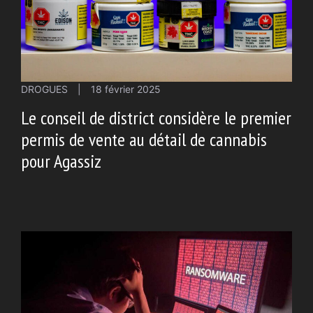
DROGUES
|
18 février 2025
Le conseil de district considère le premier
permis de vente au détail de cannabis
pour Agassiz