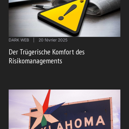
DARK WEB
|
20 février 2025
Der Trügerische Komfort des
Risikomanagements