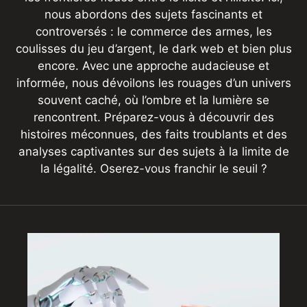
nous abordons des sujets fascinants et
controversés : le commerce des armes, les
coulisses du jeu d’argent, le dark web et bien plus
encore. Avec une approche audacieuse et
informée, nous dévoilons les rouages d’un univers
souvent caché, où l’ombre et la lumière se
rencontrent. Préparez-vous à découvrir des
histoires méconnues, des faits troublants et des
analyses captivantes sur des sujets à la limite de
la légalité. Oserez-vous franchir le seuil ?