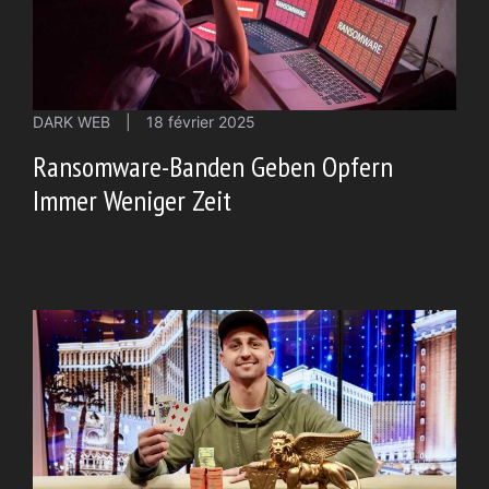
DARK WEB
|
18 février 2025
Ransomware-Banden Geben Opfern
Immer Weniger Zeit