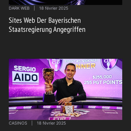
DARK WEB
|
18 février 2025
Sites Web Der Bayerischen
Staatsregierung Angegriffen
CASINOS
|
18 février 2025