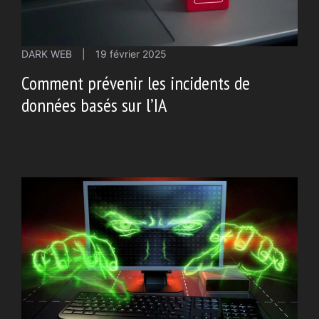
DARK WEB
|
19 février 2025
Comment prévenir les incidents de
données basés sur l’IA