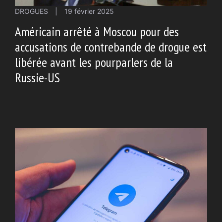
DROGUES
|
19 février 2025
Américain arrêté à Moscou pour des
accusations de contrebande de drogue est
libérée avant les pourparlers de la
Russie-US