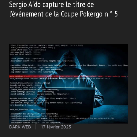
Sergio Aido capture le titre de
l’événement de la Coupe Pokergo n ° 5
DARK WEB
|
17 février 2025