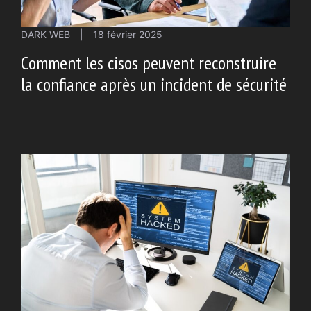
DARK WEB
|
18 février 2025
Comment les cisos peuvent reconstruire
la confiance après un incident de sécurité