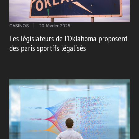
CASINOS
|
20 février 2025
Les législateurs de l’Oklahoma proposent
des paris sportifs légalisés