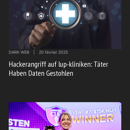
DARK WEB
|
20 février 2025
Hackerangriff auf lup-kliniken: Täter
Haben Daten Gestohlen