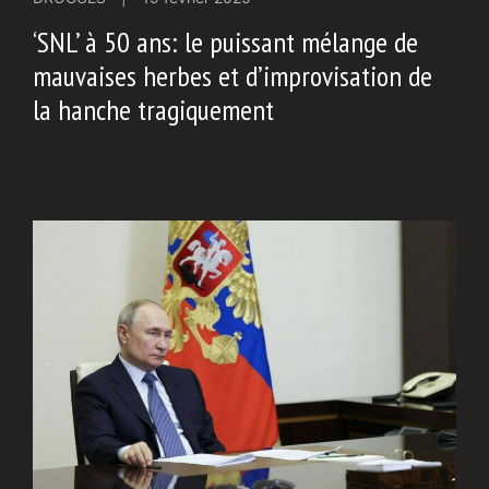
‘SNL’ à 50 ans: le puissant mélange de
mauvaises herbes et d’improvisation de
la hanche tragiquement