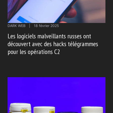
DARK WEB
|
18 février 2025
Les logiciels malveillants russes ont
découvert avec des hacks télégrammes
pour les opérations C2