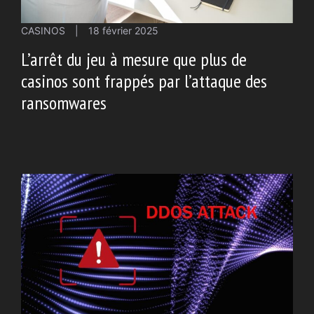
CASINOS
|
18 février 2025
L’arrêt du jeu à mesure que plus de
casinos sont frappés par l’attaque des
ransomwares