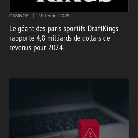
CASINOS
|
19 février 2025
Le géant des paris sportifs DraftKings
rapporte 4,8 milliards de dollars de
revenus pour 2024