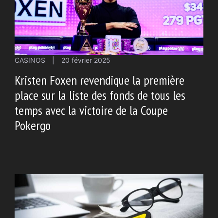
CASINOS
|
20 février 2025
Kristen Foxen revendique la première
place sur la liste des fonds de tous les
temps avec la victoire de la Coupe
Pokergo