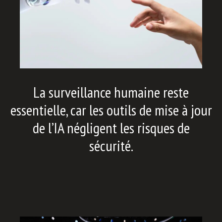
La surveillance humaine reste
essentielle, car les outils de mise à jour
de l’IA négligent les risques de
sécurité.