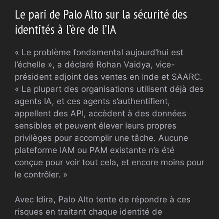
Le pari de Palo Alto sur la sécurité des
identités à l’ère de l’IA
« Le problème fondamental aujourd’hui est
l’échelle », a déclaré Rohan Vaidya, vice-
président adjoint des ventes en Inde et SAARC.
« La plupart des organisations utilisent déjà des
agents IA, et ces agents s’authentifient,
appellent des API, accèdent à des données
sensibles et peuvent élever leurs propres
privilèges pour accomplir une tâche. Aucune
plateforme IAM ou PAM existante n’a été
conçue pour voir tout cela, et encore moins pour
le contrôler. »
Avec Idira, Palo Alto tente de répondre à ces
risques en traitant chaque identité de