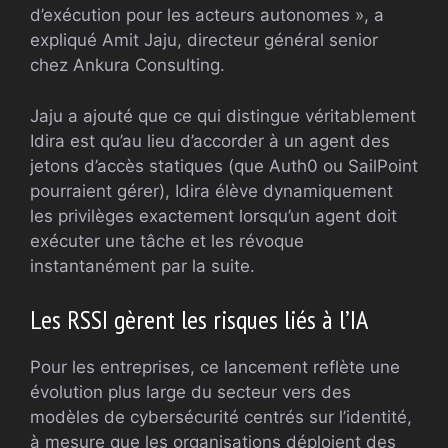
d’exécution pour les acteurs autonomes », a
expliqué Amit Jaju, directeur général senior
chez Ankura Consulting.
Jaju a ajouté que ce qui distingue véritablement
Idira est qu’au lieu d’accorder à un agent des
jetons d’accès statiques (que Auth0 ou SailPoint
pourraient gérer), Idira élève dynamiquement
les privilèges exactement lorsqu’un agent doit
exécuter une tâche et les révoque
instantanément par la suite.
Les RSSI gèrent les risques liés à l’IA
Pour les entreprises, ce lancement reflète une
évolution plus large du secteur vers des
modèles de cybersécurité centrés sur l’identité,
à mesure que les organisations déploient des