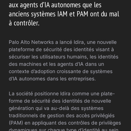
aux agents d’IA autonomes que les
anciens systèmes IAM et PAM ont du mal
à contrôler.
Palo Alto Networks a lancé Idira, une nouvelle
plateforme de sécurité des identités visant à
sécuriser les utilisateurs humains, les identités
des machines et les agents d’IA dans un
contexte d’adoption croissante de systèmes
d’IA autonomes dans les entreprises.
La société positionne Idira comme une plate-
forme de sécurité des identités de nouvelle
génération qui va au-delà des systèmes
traditionnels de gestion des accès privilégiés
(PAM) en appliquant des contrôles de privilèges
dynamiques sur chaque type d’identité au sein