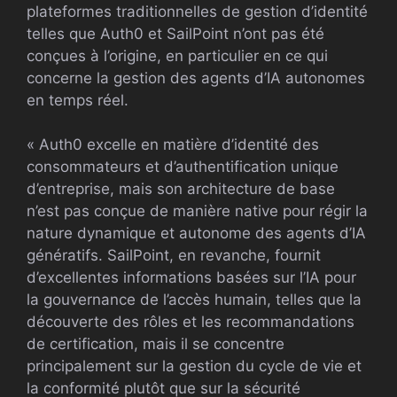
plateformes traditionnelles de gestion d’identité
telles que Auth0 et SailPoint n’ont pas été
conçues à l’origine, en particulier en ce qui
concerne la gestion des agents d’IA autonomes
en temps réel.
« Auth0 excelle en matière d’identité des
consommateurs et d’authentification unique
d’entreprise, mais son architecture de base
n’est pas conçue de manière native pour régir la
nature dynamique et autonome des agents d’IA
génératifs. SailPoint, en revanche, fournit
d’excellentes informations basées sur l’IA pour
la gouvernance de l’accès humain, telles que la
découverte des rôles et les recommandations
de certification, mais il se concentre
principalement sur la gestion du cycle de vie et
la conformité plutôt que sur la sécurité