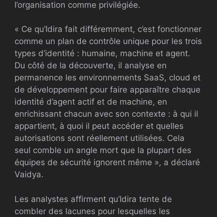
l’organisation comme privilégiée.
« Ce qu’Idira fait différemment, c’est fonctionner
comme un plan de contrôle unique pour les trois
types d’identité : humaine, machine et agent.
Du côté de la découverte, il analyse en
permanence les environnements SaaS, cloud et
de développement pour faire apparaître chaque
identité d’agent actif et de machine, en
enrichissant chacun avec son contexte : à qui il
appartient, à quoi il peut accéder et quelles
autorisations sont réellement utilisées. Cela
seul comble un angle mort que la plupart des
équipes de sécurité ignorent même », a déclaré
Vaidya.
Les analystes affirment qu’Idira tente de
combler des lacunes pour lesquelles les