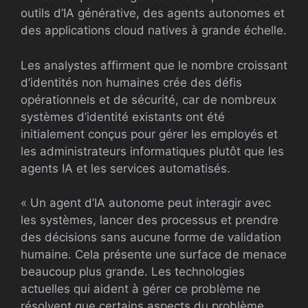
outils d’IA générative, des agents autonomes et
des applications cloud natives à grande échelle.
Les analystes affirment que le nombre croissant
d’identités non humaines crée des défis
opérationnels et de sécurité, car de nombreux
systèmes d’identité existants ont été
initialement conçus pour gérer les employés et
les administrateurs informatiques plutôt que les
agents IA et les services automatisés.
« Un agent d’IA autonome peut interagir avec
les systèmes, lancer des processus et prendre
des décisions sans aucune forme de validation
humaine. Cela présente une surface de menace
beaucoup plus grande. Les technologies
actuelles qui aident à gérer ce problème ne
résolvent que certains aspects du problème,