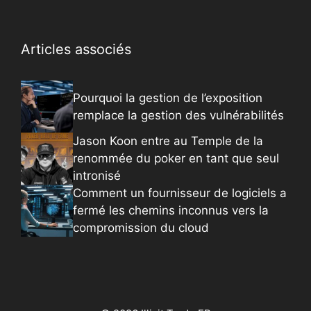
Articles associés
Pourquoi la gestion de l’exposition
remplace la gestion des vulnérabilités
Jason Koon entre au Temple de la
renommée du poker en tant que seul
intronisé
Comment un fournisseur de logiciels a
fermé les chemins inconnus vers la
compromission du cloud