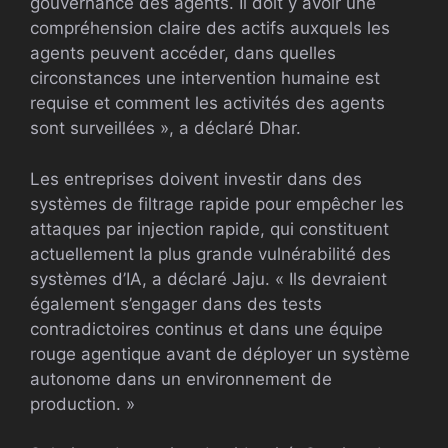
gouvernance des agents. Il doit y avoir une
compréhension claire des actifs auxquels les
agents peuvent accéder, dans quelles
circonstances une intervention humaine est
requise et comment les activités des agents
sont surveillées », a déclaré Dhar.
Les entreprises doivent investir dans des
systèmes de filtrage rapide pour empêcher les
attaques par injection rapide, qui constituent
actuellement la plus grande vulnérabilité des
systèmes d’IA, a déclaré Jaju. « Ils devraient
également s’engager dans des tests
contradictoires continus et dans une équipe
rouge agentique avant de déployer un système
autonome dans un environnement de
production. »