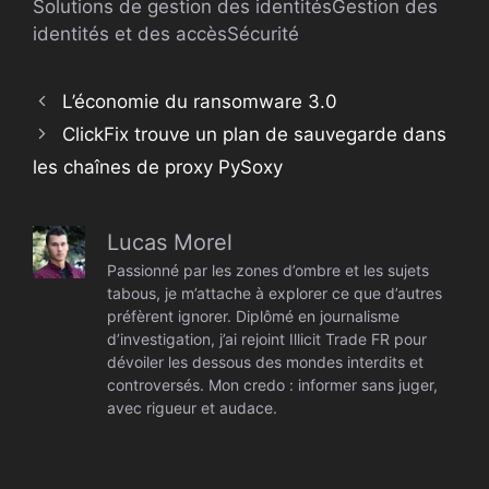
Solutions de gestion des identités
Gestion des
identités et des accès
Sécurité
L’économie du ransomware 3.0
ClickFix trouve un plan de sauvegarde dans
les chaînes de proxy PySoxy
Lucas Morel
Passionné par les zones d’ombre et les sujets
tabous, je m’attache à explorer ce que d’autres
préfèrent ignorer. Diplômé en journalisme
d’investigation, j’ai rejoint Illicit Trade FR pour
dévoiler les dessous des mondes interdits et
controversés. Mon credo : informer sans juger,
avec rigueur et audace.