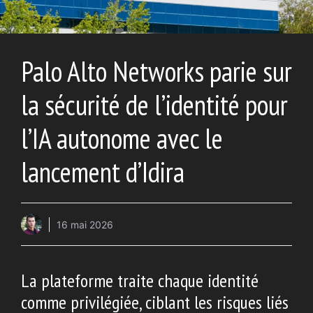
Palo Alto Networks parie sur
la sécurité de l’identité pour
l’IA autonome avec le
lancement d’Idira
16 mai 2026
La plateforme traite chaque identité
comme privilégiée, ciblant les risques liés