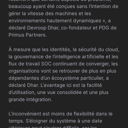
beaucoup ayant été conçues sans l’intention de
gérer la vitesse des machines et les
environnements hautement dynamiques », a
déclaré Devroop Dhar, co-fondateur et PDG de
Primus Partners.
À mesure que les identités, la sécurité du cloud,
la gouvernance de l’intelligence artificielle et les
flux de travail SOC continuent de converger, les
organisations vont se retrouver de plus en plus
dépendantes d’un écosystème particulier, a
déclaré Dhar. L’avantage ici est la facilité
d’utilisation, une vue consolidée et une plus
grande intégration.
L’inconvénient est moins de flexibilité dans le
temps. S’éloigner du système à une date