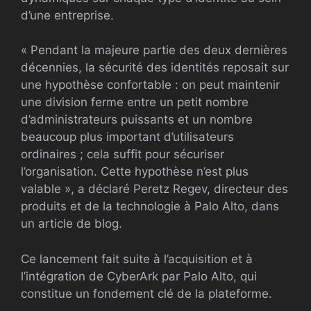
d’une entreprise.
« Pendant la majeure partie des deux dernières
décennies, la sécurité des identités reposait sur
une hypothèse confortable : on peut maintenir
une division ferme entre un petit nombre
d’administrateurs puissants et un nombre
beaucoup plus important d’utilisateurs
ordinaires ; cela suffit pour sécuriser
l’organisation. Cette hypothèse n’est plus
valable », a déclaré Peretz Regev, directeur des
produits et de la technologie à Palo Alto, dans
un article de blog.
Ce lancement fait suite à l’acquisition et à
l’intégration de CyberArk par Palo Alto, qui
constitue un fondement clé de la plateforme.