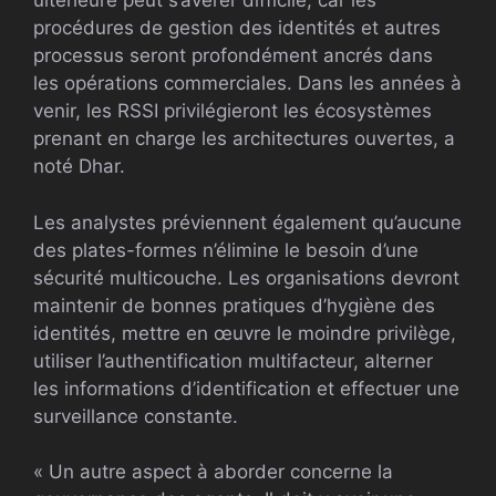
ultérieure peut s’avérer difficile, car les
procédures de gestion des identités et autres
processus seront profondément ancrés dans
les opérations commerciales. Dans les années à
venir, les RSSI privilégieront les écosystèmes
prenant en charge les architectures ouvertes, a
noté Dhar.
Les analystes préviennent également qu’aucune
des plates-formes n’élimine le besoin d’une
sécurité multicouche. Les organisations devront
maintenir de bonnes pratiques d’hygiène des
identités, mettre en œuvre le moindre privilège,
utiliser l’authentification multifacteur, alterner
les informations d’identification et effectuer une
surveillance constante.
« Un autre aspect à aborder concerne la