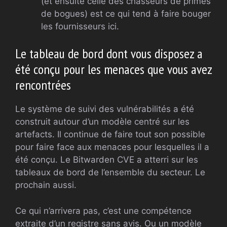
(et ensuite celle des chasseurs de primes
de bogues) est ce qui tend à faire bouger
les fournisseurs ici.
Le tableau de bord dont vous disposez a
été conçu pour les menaces que vous avez
rencontrées
Le système de suivi des vulnérabilités a été
construit autour d’un modèle centré sur les
artefacts. Il continue de faire tout son possible
pour faire face aux menaces pour lesquelles il a
été conçu. Le Bitwarden CVE a atterri sur les
tableaux de bord de l’ensemble du secteur. Le
prochain aussi.
Ce qui n’arrivera pas, c’est une compétence
extraite d’un registre sans avis. Ou un modèle