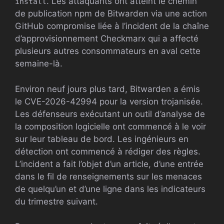
. Les attaquants ont atteint le chemin
install
de publication npm de Bitwarden via une action
GitHub compromise liée à l’incident de la chaîne
d’approvisionnement Checkmarx qui a affecté
plusieurs autres consommateurs en aval cette
semaine-là.
Environ neuf jours plus tard, Bitwarden a émis
le CVE-2026-42994 pour la version trojanisée.
Les défenseurs exécutant un outil d’analyse de
la composition logicielle ont commencé à le voir
sur leur tableau de bord. Les ingénieurs en
détection ont commencé à rédiger des règles.
L’incident a fait l’objet d’un article, d’une entrée
dans le fil de renseignements sur les menaces
de quelqu’un et d’une ligne dans les indicateurs
du trimestre suivant.