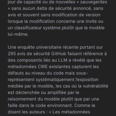
jour de capacité ou de nouvelles « sauvegardes
» sans aucun delta de sécurité annoncé, sans
avis et souvent sans modification de version
lorsque la modification concerne une invite ou
un classificateur système plutôt que le modèle
lui-même.
Une enquête universitaire récente portant sur
295 avis de sécurité GitHub faisant référence à
des composants liés au LLM a révélé que les
métadonnées CWE existantes capturent les
défauts au niveau du code mais sous-
représentent systématiquement l’exposition
médiée par le modèle, les cas où la vulnérabilité
est déclenchée ou amplifiée par le
raisonnement du modèle plutôt que par une
faille dans le code environnant. Comme le
disent les auteurs : « Les métadonnées