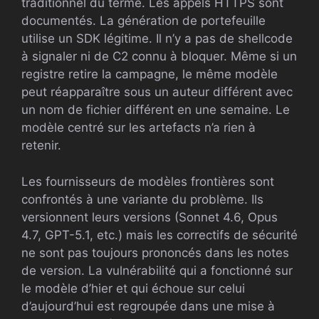
traditionnel du terme. Les appels HTTPS sont
documentés. La génération de portefeuille
utilise un SDK légitime. Il n’y a pas de shellcode
à signaler ni de C2 connu à bloquer. Même si un
registre retire la campagne, le même modèle
peut réapparaître sous un auteur différent avec
un nom de fichier différent en une semaine. Le
modèle centré sur les artefacts n’a rien à
retenir.
Les fournisseurs de modèles frontières sont
confrontés à une variante du problème. Ils
versionnent leurs versions (Sonnet 4.6, Opus
4.7, GPT-5.1, etc.) mais les correctifs de sécurité
ne sont pas toujours prononcés dans les notes
de version. La vulnérabilité qui a fonctionné sur
le modèle d’hier et qui échoue sur celui
d’aujourd’hui est regroupée dans une mise à