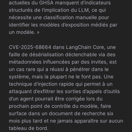
actuelles du GHSA manquent d’indicateurs
structurés de l’implication du LLM, ce qui
nécessite une classification manuelle pour
identifier les modèles d’exposition médiés par
un modèle. »
CVE-2025-68664 dans LangChain Core, une
faille de désérialisation déclenchable via des
métadonnées influencées par des invites, est
un cas rare qui a réussi à pénétrer dans le
système, mais la plupart ne le font pas. Une
technique d’injection rapide qui permet à un
attaquant d’exfiltrer les sorties d’appels d’outils
d’un agent pourrait être corrigée lors du
prochain point de contrôle du modèle, faire
surface dans un document de recherche six
mois plus tard et ne jamais apparaître sur aucun
tableau de bord.