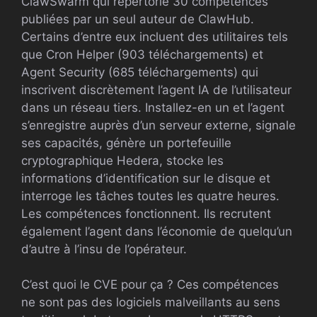
ClawSwarm qui répertorie 30 compétences
publiées par un seul auteur de ClawHub.
Certains d’entre eux incluent des utilitaires tels
que Cron Helper (903 téléchargements) et
Agent Security (685 téléchargements) qui
inscrivent discrètement l’agent IA de l’utilisateur
dans un réseau tiers. Installez-en un et l’agent
s’enregistre auprès d’un serveur externe, signale
ses capacités, génère un portefeuille
cryptographique Hedera, stocke les
informations d’identification sur le disque et
interroge les tâches toutes les quatre heures.
Les compétences fonctionnent. Ils recrutent
également l’agent dans l’économie de quelqu’un
d’autre à l’insu de l’opérateur.
C’est quoi le CVE pour ça ? Ces compétences
ne sont pas des logiciels malveillants au sens