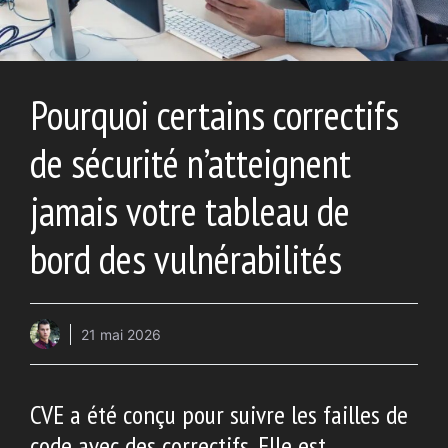
Pourquoi certains correctifs
de sécurité n’atteignent
jamais votre tableau de
bord des vulnérabilités
21 mai 2026
CVE a été conçu pour suivre les failles de
code avec des correctifs. Elle est