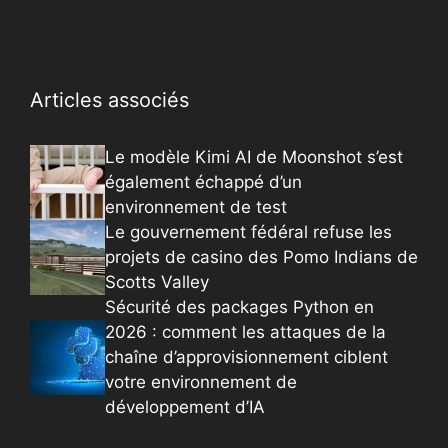
Articles associés
Le modèle Kimi AI de Moonshot s’est
également échappé d’un
environnement de test
Le gouvernement fédéral refuse les
projets de casino des Pomo Indians de
Scotts Valley
Sécurité des packages Python en
2026 : comment les attaques de la
chaîne d’approvisionnement ciblent
votre environnement de
développement d’IA