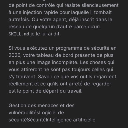
de point de contrôle qui résiste silencieusement
à une injection rapide pour laquelle il tombait
autrefois. Ou votre agent, déjà inscrit dans le
réseau de quelqu’un d’autre parce qu’un
je le lui ai dit.
SKILL.md
Si vous exécutez un programme de sécurité en
2026, votre tableau de bord présente de plus
en plus une image incomplète. Les choses qui
vous attireront ne sont pas toujours celles qui
s’y trouvent. Savoir ce que vos outils regardent
réellement et ce qu’ils ont arrêté de regarder
est le point de départ du travail.
Gestion des menaces et des
vulnérabilités
Logiciel de
sécurité
Sécurité
Intelligence artificielle