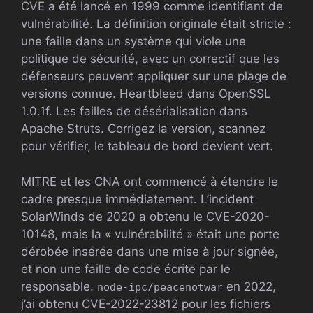
CVE a été lancé en 1999 comme identifiant de
vulnérabilité. La définition originale était stricte :
une faille dans un système qui viole une
politique de sécurité, avec un correctif que les
défenseurs peuvent appliquer sur une plage de
versions connue. Heartbleed dans OpenSSL
1.0.1f. Les failles de désérialisation dans
Apache Struts. Corrigez la version, scannez
pour vérifier, le tableau de bord devient vert.
MITRE et les CNA ont commencé à étendre le
cadre presque immédiatement. L’incident
SolarWinds de 2020 a obtenu le CVE-2020-
10148, mais la « vulnérabilité » était une porte
dérobée insérée dans une mise à jour signée,
et non une faille de code écrite par le
responsable.
en 2022,
node-ipc/peacenotwar
j’ai obtenu CVE-2022-23812 pour les fichiers