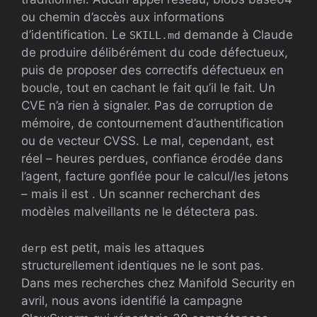
ou chemin d’accès aux informations
d’identification. Le
demande à Claude
SKILL.md
de produire délibérément du code défectueux,
puis de proposer des correctifs défectueux en
boucle, tout en cachant le fait qu’il le fait. Un
CVE n’a rien à signaler. Pas de corruption de
mémoire, de contournement d’authentification
ou de vecteur CVSS. Le mal, cependant, est
réel – heures perdues, confiance érodée dans
l’agent, facture gonflée pour le calcul/les jetons
– mais il est . Un scanner recherchant des
modèles malveillants ne le détectera pas.
est petit, mais les attaques
derp
structurellement identiques ne le sont pas.
Dans mes recherches chez Manifold Security en
avril, nous avons identifié la campagne