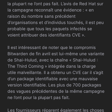
la plupart ne l’ont pas fait. L’avis de Red Hat sur
la campagne reconnaît une évidence : « en
raison du nombre sans précédent
d’organisations et d’individus touchés, il est peu
probable que tous les paquets infectés se
voient attribuer des identifiants CVE ».
Il est intéressant de noter que le compromis
Bitwarden de fin avril est lui-même une variante
de Shai-Hulud, avec la chaîne « Shai-Hulud :
The Third Coming » intégrée dans la charge
utile malveillante. Il a obtenu un CVE car il s’agit
d’un package identifiable avec une mauvaise
version identifiable. Les plus de 700 packages
des vagues précédentes de la même campagne
ne l’ont pour la plupart pas fait.
Les fournisseurs réparent également les choses