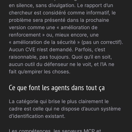
en silence, sans divulgation. Le rapport d’un
chercheur est considéré comme informatif, le
problème sera présenté dans la prochaine
version comme une « amélioration de
renforcement » ou, mieux encore, une
« amélioration de la sécurité » (pas un correctif).
Aucun CVE n’est demandé. Parfois, c’est
raisonnable, pas toujours. Quoi qu’il en soit,
aucun outil du défenseur ne le voit, et l’IA ne
fait qu’empirer les choses.
Ce que font les agents dans tout ça
La catégorie qui brise le plus clairement le
cadre est celle qui ne dispose d’aucun système
d’identification existant.
Les compétences, les serveurs MCP et