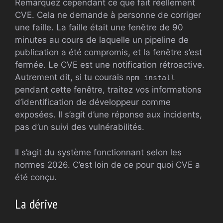
Remarquez cependant ce que fait réellement
CVE. Cela ne demande à personne de corriger
une faille. La faille était une fenêtre de 90
minutes au cours de laquelle un pipeline de
publication a été compromis, et la fenêtre s’est
fermée. Le CVE est une notification rétroactive.
Autrement dit, si tu courais
npm install
pendant cette fenêtre, traitez vos informations
d’identification de développeur comme
exposées. Il s’agit d’une réponse aux incidents,
pas d’un suivi des vulnérabilités.
Il s’agit du système fonctionnant selon les
normes 2026. C’est loin de ce pour quoi CVE a
été conçu.
La dérive