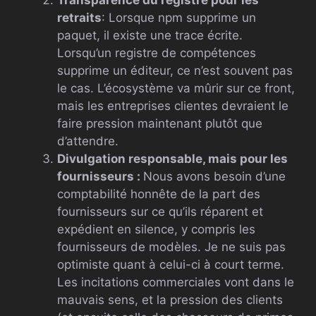
retraits
: Lorsque npm supprime un
paquet, il existe une trace écrite.
Lorsqu’un registre de compétences
supprime un éditeur, ce n’est souvent pas
le cas. L’écosystème va mûrir sur ce front,
mais les entreprises clientes devraient le
faire pression maintenant plutôt que
d’attendre.
Divulgation responsable, mais pour les
fournisseurs :
Nous avons besoin d’une
comptabilité honnête de la part des
fournisseurs sur ce qu’ils réparent et
expédient en silence, y compris les
fournisseurs de modèles. Je ne suis pas
optimiste quant à celui-ci à court terme.
Les incitations commerciales vont dans le
mauvais sens, et la pression des clients