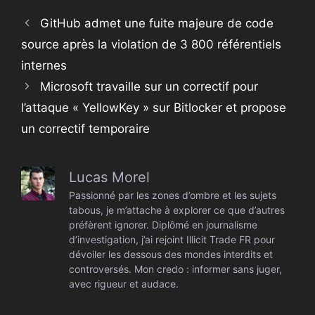
GitHub admet une fuite majeure de code
source après la violation de 3 800 référentiels
internes
Microsoft travaille sur un correctif pour
l’attaque « YellowKey » sur Bitlocker et propose
un correctif temporaire
Lucas Morel
Passionné par les zones d’ombre et les sujets
tabous, je m’attache à explorer ce que d’autres
préfèrent ignorer. Diplômé en journalisme
d’investigation, j’ai rejoint Illicit Trade FR pour
dévoiler les dessous des mondes interdits et
controversés. Mon credo : informer sans juger,
avec rigueur et audace.