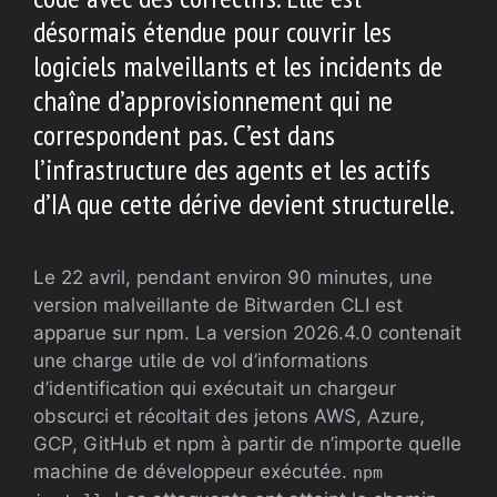
désormais étendue pour couvrir les
logiciels malveillants et les incidents de
chaîne d’approvisionnement qui ne
correspondent pas. C’est dans
l’infrastructure des agents et les actifs
d’IA que cette dérive devient structurelle.
Le 22 avril, pendant environ 90 minutes, une
version malveillante de Bitwarden CLI est
apparue sur npm. La version 2026.4.0 contenait
une charge utile de vol d’informations
d’identification qui exécutait un chargeur
obscurci et récoltait des jetons AWS, Azure,
GCP, GitHub et npm à partir de n’importe quelle
machine de développeur exécutée.
npm