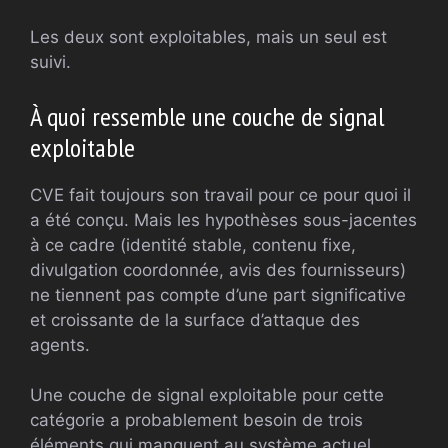
Les deux sont exploitables, mais un seul est
suivi.
À quoi ressemble une couche de signal
exploitable
CVE fait toujours son travail pour ce pour quoi il
a été conçu. Mais les hypothèses sous-jacentes
à ce cadre (identité stable, contenu fixe,
divulgation coordonnée, avis des fournisseurs)
ne tiennent pas compte d’une part significative
et croissante de la surface d’attaque des
agents.
Une couche de signal exploitable pour cette
catégorie a probablement besoin de trois
éléments qui manquent au système actuel.