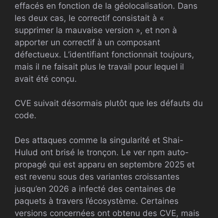
effacés en fonction de la géolocalisation. Dans
les deux cas, le correctif consistait à «
supprimer la mauvaise version », et non à
apporter un correctif à un composant
défectueux. L’identifiant fonctionnait toujours,
mais il ne faisait plus le travail pour lequel il
avait été conçu.
CVE suivait désormais plutôt que les défauts du
code.
Des attaques comme la singularité et Shai-
Hulud ont brisé le tronçon. Le ver npm auto-
propagé qui est apparu en septembre 2025 et
est revenu sous des variantes croissantes
jusqu’en 2026 a infecté des centaines de
paquets à travers l’écosystème. Certaines
versions concernées ont obtenu des CVE, mais