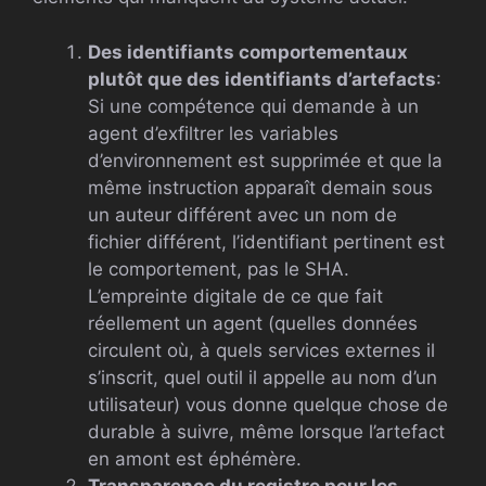
Des identifiants comportementaux
plutôt que des identifiants d’artefacts
:
Si une compétence qui demande à un
agent d’exfiltrer les variables
d’environnement est supprimée et que la
même instruction apparaît demain sous
un auteur différent avec un nom de
fichier différent, l’identifiant pertinent est
le comportement, pas le SHA.
L’empreinte digitale de ce que fait
réellement un agent (quelles données
circulent où, à quels services externes il
s’inscrit, quel outil il appelle au nom d’un
utilisateur) vous donne quelque chose de
durable à suivre, même lorsque l’artefact
en amont est éphémère.
Transparence du registre pour les